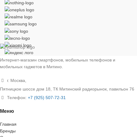
Интернет-магазин смартфонов, мобильных телефонов и
мобильных гаджетов в Митино.
г. Москва,
Пятницкое шоссе дом 18, ТК Митинский радиорынок, павильон 76
Телефон:
+7 (925) 507-72-31
Меню
Главная
Бренды