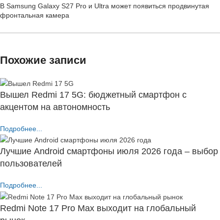
В Samsung Galaxy S27 Pro и Ultra может появиться продвинутая
фронтальная камера
Похожие записи
Вышел Redmi 17 5G: бюджетный смартфон с
акцентом на автономность
Подробнее...
Лучшие Android смартфоны июля 2026 года – выбор
пользователей
Подробнее...
Redmi Note 17 Pro Max выходит на глобальный