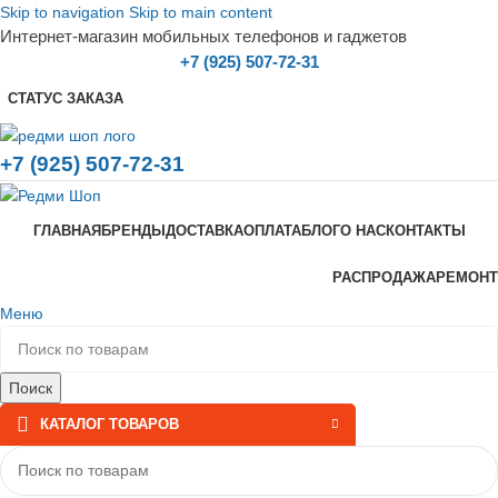
Skip to navigation
Skip to main content
Интернет-магазин мобильных телефонов и гаджетов
+7 (925) 507-72-31
СТАТУС ЗАКАЗА
+7 (925) 507-72-31
ГЛАВНАЯ
БРЕНДЫ
ДОСТАВКА
ОПЛАТА
БЛОГ
О НАС
КОНТАКТЫ
РАСПРОДАЖА
РЕМОНТ
Меню
Поиск
КАТАЛОГ ТОВАРОВ