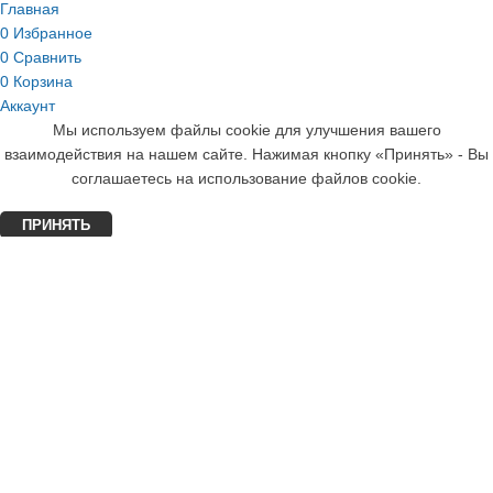
Главная
0
Избранное
0
Сравнить
0
Корзина
Аккаунт
Мы используем файлы cookie для улучшения вашего
взаимодействия на нашем сайте. Нажимая кнопку «Принять» - Вы
соглашаетесь на использование файлов cookie.
ПРИНЯТЬ