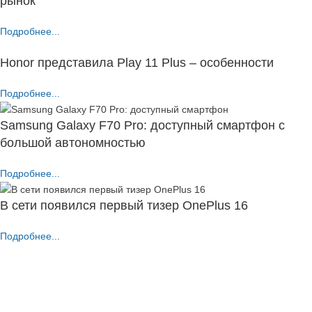
рынок
Подробнее...
Honor представила Play 11 Plus – особенности
Подробнее...
Samsung Galaxy F70 Pro: доступный смартфон с
большой автономностью
Подробнее...
В сети появился первый тизер OnePlus 16
Подробнее...