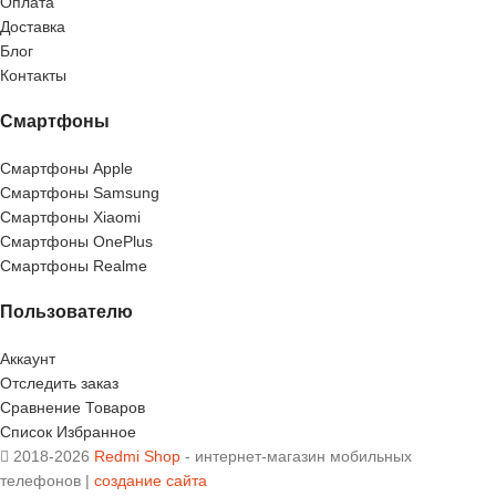
Оплата
Доставка
Блог
Контакты
Смартфоны
Смартфоны Apple
Смартфоны Samsung
Смартфоны Xiaomi
Смартфоны OnePlus
Смартфоны Realme
Пользователю
Аккаунт
Отследить заказ
Сравнение Товаров
Список Избранное
2018-2026
Redmi Shop
- интернет-магазин мобильных
телефонов |
создание сайта