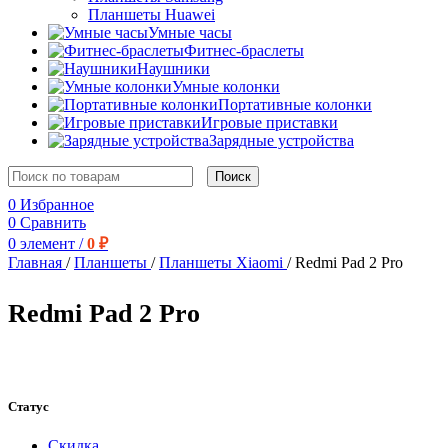
Планшеты Huawei
Умные часы
Фитнес-браслеты
Наушники
Умные колонки
Портативные колонки
Игровые приставки
Зарядные устройства
Поиск
0
Избранное
0
Сравнить
0
элемент
/
0
₽
Главная
/
Планшеты
/
Планшеты Xiaomi
/
Redmi Pad 2 Pro
Redmi Pad 2 Pro
Статус
Скидка