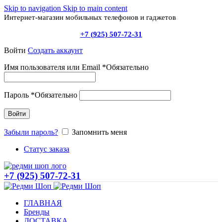
Skip to navigation
Skip to main content
Интернет-магазин мобильных телефонов и гаджетов
+7 (925) 507-72-31
Войти
Создать аккаунт
Имя пользователя или Email
*
Обязательно
Пароль
*
Обязательно
Войти
Забыли пароль?
Запомнить меня
Статус заказа
+7 (925) 507-72-31
ГЛАВНАЯ
Бренды
ДОСТАВКА