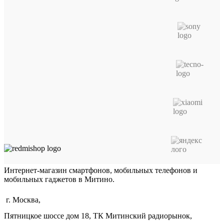
Интернет-магазин смартфонов, мобильных телефонов и
мобильных гаджетов в Митино.
г. Москва,
Пятницкое шоссе дом 18, ТК Митинский радиорынок,