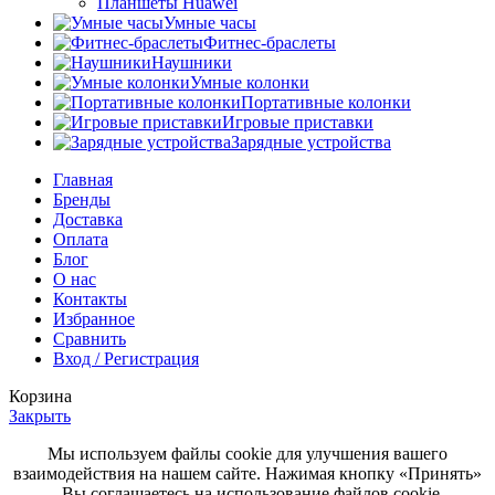
Планшеты Huawei
Умные часы
Фитнес-браслеты
Наушники
Умные колонки
Портативные колонки
Игровые приставки
Зарядные устройства
Главная
Бренды
Доставка
Оплата
Блог
О нас
Контакты
Избранное
Сравнить
Вход / Регистрация
Корзина
Закрыть
Мы используем файлы cookie для улучшения вашего
взаимодействия на нашем сайте. Нажимая кнопку «Принять»
- Вы соглашаетесь на использование файлов cookie.