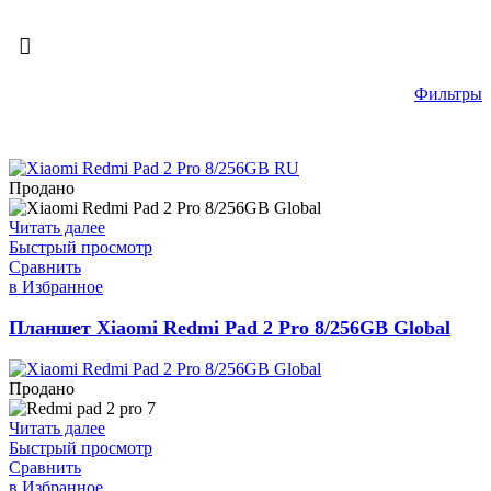
Фильтры
Продано
Читать далее
Быстрый просмотр
Сравнить
в Избранное
Планшет Xiaomi Redmi Pad 2 Pro 8/256GB Global
Продано
Читать далее
Быстрый просмотр
Сравнить
в Избранное