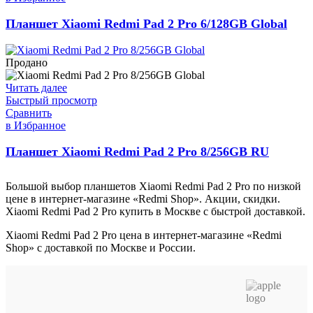
Планшет Xiaomi Redmi Pad 2 Pro 6/128GB Global
Продано
Читать далее
Быстрый просмотр
Сравнить
в Избранное
Планшет Xiaomi Redmi Pad 2 Pro 8/256GB RU
Большой выбор планшетов Xiaomi Redmi Pad 2 Pro по низкой
цене в интернет-магазине «Redmi Shop». Акции, скидки.
Xiaomi Redmi Pad 2 Pro купить в Москве с быстрой доставкой.
Xiaomi Redmi Pad 2 Pro цена в интернет-магазине «Redmi
Shop» с доставкой по Москве и России.