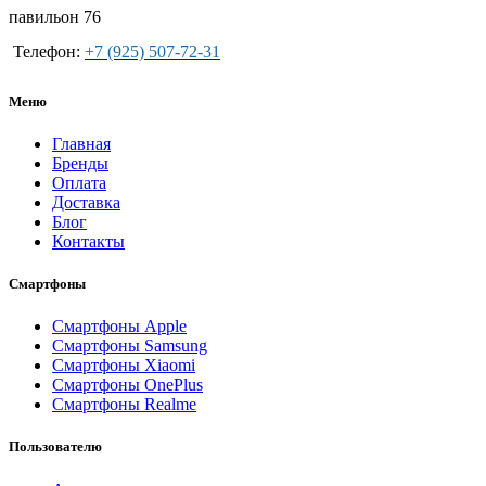
павильон 76
Телефон:
+7 (925) 507-72-31
Меню
Главная
Бренды
Оплата
Доставка
Блог
Контакты
Смартфоны
Смартфоны Apple
Смартфоны Samsung
Смартфоны Xiaomi
Смартфоны OnePlus
Смартфоны Realme
Пользователю