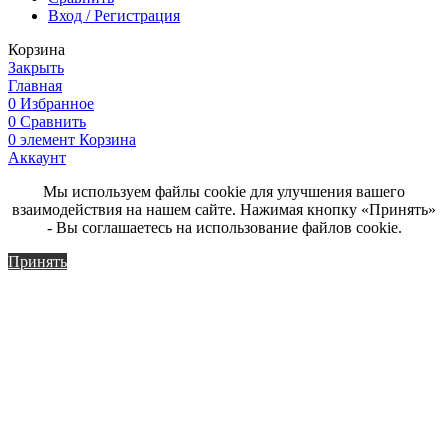
Вход / Регистрация
Корзина
Закрыть
Главная
0
Избранное
0
Сравнить
0
элемент
Корзина
Аккаунт
Мы используем файлы cookie для улучшения вашего
взаимодействия на нашем сайте. Нажимая кнопку «Принять»
- Вы соглашаетесь на использование файлов cookie.
Принять