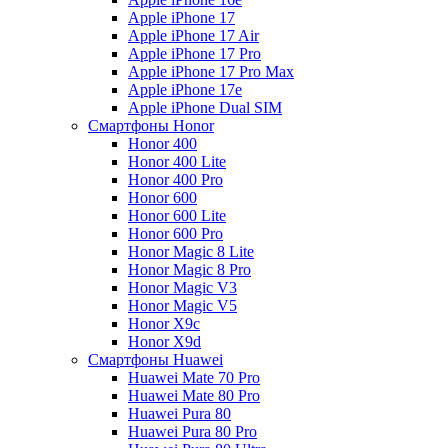
Apple iPhone 17
Apple iPhone 17 Air
Apple iPhone 17 Pro
Apple iPhone 17 Pro Max
Apple iPhone 17e
Apple iPhone Dual SIM
Смартфоны Honor
Honor 400
Honor 400 Lite
Honor 400 Pro
Honor 600
Honor 600 Lite
Honor 600 Pro
Honor Magic 8 Lite
Honor Magic 8 Pro
Honor Magic V3
Honor Magic V5
Honor X9c
Honor X9d
Смартфоны Huawei
Huawei Mate 70 Pro
Huawei Mate 80 Pro
Huawei Pura 80
Huawei Pura 80 Pro