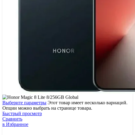
Выберите параметры
Этот товар имеет несколько вариаций.
Опции можно выбрать на странице товара.
Быстрый просмотр
Сравнить
в Избранное