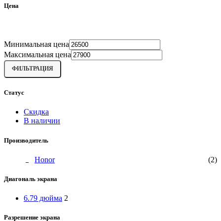
Цена
Минимальная цена
Максимальная цена
ФИЛЬТРАЦИЯ
Статус
Скидка
В наличии
Производитель
Honor
(2)
Диагональ экрана
6.79 дюйма
2
Разрешение экрана