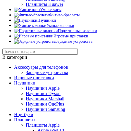
Планшеты Huawei
Умные часы
Фитнес-браслеты
Наушники
Умные колонки
Портативные колонки
Игровые приставки
Зарядные устройства
В категории
Аксессуары для телефонов
Зарядные устройства
Игровые приставки
Наушники
Наушники Apple
Наушники Dyson
Наушники Marshall
Наушники OnePlus
Наушники Samsung
Ноутбуки
Планшеты
Планшеты Apple
Apple iPad 10