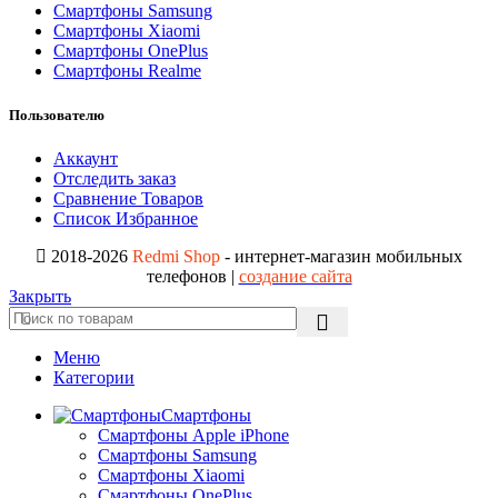
Смартфоны Samsung
Смартфоны Xiaomi
Смартфоны OnePlus
Смартфоны Realme
Пользователю
Аккаунт
Отследить заказ
Сравнение Товаров
Список Избранное
2018-2026
Redmi Shop
- интернет-магазин мобильных
телефонов |
создание сайта
Закрыть
Меню
Категории
Смартфоны
Смартфоны Apple iPhone
Смартфоны Samsung
Смартфоны Xiaomi
Смартфоны OnePlus