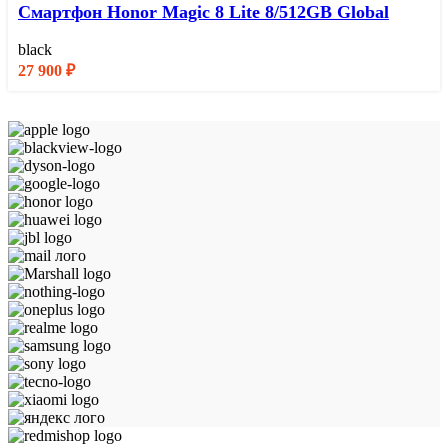
Смартфон Honor Magic 8 Lite 8/512GB Global
black
27 900
₽