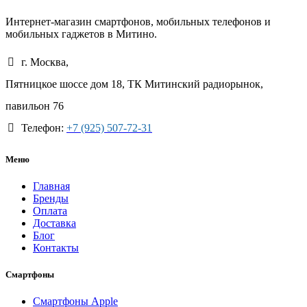
Интернет-магазин смартфонов, мобильных телефонов и
мобильных гаджетов в Митино.
г. Москва,
Пятницкое шоссе дом 18, ТК Митинский радиорынок,
павильон 76
Телефон:
+7 (925) 507-72-31
Меню
Главная
Бренды
Оплата
Доставка
Блог
Контакты
Смартфоны
Смартфоны Apple