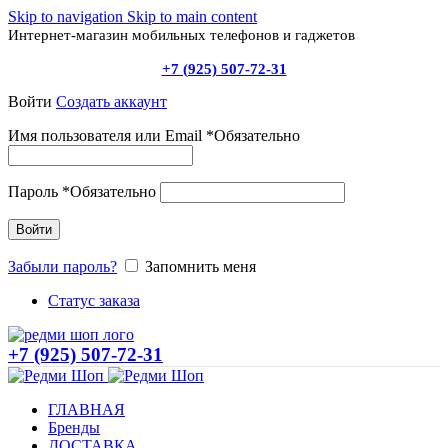
Skip to navigation
Skip to main content
Интернет-магазин мобильных телефонов и гаджетов
+7 (925) 507-72-31
Войти
Создать аккаунт
Имя пользователя или Email
*
Обязательно
Пароль
*
Обязательно
Войти
Забыли пароль?
Запомнить меня
Статус заказа
+7 (925) 507-72-31
ГЛАВНАЯ
Бренды
ДОСТАВКА