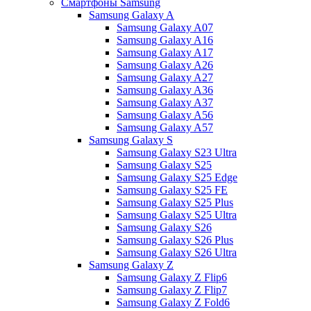
Смартфоны Samsung
Samsung Galaxy A
Samsung Galaxy A07
Samsung Galaxy A16
Samsung Galaxy A17
Samsung Galaxy A26
Samsung Galaxy A27
Samsung Galaxy A36
Samsung Galaxy A37
Samsung Galaxy A56
Samsung Galaxy A57
Samsung Galaxy S
Samsung Galaxy S23 Ultra
Samsung Galaxy S25
Samsung Galaxy S25 Edge
Samsung Galaxy S25 FE
Samsung Galaxy S25 Plus
Samsung Galaxy S25 Ultra
Samsung Galaxy S26
Samsung Galaxy S26 Plus
Samsung Galaxy S26 Ultra
Samsung Galaxy Z
Samsung Galaxy Z Flip6
Samsung Galaxy Z Flip7
Samsung Galaxy Z Fold6