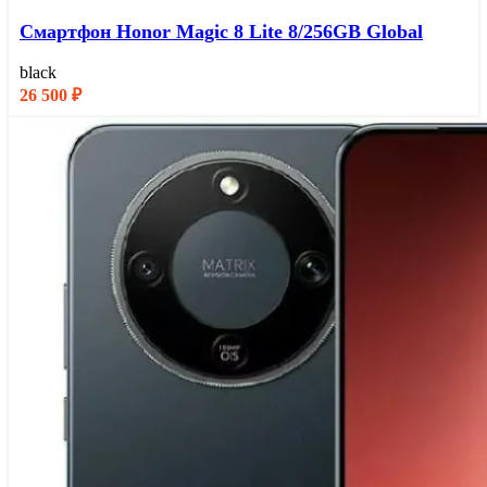
Смартфон Honor Magic 8 Lite 8/256GB Global
black
26 500
₽