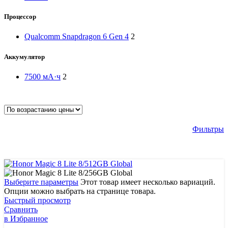
Процессор
Qualcomm Snapdragon 6 Gen 4
2
Аккумулятор
7500 мА·ч
2
Фильтры
Выберите параметры
Этот товар имеет несколько вариаций.
Опции можно выбрать на странице товара.
Быстрый просмотр
Сравнить
в Избранное