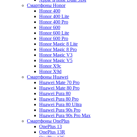
Смартфоны Honor
Honor 400
Honor 400 Lite
Honor 400 Pro
Honor 600
Honor 600 Lite
Honor 600 Pro
Honor Magic 8 Lite
Honor Magic 8 Pro
Honor Magic V3
Honor Magic V5
Honor X9c
Honor X9d
Смартфоны Huawei
Huawei Mate 70 Pro
Huawei Mate 80 Pro
Huawei Pura 80
Huawei Pura 80 Pro
Huawei Pura 80 Ultra
Huawei Pura 90s Pro
Huawei Pura 90s Pro Max
Смартфоны OnePlus
OnePlus 13
OnePlus 13R