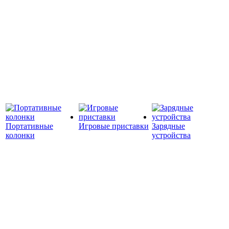
Портативные
Игровые приставки
Зарядные
колонки
устройства