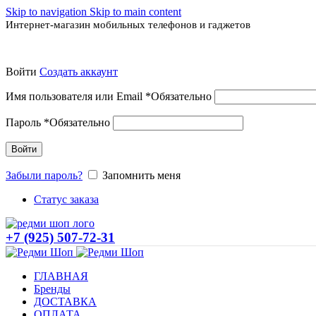
Skip to navigation
Skip to main content
Интернет-магазин мобильных телефонов и гаджетов
Войти
Создать аккаунт
Имя пользователя или Email
*
Обязательно
Пароль
*
Обязательно
Войти
Забыли пароль?
Запомнить меня
Статус заказа
+7 (925) 507-72-31
ГЛАВНАЯ
Бренды
ДОСТАВКА
ОПЛАТА