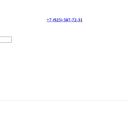
+7 (925) 507-72-31