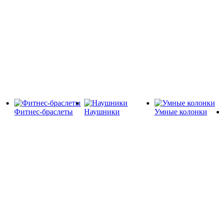
Фитнес-браслеты
Наушники
Умные колонки