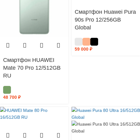
Смартфон Huawei Pura
90s Pro 12/256GB
Global
59 000
₽
Смартфон HUAWEI
Mate 70 Pro 12/512GB
RU
48 700
₽