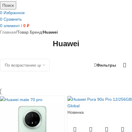
Поиск
0
Избранное
0
Сравнить
0
элемент
/
0
₽
Главная
/
Товар Бренд
/
Huawei
Huawei
Фильтры
Новинка