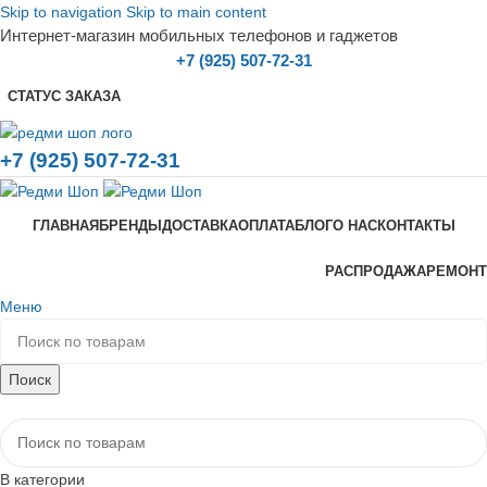
Skip to navigation
Skip to main content
Интернет-магазин мобильных телефонов и гаджетов
+7 (925) 507-72-31
СТАТУС ЗАКАЗА
+7 (925) 507-72-31
ГЛАВНАЯ
БРЕНДЫ
ДОСТАВКА
ОПЛАТА
БЛОГ
О НАС
КОНТАКТЫ
РАСПРОДАЖА
РЕМОНТ
Меню
Поиск
Каталог товаров
В категории