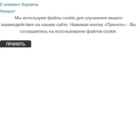
0
элемент
Корзина
Аккаунт
Мы используем файлы cookie для улучшения вашего
взаимодействия на нашем сайте. Нажимая кнопку «Принять» - Вы
соглашаетесь на использование файлов cookie.
ПРИНЯТЬ