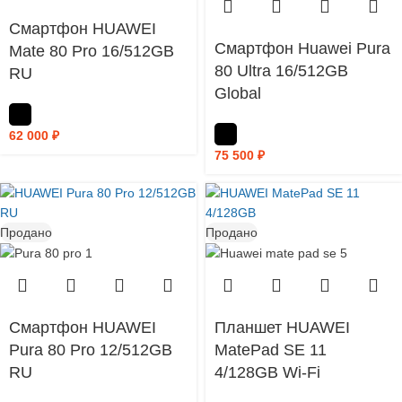
Смартфон HUAWEI
Смартфон Huawei Pura
Mate 80 Pro 16/512GB
80 Ultra 16/512GB
RU
Global
62 000
₽
75 500
₽
Продано
Продано
Смартфон HUAWEI
Планшет HUAWEI
Pura 80 Pro 12/512GB
MatePad SE 11
RU
4/128GB Wi-Fi