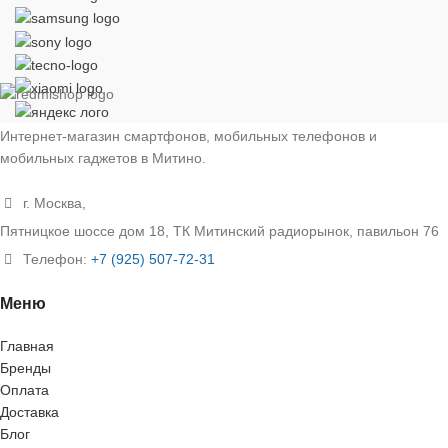
Интернет-магазин смартфонов, мобильных телефонов и
мобильных гаджетов в Митино.
г. Москва,
Пятницкое шоссе дом 18, ТК Митинский радиорынок, павильон 76
Телефон:
+7 (925) 507-72-31
Меню
Главная
Бренды
Оплата
Доставка
Блог