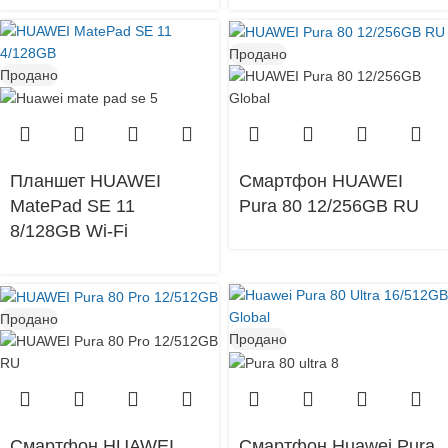
Продано
Продано
Планшет HUAWEI
Смартфон HUAWEI
MatePad SE 11
Pura 80 12/256GB RU
8/128GB Wi-Fi
Продано
Продано
Смартфон HUAWEI
Смартфон Huawei Pura