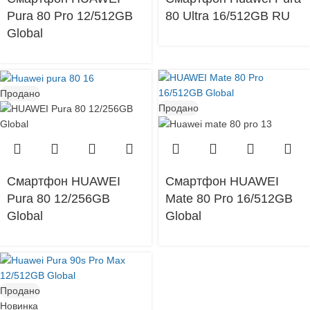
Pura 80 Pro 12/512GB
80 Ultra 16/512GB RU
Global
Продано
Продано
Смартфон HUAWEI
Смартфон HUAWEI
Pura 80 12/256GB
Mate 80 Pro 16/512GB
Global
Global
Продано
Новинка