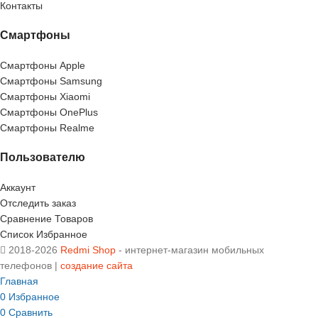
Контакты
Смартфоны
Смартфоны Apple
Смартфоны Samsung
Смартфоны Xiaomi
Смартфоны OnePlus
Смартфоны Realme
Пользователю
Аккаунт
Отследить заказ
Сравнение Товаров
Список Избранное
2018-2026
Redmi Shop
- интернет-магазин мобильных
телефонов |
создание сайта
Главная
0
Избранное
0
Сравнить