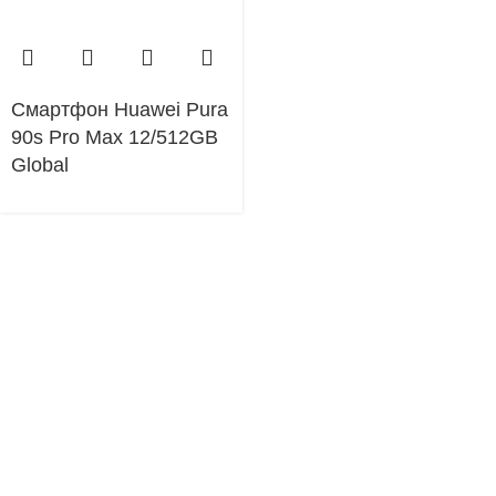
Смартфон Huawei Pura
90s Pro Max 12/512GB
Global