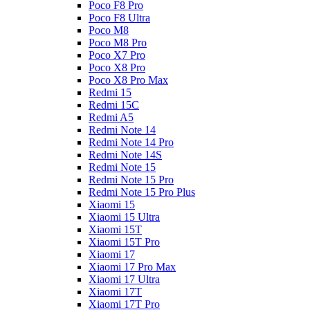
Poco F8 Pro
Poco F8 Ultra
Poco M8
Poco M8 Pro
Poco X7 Pro
Poco X8 Pro
Poco X8 Pro Max
Redmi 15
Redmi 15C
Redmi A5
Redmi Note 14
Redmi Note 14 Pro
Redmi Note 14S
Redmi Note 15
Redmi Note 15 Pro
Redmi Note 15 Pro Plus
Xiaomi 15
Xiaomi 15 Ultra
Xiaomi 15T
Xiaomi 15T Pro
Xiaomi 17
Xiaomi 17 Pro Max
Xiaomi 17 Ultra
Xiaomi 17T
Xiaomi 17T Pro