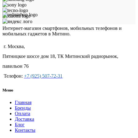
Интернет-магазин смартфонов, мобильных телефонов и
мобильных гаджетов в Митино.
г. Москва,
Пятницкое шоссе дом 18, ТК Митинский радиорынок,
павильон 76
Телефон:
+7 (925) 507-72-31
Меню
Главная
Бренды
Оплата
Доставка
Блог
Контакты