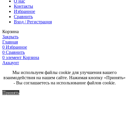
О нас
Контакты
Избранное
Сравнить
Вход / Регистрация
Корзина
Закрыть
Главная
0
Избранное
0
Сравнить
0
элемент
Корзина
Аккаунт
Мы используем файлы cookie для улучшения вашего
взаимодействия на нашем сайте. Нажимая кнопку «Принять»
- Вы соглашаетесь на использование файлов cookie.
Принять