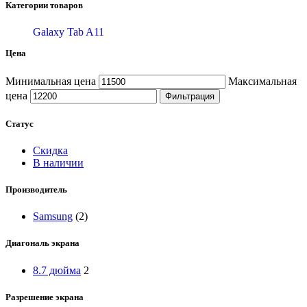
Категории товаров
Galaxy Tab A11
Цена
Минимальная цена
Максимальная
цена
Фильтрация
Статус
Скидка
В наличии
Производитель
Samsung
(2)
Диагональ экрана
8.7 дюйма
2
Разрешение экрана