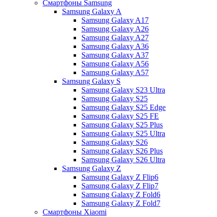
Смартфоны Samsung
Samsung Galaxy A
Samsung Galaxy A17
Samsung Galaxy A26
Samsung Galaxy A27
Samsung Galaxy A36
Samsung Galaxy A37
Samsung Galaxy A56
Samsung Galaxy A57
Samsung Galaxy S
Samsung Galaxy S23 Ultra
Samsung Galaxy S25
Samsung Galaxy S25 Edge
Samsung Galaxy S25 FE
Samsung Galaxy S25 Plus
Samsung Galaxy S25 Ultra
Samsung Galaxy S26
Samsung Galaxy S26 Plus
Samsung Galaxy S26 Ultra
Samsung Galaxy Z
Samsung Galaxy Z Flip6
Samsung Galaxy Z Flip7
Samsung Galaxy Z Fold6
Samsung Galaxy Z Fold7
Смартфоны Xiaomi