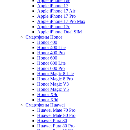
Apple iPhone 16e
Apple iPhone 17
Apple iPhone 17 Air
Apple iPhone 17 Pro
Apple iPhone 17 Pro Max
Apple iPhone 17e
Apple iPhone Dual SIM
Смартфоны Honor
Honor 400
Honor 400 Lite
Honor 400 Pro
Honor 600
Honor 600 Lite
Honor 600 Pro
Honor Magic 8 Lite
Honor Magic 8 Pro
Honor Magic V3
Honor Magic V5
Honor X9c
Honor X9d
Смартфоны Huawei
Huawei Mate 70 Pro
Huawei Mate 80 Pro
Huawei Pura 80
Huawei Pura 80 Pro