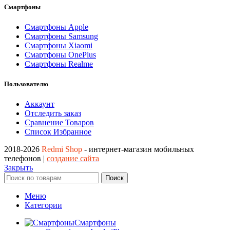
Смартфоны
Смартфоны Apple
Смартфоны Samsung
Смартфоны Xiaomi
Смартфоны OnePlus
Смартфоны Realme
Пользователю
Аккаунт
Отследить заказ
Сравнение Товаров
Список Избранное
2018-2026
Redmi Shop
- интернет-магазин мобильных
телефонов |
создание сайта
Закрыть
Поиск
Меню
Категории
Смартфоны