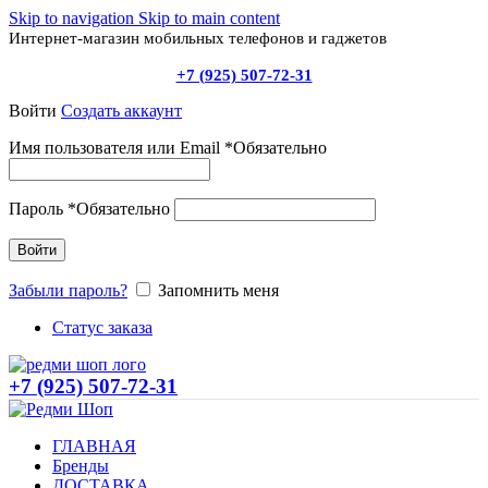
Skip to navigation
Skip to main content
Интернет-магазин мобильных телефонов и гаджетов
+7 (925) 507-72-31
Войти
Создать аккаунт
Имя пользователя или Email
*
Обязательно
Пароль
*
Обязательно
Войти
Забыли пароль?
Запомнить меня
Статус заказа
+7 (925) 507-72-31
ГЛАВНАЯ
Бренды
ДОСТАВКА