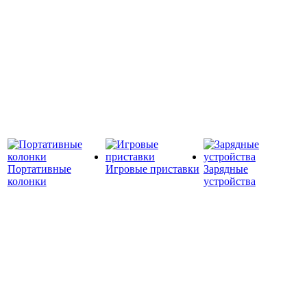
Портативные
Игровые приставки
Зарядные
колонки
устройства