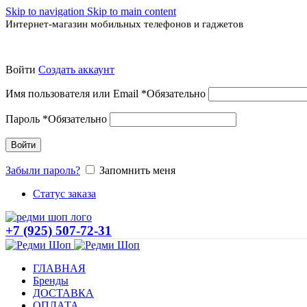
Skip to navigation
Skip to main content
Интернет-магазин мобильных телефонов и гаджетов
Войти
Создать аккаунт
Имя пользователя или Email
*
Обязательно
Пароль
*
Обязательно
Войти
Забыли пароль?
Запомнить меня
Статус заказа
+7 (925) 507-72-31
ГЛАВНАЯ
Бренды
ДОСТАВКА
ОПЛАТА