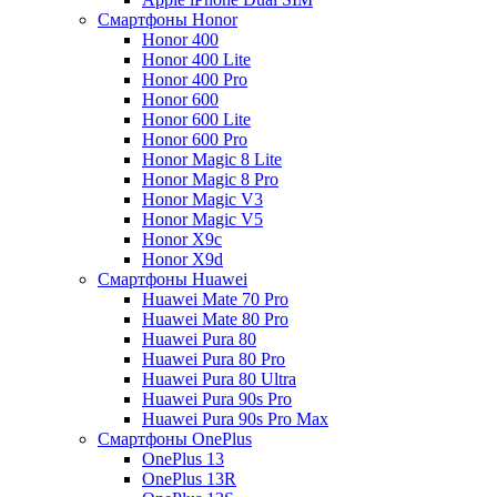
Смартфоны Honor
Honor 400
Honor 400 Lite
Honor 400 Pro
Honor 600
Honor 600 Lite
Honor 600 Pro
Honor Magic 8 Lite
Honor Magic 8 Pro
Honor Magic V3
Honor Magic V5
Honor X9c
Honor X9d
Смартфоны Huawei
Huawei Mate 70 Pro
Huawei Mate 80 Pro
Huawei Pura 80
Huawei Pura 80 Pro
Huawei Pura 80 Ultra
Huawei Pura 90s Pro
Huawei Pura 90s Pro Max
Смартфоны OnePlus
OnePlus 13
OnePlus 13R