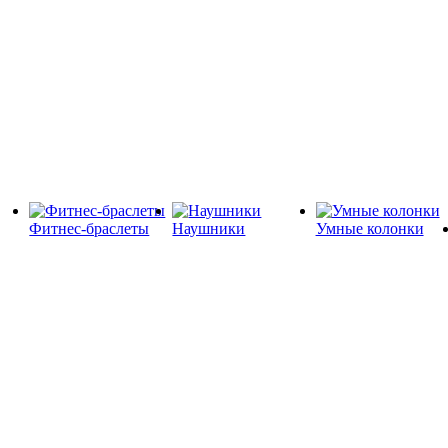
Фитнес-браслеты
Наушники
Умные колонки