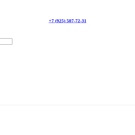
+7 (925) 507-72-31