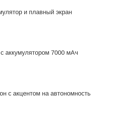
мулятор и плавный экран
 с аккумулятором 7000 мАч
н с акцентом на автономность