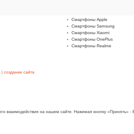
Смартфоны
Смартфоны Apple
Смартфоны Samsung
Смартфоны Xiaomi
Смартфоны OnePlus
Смартфоны Realme
 |
создание сайта
го взаимодействия на нашем сайте. Нажимая кнопку «Принять» - В