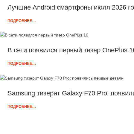
Лучшие Android смартфоны июля 2026 го
ПОДРОБНЕЕ...
В сети появился первый тизер OnePlus 1
ПОДРОБНЕЕ...
Samsung тизерит Galaxy F70 Pro: появил
ПОДРОБНЕЕ...