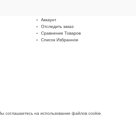
Пользователю
Аккаунт
Отследить заказ
Сравнение Товаров
Список Избранное
ы соглашаетесь на использование файлов cookie.