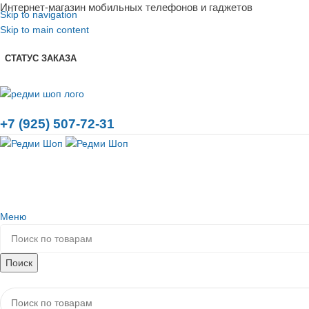
Интернет-магазин мобильных телефонов и гаджетов
Skip to navigation
Skip to main content
СТАТУС ЗАКАЗА
+7 (925) 507-72-31
Меню
Поиск
Каталог товаров