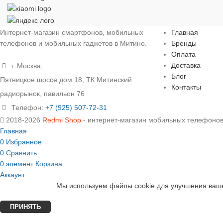
Меню
Интернет-магазин смартфонов, мобильных
Главная
телефонов и мобильных гаджетов в Митино.
Бренды
Оплата
Доставка
г. Москва,
Блог
Пятницкое шоссе дом 18, ТК Митинский
Контакты
радиорынок, павильон 76
Телефон:
+7 (925) 507-72-31
2018-2026
Redmi Shop
- интернет-магазин мобильных телефонов
Главная
0
Избранное
0
Сравнить
0
элемент
Корзина
Аккаунт
Мы используем файлы cookie для улучшения ваше
ПРИНЯТЬ