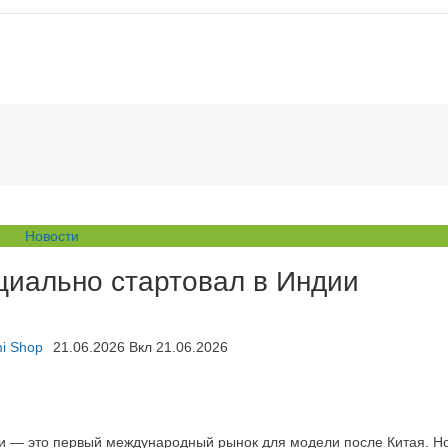
Новости
циально стартовал в Индии
i Shop
21.06.2026
Вкл 21.06.2026
и — это первый международный рынок для модели после Китая. Н