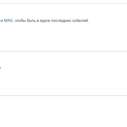
и
MAX
, чтобы быть в курсе последних событий.
e