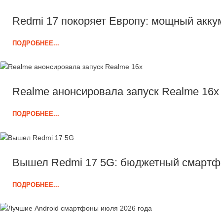
Redmi 17 покоряет Европу: мощный акку
ПОДРОБНЕЕ...
Realme анонсировала запуск Realme 16x
ПОДРОБНЕЕ...
Вышел Redmi 17 5G: бюджетный смартфо
ПОДРОБНЕЕ...