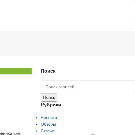
Поиск
Поиск
Рубрики
Новости
Обзоры
Статьи
овинка уже