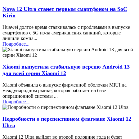
Nova 12 Ultra станет первым смартфоном на SoC
Kirin
Huawei долгое время сталкивалась с проблемами в выпуске
смартфонов с 5G из-за американских санкций, которые
лишили компа...
Подробнее...
Xiaomi выпустила стабильную версию Android 13
для всей серии Xiaomi 12
Xiaomi объявила о выпуске фирменной оболочки MIUI на
международном рынке, которая работает на базе
операционной системы ...
Подробнее...
Подробности о перспективном флагмане Xiaomi 12
Ultra
Xiaomi 12 Ultra выйдет во второй половине года и будет