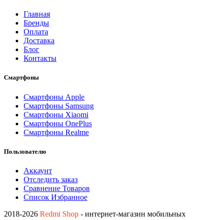
Главная
Бренды
Оплата
Доставка
Блог
Контакты
Смартфоны
Смартфоны Apple
Смартфоны Samsung
Смартфоны Xiaomi
Смартфоны OnePlus
Смартфоны Realme
Пользователю
Аккаунт
Отследить заказ
Сравнение Товаров
Список Избранное
2018-2026
Redmi Shop
- интернет-магазин мобильных