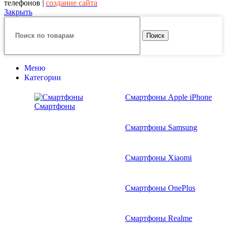
телефонов |
создание сайта
Закрыть
Поиск
Меню
Категории
Смартфоны Apple iPhone
Смартфоны
Смартфоны Samsung
Смартфоны Xiaomi
Смартфоны OnePlus
Смартфоны Realme