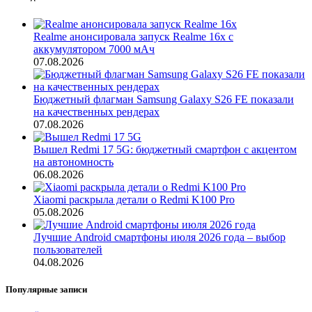
Realme анонсировала запуск Realme 16x с
аккумулятором 7000 мАч
07.08.2026
Бюджетный флагман Samsung Galaxy S26 FE показали
на качественных рендерах
07.08.2026
Вышел Redmi 17 5G: бюджетный смартфон с акцентом
на автономность
06.08.2026
Xiaomi раскрыла детали о Redmi K100 Pro
05.08.2026
Лучшие Android смартфоны июля 2026 года – выбор
пользователей
04.08.2026
Популярные записи