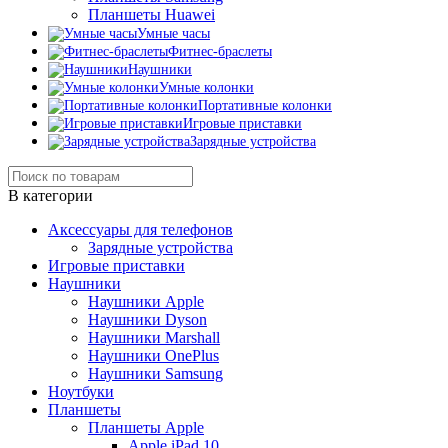
Планшеты Huawei
Умные часы
Фитнес-браслеты
Наушники
Умные колонки
Портативные колонки
Игровые приставки
Зарядные устройства
В категории
Аксессуары для телефонов
Зарядные устройства
Игровые приставки
Наушники
Наушники Apple
Наушники Dyson
Наушники Marshall
Наушники OnePlus
Наушники Samsung
Ноутбуки
Планшеты
Планшеты Apple
Apple iPad 10