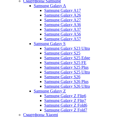
Смартфоны Samsung
Samsung Galaxy A
Samsung Galaxy A17
Samsung Galaxy A26
Samsung Galaxy A27
Samsung Galaxy A36
Samsung Galaxy A37
Samsung Galaxy A56
Samsung Galaxy A57
Samsung Galaxy S
Samsung Galaxy S23 Ultra
Samsung Galaxy S25
Samsung Galaxy S25 Edge
Samsung Galaxy S25 FE
Samsung Galaxy S25 Plus
Samsung Galaxy S25 Ultra
Samsung Galaxy S26
Samsung Galaxy S26 Plus
Samsung Galaxy S26 Ultra
Samsung Galaxy Z
Samsung Galaxy Z Flip6
Samsung Galaxy Z Flip7
Samsung Galaxy Z Fold6
Samsung Galaxy Z Fold7
Смартфоны Xiaomi