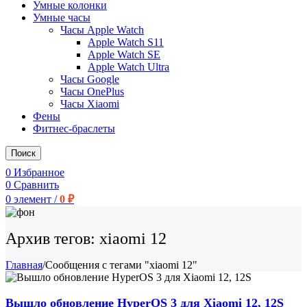
Умные колонки
Умные часы
Часы Apple Watch
Apple Watch S11
Apple Watch SE
Apple Watch Ultra
Часы Google
Часы OnePlus
Часы Xiaomi
Фены
Фитнес-браслеты
Поиск
0
Избранное
0
Сравнить
0
элемент
/
0
₽
Архив тегов: xiaomi 12
Главная
/
Сообщения с тегами "xiaomi 12"
Вышло обновление HyperOS 3 для Xiaomi 12, 12S