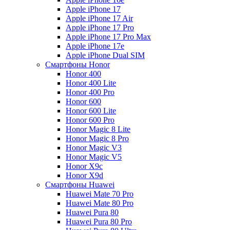
Apple iPhone 17
Apple iPhone 17 Air
Apple iPhone 17 Pro
Apple iPhone 17 Pro Max
Apple iPhone 17e
Apple iPhone Dual SIM
Смартфоны Honor
Honor 400
Honor 400 Lite
Honor 400 Pro
Honor 600
Honor 600 Lite
Honor 600 Pro
Honor Magic 8 Lite
Honor Magic 8 Pro
Honor Magic V3
Honor Magic V5
Honor X9c
Honor X9d
Смартфоны Huawei
Huawei Mate 70 Pro
Huawei Mate 80 Pro
Huawei Pura 80
Huawei Pura 80 Pro