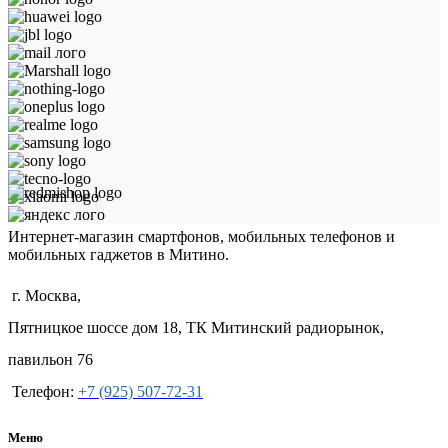
Интернет-магазин смартфонов, мобильных телефонов и
мобильных гаджетов в Митино.
г. Москва,
Пятницкое шоссе дом 18, ТК Митинский радиорынок,
павильон 76
Телефон:
+7 (925) 507-72-31
Меню