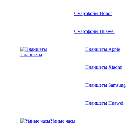
Смартфоны Honor
Смартфоны Huawei
Планшеты Apple
Планшеты
Планшеты Xiaomi
Планшеты Samsung
Планшеты Huawei
Умные часы