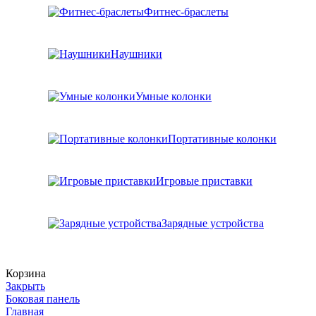
Фитнес-браслеты
Наушники
Умные колонки
Портативные колонки
Игровые приставки
Зарядные устройства
Корзина
Закрыть
Боковая панель
Главная