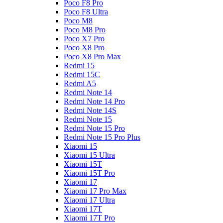
Poco F8 Pro
Poco F8 Ultra
Poco M8
Poco M8 Pro
Poco X7 Pro
Poco X8 Pro
Poco X8 Pro Max
Redmi 15
Redmi 15C
Redmi A5
Redmi Note 14
Redmi Note 14 Pro
Redmi Note 14S
Redmi Note 15
Redmi Note 15 Pro
Redmi Note 15 Pro Plus
Xiaomi 15
Xiaomi 15 Ultra
Xiaomi 15T
Xiaomi 15T Pro
Xiaomi 17
Xiaomi 17 Pro Max
Xiaomi 17 Ultra
Xiaomi 17T
Xiaomi 17T Pro