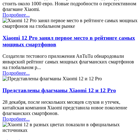
стоить около 1000 евро. Новые подробности о перспективном
флагмане Xiaomi.
Подробнее...
Xiaomi 12 Pro занял первое место в рейтинге самых
мощных смартфонов
Создатели тестового приложения AnTuTu обнародовали
январский рейтинг самых мощных флагманских смартфонов
на глобальном р...
Подробнее...
Представлены флагманы Xiaomi 12 и 12 Pro
28 декабря, после нескольких месяцев слухов и утечек,
китайская компания Xiaomi представила новое поколение
флагманских смартфонов.
Подробнее...