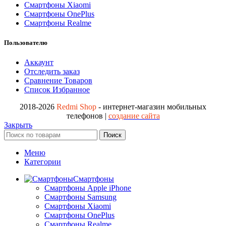
Смартфоны Xiaomi
Смартфоны OnePlus
Смартфоны Realme
Пользователю
Аккаунт
Отследить заказ
Сравнение Товаров
Список Избранное
2018-2026
Redmi Shop
- интернет-магазин мобильных
телефонов |
создание сайта
Закрыть
Поиск
Меню
Категории
Смартфоны
Смартфоны Apple iPhone
Смартфоны Samsung
Смартфоны Xiaomi
Смартфоны OnePlus
Смартфоны Realme