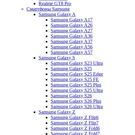
Realme GT8 Pro
Смартфоны Samsung
Samsung Galaxy A
Samsung Galaxy A17
Samsung Galaxy A26
Samsung Galaxy A27
Samsung Galaxy A36
Samsung Galaxy A37
Samsung Galaxy A56
Samsung Galaxy A57
Samsung Galaxy S
Samsung Galaxy S23 Ultra
Samsung Galaxy S25
Samsung Galaxy S25 Edge
Samsung Galaxy S25 FE
Samsung Galaxy S25 Plus
Samsung Galaxy S25 Ultra
Samsung Galaxy S26
Samsung Galaxy S26 Plus
Samsung Galaxy S26 Ultra
Samsung Galaxy Z
Samsung Galaxy Z Flip6
Samsung Galaxy Z Flip7
Samsung Galaxy Z Fold6
Samsung Galaxy Z Fold7