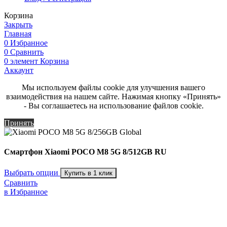
Корзина
Закрыть
Главная
0
Избранное
0
Сравнить
0
элемент
Корзина
Аккаунт
Мы используем файлы cookie для улучшения вашего
взаимодействия на нашем сайте. Нажимая кнопку «Принять»
- Вы соглашаетесь на использование файлов cookie.
Принять
Смартфон Xiaomi POCO M8 5G 8/512GB RU
Выбрать опции
Купить в 1 клик
Сравнить
в Избранное