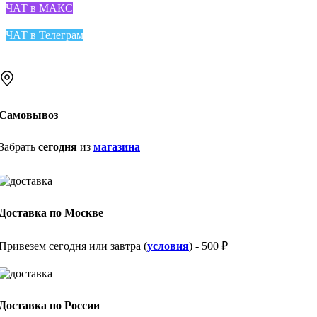
ЧАТ в МАКС
ЧАТ в Телеграм
Самовывоз
Забрать
сегодня
из
магазина
Доставка по Москве
Привезем сегодня или завтра (
условия
) - 500 ₽
Доставка по России