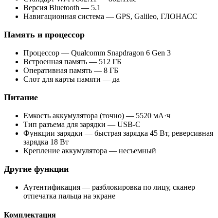
Версия Bluetooth — 5.1
Навигационная система — GPS, Galileo, ГЛОНАСС
Память и процессор
Процессор — Qualcomm Snapdragon 6 Gen 3
Встроенная память — 512 ГБ
Оперативная память — 8 ГБ
Слот для карты памяти — да
Питание
Емкость аккумулятора (точно) — 5520 мА·ч
Тип разъема для зарядки — USB-C
Функции зарядки — быстрая зарядка 45 Вт, реверсивная
зарядка 18 Вт
Крепление аккумулятора — несъемный
Другие функции
Аутентификация — разблокировка по лицу, сканер
отпечатка пальца на экране
Комплектация