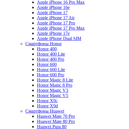
Apple iPhone 16 Pro Max
Apple iPhone 16e
Apple iPhone 17
Apple iPhone 17 Air
Apple iPhone 17 Pro
Apple iPhone 17 Pro Max
Apple iPhone 17e
Apple iPhone Dual SIM
Смартфоны Honor
Honor 400
Honor 400 Lite
Honor 400 Pro
Honor 600
Honor 600 Lite
Honor 600 Pro
Honor Magic 8 Lite
Honor Magic 8 Pro
Honor Magic V3
Honor Magic V5
Honor X9c
Honor X9d
Смартфоны Huawei
Huawei Mate 70 Pro
Huawei Mate 80 Pro
Huawei Pura 80