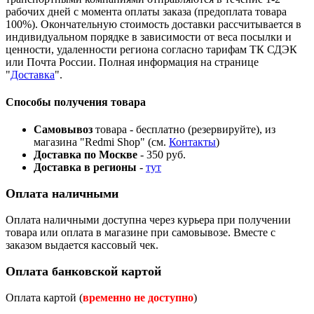
рабочих дней с момента оплаты заказа (предоплата товара
100%). Окончательную стоимость доставки рассчитывается в
индивидуальном порядке в зависимости от веса посылки и
ценности, удаленности региона согласно тарифам ТК СДЭК
или Почта России. Полная информация на странице
"
Доставка
".
Способы получения товара
Самовывоз
товара - бесплатно (резервируйте), из
магазина "Redmi Shop" (см.
Контакты
)
Доставка по Москве
- 350 руб.
Доставка в регионы
-
тут
Оплата наличными
Оплата наличными доступна через курьера при получении
товара или оплата в магазине при самовывозе. Вместе с
заказом выдается кассовый чек.
Оплата банковской картой
Оплата картой (
временно не доступно
)