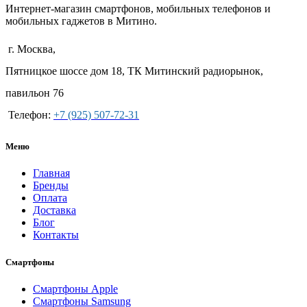
Интернет-магазин смартфонов, мобильных телефонов и
мобильных гаджетов в Митино.
г. Москва,
Пятницкое шоссе дом 18, ТК Митинский радиорынок,
павильон 76
Телефон:
+7 (925) 507-72-31
Меню
Главная
Бренды
Оплата
Доставка
Блог
Контакты
Смартфоны
Смартфоны Apple
Смартфоны Samsung