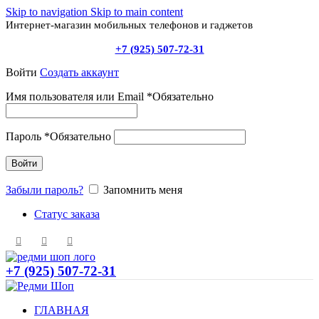
Skip to navigation
Skip to main content
Интернет-магазин мобильных телефонов и гаджетов
+7 (925) 507-72-31
Войти
Создать аккаунт
Имя пользователя или Email
*
Обязательно
Пароль
*
Обязательно
Войти
Забыли пароль?
Запомнить меня
Статус заказа
+7 (925) 507-72-31
ГЛАВНАЯ