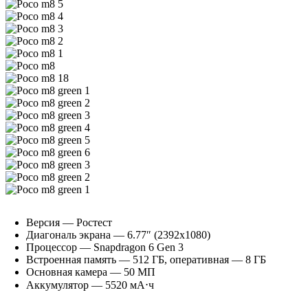
Версия — Ростест
Диагональ экрана — 6.77″ (2392х1080)
Процессор —
Snapdragon 6 Gen 3
Встроенная память — 512 ГБ, оперативная — 8 ГБ
Основная камера —
50 МП
Аккумулятор —
5520 мА⋅ч