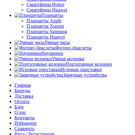
Смартфоны Honor
Смартфоны Huawei
Планшеты
Планшеты Apple
Планшеты Xiaomi
Планшеты Samsung
Планшеты Huawei
Умные часы
Фитнес-браслеты
Наушники
Умные колонки
Портативные колонки
Игровые приставки
Зарядные устройства
Главная
Бренды
Доставка
Оплата
Блог
О нас
Контакты
Избранное
Сравнить
Вход / Регистрация