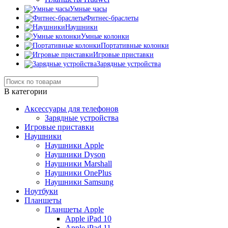
Умные часы
Фитнес-браслеты
Наушники
Умные колонки
Портативные колонки
Игровые приставки
Зарядные устройства
В категории
Аксессуары для телефонов
Зарядные устройства
Игровые приставки
Наушники
Наушники Apple
Наушники Dyson
Наушники Marshall
Наушники OnePlus
Наушники Samsung
Ноутбуки
Планшеты
Планшеты Apple
Apple iPad 10
Apple iPad 11