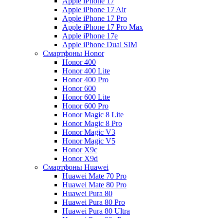
Apple iPhone 17
Apple iPhone 17 Air
Apple iPhone 17 Pro
Apple iPhone 17 Pro Max
Apple iPhone 17e
Apple iPhone Dual SIM
Смартфоны Honor
Honor 400
Honor 400 Lite
Honor 400 Pro
Honor 600
Honor 600 Lite
Honor 600 Pro
Honor Magic 8 Lite
Honor Magic 8 Pro
Honor Magic V3
Honor Magic V5
Honor X9c
Honor X9d
Смартфоны Huawei
Huawei Mate 70 Pro
Huawei Mate 80 Pro
Huawei Pura 80
Huawei Pura 80 Pro
Huawei Pura 80 Ultra