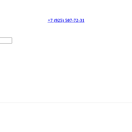
+7 (925) 507-72-31