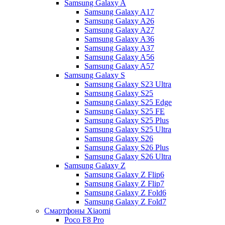
Samsung Galaxy A
Samsung Galaxy A17
Samsung Galaxy A26
Samsung Galaxy A27
Samsung Galaxy A36
Samsung Galaxy A37
Samsung Galaxy A56
Samsung Galaxy A57
Samsung Galaxy S
Samsung Galaxy S23 Ultra
Samsung Galaxy S25
Samsung Galaxy S25 Edge
Samsung Galaxy S25 FE
Samsung Galaxy S25 Plus
Samsung Galaxy S25 Ultra
Samsung Galaxy S26
Samsung Galaxy S26 Plus
Samsung Galaxy S26 Ultra
Samsung Galaxy Z
Samsung Galaxy Z Flip6
Samsung Galaxy Z Flip7
Samsung Galaxy Z Fold6
Samsung Galaxy Z Fold7
Смартфоны Xiaomi
Poco F8 Pro