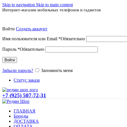
Skip to navigation
Skip to main content
Интернет-магазин мобильных телефонов и гаджетов
Войти
Создать аккаунт
Имя пользователя или Email
*
Обязательно
Пароль
*
Обязательно
Войти
Забыли пароль?
Запомнить меня
Статус заказа
+7 (925) 507-72-31
ГЛАВНАЯ
Бренды
ДОСТАВКА
ОПЛАТА