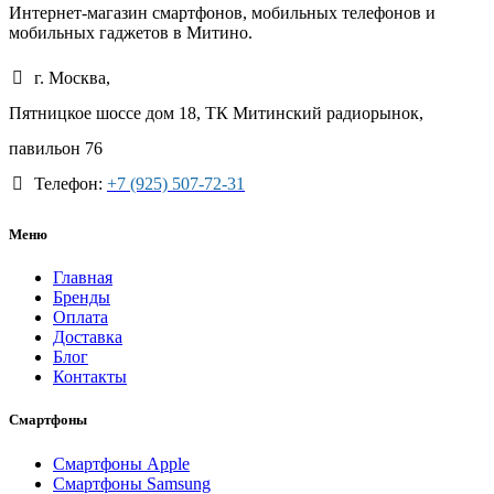
Интернет-магазин смартфонов, мобильных телефонов и
мобильных гаджетов в Митино.
г. Москва,
Пятницкое шоссе дом 18, ТК Митинский радиорынок,
павильон 76
Телефон:
+7 (925) 507-72-31
Меню
Главная
Бренды
Оплата
Доставка
Блог
Контакты
Смартфоны
Смартфоны Apple
Смартфоны Samsung