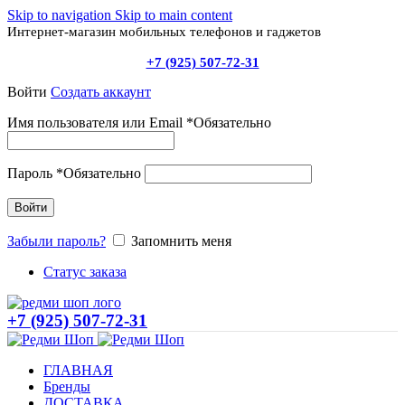
Skip to navigation
Skip to main content
Интернет-магазин мобильных телефонов и гаджетов
+7 (925) 507-72-31
Войти
Создать аккаунт
Имя пользователя или Email
*
Обязательно
Пароль
*
Обязательно
Войти
Забыли пароль?
Запомнить меня
Статус заказа
+7 (925) 507-72-31
ГЛАВНАЯ
Бренды
ДОСТАВКА