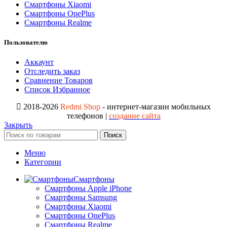
Смартфоны Xiaomi
Смартфоны OnePlus
Смартфоны Realme
Пользователю
Аккаунт
Отследить заказ
Сравнение Товаров
Список Избранное
2018-2026
Redmi Shop
- интернет-магазин мобильных
телефонов |
создание сайта
Закрыть
Поиск
Меню
Категории
Смартфоны
Смартфоны Apple iPhone
Смартфоны Samsung
Смартфоны Xiaomi
Смартфоны OnePlus
Смартфоны Realme