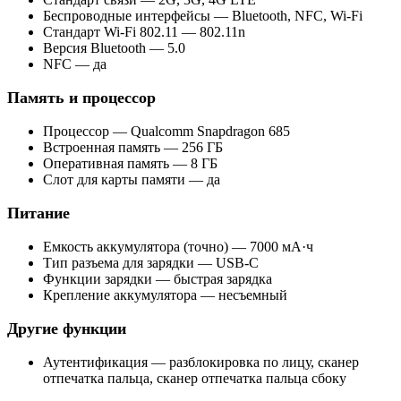
Беспроводные интерфейсы — Bluetooth, NFC, Wi-Fi
Стандарт Wi-Fi 802.11 — 802.11n
Версия Bluetooth — 5.0
NFC — да
Память и процессор
Процессор — Qualcomm Snapdragon 685
Встроенная память — 256 ГБ
Оперативная память — 8 ГБ
Слот для карты памяти — да
Питание
Емкость аккумулятора (точно) — 7000 мА·ч
Тип разъема для зарядки — USB-C
Функции зарядки — быстрая зарядка
Крепление аккумулятора — несъемный
Другие функции
Аутентификация — разблокировка по лицу, сканер
отпечатка пальца, сканер отпечатка пальца сбоку