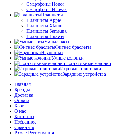
Смартфоны Honor
Смартфоны Huawei
Планшеты
Планшеты Apple
Планшеты Xiaomi
Планшеты Samsung
Планшеты Huawei
Умные часы
Фитнес-браслеты
Наушники
Умные колонки
Портативные колонки
Игровые приставки
Зарядные устройства
Главная
Бренды
Доставка
Оплата
Блог
О нас
Контакты
Избранное
Сравнить
Вход / Регистрация