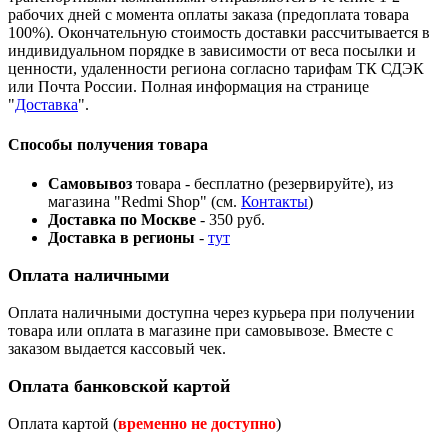
рабочих дней с момента оплаты заказа (предоплата товара
100%). Окончательную стоимость доставки рассчитывается в
индивидуальном порядке в зависимости от веса посылки и
ценности, удаленности региона согласно тарифам ТК СДЭК
или Почта России. Полная информация на странице
"
Доставка
".
Способы получения товара
Самовывоз
товара - бесплатно (резервируйте), из
магазина "Redmi Shop" (см.
Контакты
)
Доставка по Москве
- 350 руб.
Доставка в регионы
-
тут
Оплата наличными
Оплата наличными доступна через курьера при получении
товара или оплата в магазине при самовывозе. Вместе с
заказом выдается кассовый чек.
Оплата банковской картой
Оплата картой (
временно не доступно
)