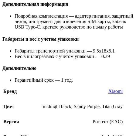
Дополнительная информация
Подробная комплектация — адаптер питания, защитный
чехол, инструмент для извлечения SIM-карты, кабель
USB Type-C, краткое руководство по началу работы
Габариты и вес с учетом упаковки
Габариты транспортной упаковки — 9.5x18x5.1
Вес в килограммах с учетом упаковки — 0.39
Дополнительно
Гарантийный срок — 1 год.
Бренд
Xiaomi
Цвет
midnight black
,
Sandy Purple
,
Titan Gray
Версия
Ростест (EAC)