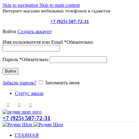
Skip to navigation
Skip to main content
Интернет-магазин мобильных телефонов и гаджетов
+7 (925) 507-72-31
Войти
Создать аккаунт
Имя пользователя или Email
*
Обязательно
Пароль
*
Обязательно
Войти
Забыли пароль?
Запомнить меня
Статус заказа
+7 (925) 507-72-31
ГЛАВНАЯ