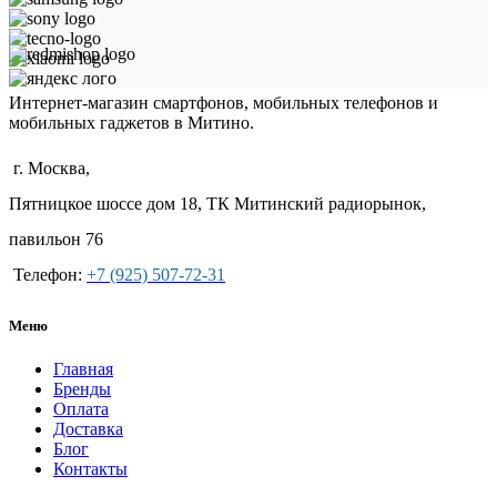
Интернет-магазин смартфонов, мобильных телефонов и
мобильных гаджетов в Митино.
г. Москва,
Пятницкое шоссе дом 18, ТК Митинский радиорынок,
павильон 76
Телефон:
+7 (925) 507-72-31
Меню
Главная
Бренды
Оплата
Доставка
Блог
Контакты