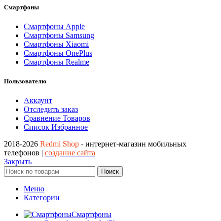
Смартфоны
Смартфоны Apple
Смартфоны Samsung
Смартфоны Xiaomi
Смартфоны OnePlus
Смартфоны Realme
Пользователю
Аккаунт
Отследить заказ
Сравнение Товаров
Список Избранное
2018-2026
Redmi Shop
- интернет-магазин мобильных
телефонов |
создание сайта
Закрыть
Поиск
Меню
Категории
Смартфоны