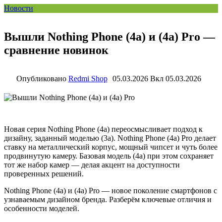
Новости
Вышли Nothing Phone (4a) и (4a) Pro —
сравнение новинок
Опубликовано
Redmi Shop
05.03.2026
Вкл 05.03.2026
Новая серия Nothing Phone (4a) переосмысливает подход к
дизайну, заданный моделью (3a). Nothing Phone (4a) Pro делает
ставку на металлический корпус, мощный чипсет и чуть более
продвинутую камеру. Базовая модель (4a) при этом сохраняет
тот же набор камер — делая акцент на доступности
проверенных решений.
Nothing Phone (4a) и (4a) Pro — новое поколение смартфонов с
узнаваемым дизайном бренда. Разберём ключевые отличия и
особенности моделей.