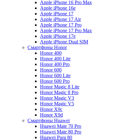
Apple iPhone 16 Pro Max
Apple iPhone 16e
Apple iPhone 17
Apple iPhone 17 Air
Apple iPhone 17 Pro
Apple iPhone 17 Pro Max
Apple iPhone 17e
Apple iPhone Dual SIM
Смартфоны Honor
Honor 400
Honor 400 Lite
Honor 400 Pro
Honor 600
Honor 600 Lite
Honor 600 Pro
Honor Magic 8 Lite
Honor Magic 8 Pro
Honor Magic V3
Honor Magic V5
Honor X9c
Honor X9d
Смартфоны Huawei
Huawei Mate 70 Pro
Huawei Mate 80 Pro
Huawei Pura 80