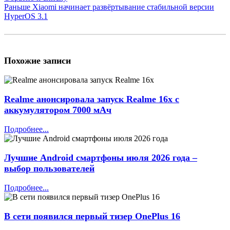
Раньше
Xiaomi начинает развёртывание стабильной версии
HyperOS 3.1
Похожие записи
Realme анонсировала запуск Realme 16x с
аккумулятором 7000 мАч
Подробнее...
Лучшие Android смартфоны июля 2026 года –
выбор пользователей
Подробнее...
В сети появился первый тизер OnePlus 16