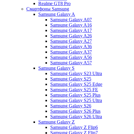
Realme GT8 Pro
Смартфоны Samsung
Samsung Galaxy A
Samsung Galaxy A07
Samsung Galaxy A16
Samsung Galaxy A17
Samsung Galaxy A26
Samsung Galaxy A27
Samsung Galaxy A36
Samsung Galaxy A37
Samsung Galaxy A56
Samsung Galaxy A57
Samsung Galaxy S
Samsung Galaxy S23 Ultra
Samsung Galaxy S25
Samsung Galaxy S25 Edge
Samsung Galaxy S25 FE
Samsung Galaxy S25 Plus
Samsung Galaxy S25 Ultra
Samsung Galaxy S26
Samsung Galaxy S26 Plus
Samsung Galaxy S26 Ultra
Samsung Galaxy Z
Samsung Galaxy Z Flip6
Samsung Galaxy Z Flip7