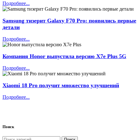
Подробнее...
Samsung тизерит Galaxy F70 Pro: появились первые
детали
Подробнее...
Компания Honor выпустила версию X7e Plus 5G
Подробнее...
Xiaomi 18 Pro получит множество улучшений
Подробнее...
Поиск
Поиск