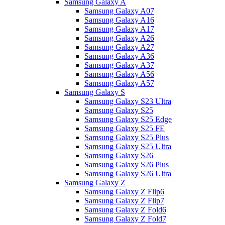
Samsung Galaxy A
Samsung Galaxy A07
Samsung Galaxy A16
Samsung Galaxy A17
Samsung Galaxy A26
Samsung Galaxy A27
Samsung Galaxy A36
Samsung Galaxy A37
Samsung Galaxy A56
Samsung Galaxy A57
Samsung Galaxy S
Samsung Galaxy S23 Ultra
Samsung Galaxy S25
Samsung Galaxy S25 Edge
Samsung Galaxy S25 FE
Samsung Galaxy S25 Plus
Samsung Galaxy S25 Ultra
Samsung Galaxy S26
Samsung Galaxy S26 Plus
Samsung Galaxy S26 Ultra
Samsung Galaxy Z
Samsung Galaxy Z Flip6
Samsung Galaxy Z Flip7
Samsung Galaxy Z Fold6
Samsung Galaxy Z Fold7