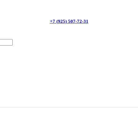
+7 (925) 507-72-31