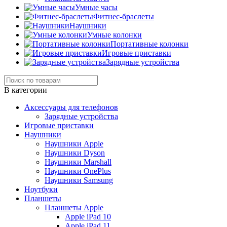
Умные часы
Фитнес-браслеты
Наушники
Умные колонки
Портативные колонки
Игровые приставки
Зарядные устройства
В категории
Аксессуары для телефонов
Зарядные устройства
Игровые приставки
Наушники
Наушники Apple
Наушники Dyson
Наушники Marshall
Наушники OnePlus
Наушники Samsung
Ноутбуки
Планшеты
Планшеты Apple
Apple iPad 10
Apple iPad 11