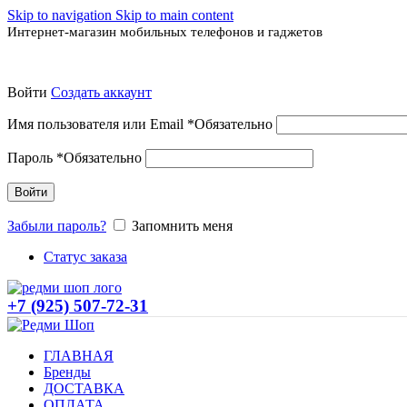
Skip to navigation
Skip to main content
Интернет-магазин мобильных телефонов и гаджетов
Войти
Создать аккаунт
Имя пользователя или Email
*
Обязательно
Пароль
*
Обязательно
Войти
Забыли пароль?
Запомнить меня
Статус заказа
+7 (925) 507-72-31
ГЛАВНАЯ
Бренды
ДОСТАВКА
ОПЛАТА