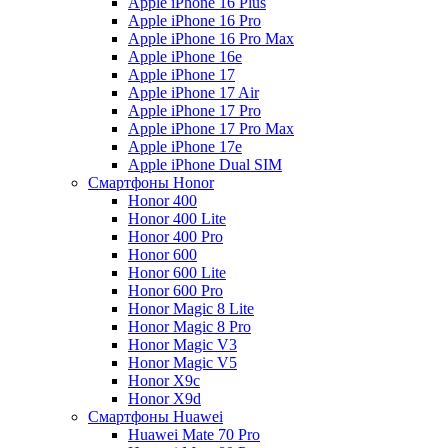
Apple iPhone 16 Plus
Apple iPhone 16 Pro
Apple iPhone 16 Pro Max
Apple iPhone 16e
Apple iPhone 17
Apple iPhone 17 Air
Apple iPhone 17 Pro
Apple iPhone 17 Pro Max
Apple iPhone 17e
Apple iPhone Dual SIM
Смартфоны Honor
Honor 400
Honor 400 Lite
Honor 400 Pro
Honor 600
Honor 600 Lite
Honor 600 Pro
Honor Magic 8 Lite
Honor Magic 8 Pro
Honor Magic V3
Honor Magic V5
Honor X9c
Honor X9d
Смартфоны Huawei
Huawei Mate 70 Pro