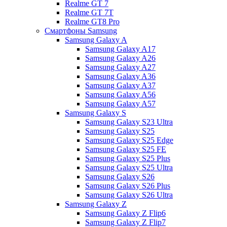
Realme GT 7
Realme GT 7T
Realme GT8 Pro
Смартфоны Samsung
Samsung Galaxy A
Samsung Galaxy A17
Samsung Galaxy A26
Samsung Galaxy A27
Samsung Galaxy A36
Samsung Galaxy A37
Samsung Galaxy A56
Samsung Galaxy A57
Samsung Galaxy S
Samsung Galaxy S23 Ultra
Samsung Galaxy S25
Samsung Galaxy S25 Edge
Samsung Galaxy S25 FE
Samsung Galaxy S25 Plus
Samsung Galaxy S25 Ultra
Samsung Galaxy S26
Samsung Galaxy S26 Plus
Samsung Galaxy S26 Ultra
Samsung Galaxy Z
Samsung Galaxy Z Flip6
Samsung Galaxy Z Flip7