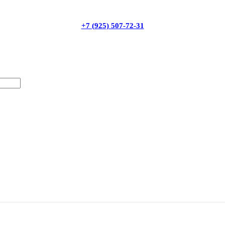
+7 (925) 507-72-31