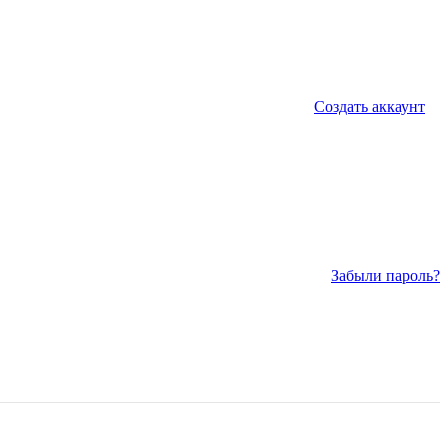
Создать аккаунт
Забыли пароль?