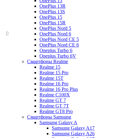
OnePlus 13
OnePlus 13R
OnePlus 13S
OnePlus 15
OnePlus 15R
OnePlus Nord 5
OnePlus Nord 6
OnePlus Nord CE 5
OnePlus Nord CE 6
Oneplus Turbo 6
Oneplus Turbo 6V
Смартфоны Realme
Realme 15
Realme 15 Pro
Realme 15T
Realme 16 Pro
Realme 16 Pro Plus
Realme C100X
Realme GT 7
Realme GT 7T
Realme GT8 Pro
Смартфоны Samsung
Samsung Galaxy A
Samsung Galaxy A17
Samsung Galaxy A26