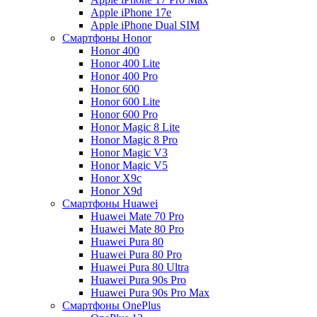
Apple iPhone 17e
Apple iPhone Dual SIM
Смартфоны Honor
Honor 400
Honor 400 Lite
Honor 400 Pro
Honor 600
Honor 600 Lite
Honor 600 Pro
Honor Magic 8 Lite
Honor Magic 8 Pro
Honor Magic V3
Honor Magic V5
Honor X9c
Honor X9d
Смартфоны Huawei
Huawei Mate 70 Pro
Huawei Mate 80 Pro
Huawei Pura 80
Huawei Pura 80 Pro
Huawei Pura 80 Ultra
Huawei Pura 90s Pro
Huawei Pura 90s Pro Max
Смартфоны OnePlus