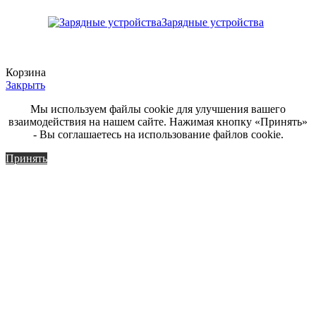
Зарядные устройства
Корзина
Закрыть
Мы используем файлы cookie для улучшения вашего
взаимодействия на нашем сайте. Нажимая кнопку «Принять»
- Вы соглашаетесь на использование файлов cookie.
Принять