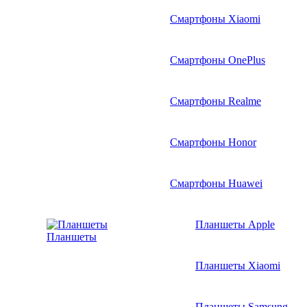
Смартфоны Xiaomi
Смартфоны OnePlus
Смартфоны Realme
Смартфоны Honor
Смартфоны Huawei
Планшеты Apple
Планшеты
Планшеты Xiaomi
Планшеты Samsung