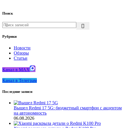
Поиск
Рубрики
Новости
Обзоры
Статьи
Канал в MAX
Канал в Телеграм
Последние записи
Вышел Redmi 17 5G: бюджетный смартфон с акцентом
на автономность
06.08.2026