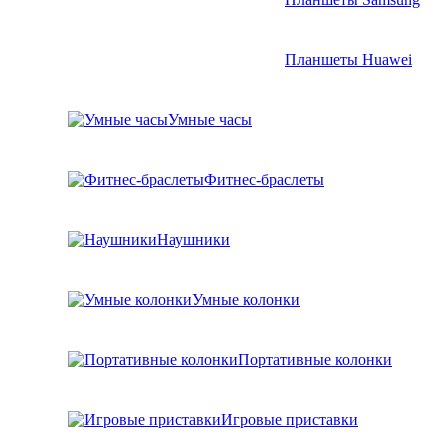
Планшеты Huawei
Умные часы
Фитнес-браслеты
Наушники
Умные колонки
Портативные колонки
Игровые приставки