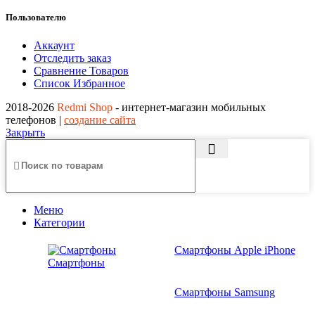
Пользователю
Аккаунт
Отследить заказ
Сравнение Товаров
Список Избранное
2018-2026
Redmi Shop
- интернет-магазин мобильных
телефонов |
создание сайта
Закрыть
Меню
Категории
Смартфоны Apple iPhone
Смартфоны
Смартфоны Samsung