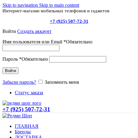
Skip to navigation
Skip to main content
Интернет-магазин мобильных телефонов и гаджетов
+7 (925) 507-72-31
Войти
Создать аккаунт
Имя пользователя или Email
*
Обязательно
Пароль
*
Обязательно
Войти
Забыли пароль?
Запомнить меня
Статус заказа
+7 (925) 507-72-31
ГЛАВНАЯ
Бренды
ДОСТАВКА