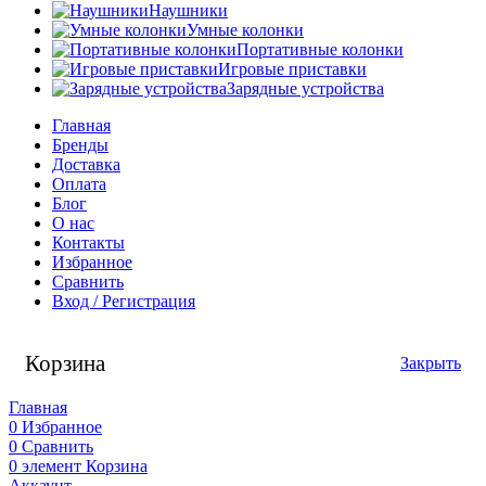
Наушники
Умные колонки
Портативные колонки
Игровые приставки
Зарядные устройства
Главная
Бренды
Доставка
Оплата
Блог
О нас
Контакты
Избранное
Сравнить
Вход / Регистрация
Корзина
Закрыть
Главная
0
Избранное
0
Сравнить
0
элемент
Корзина
Аккаунт