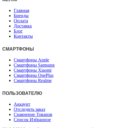
Главная
Бренды
Оплата
Доставка
Блог
Контакты
СМАРТФОНЫ
Смартфоны Apple
Смартфоны Samsung
Смартфоны Xiaomi
Смартфоны OnePlus
Смартфоны Realme
ПОЛЬЗОВАТЕЛЮ
Аккаунт
Отследить заказ
Сравнение Товаров
Список Избранное