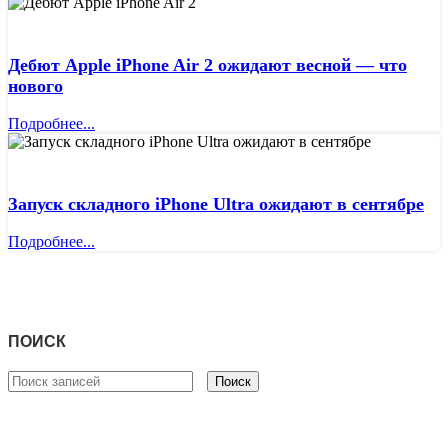
Дебют Apple iPhone Air 2 ожидают весной — что
нового
Подробнее...
Запуск складного iPhone Ultra ожидают в сентябре
Подробнее...
ПОИСК
Поиск