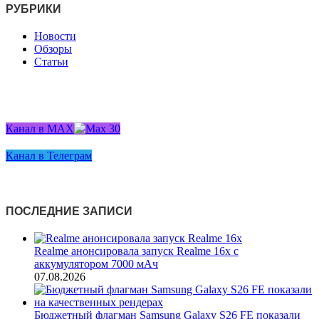
РУБРИКИ
Новости
Обзоры
Статьи
Канал в MAX
Канал в Телеграм
ПОСЛЕДНИЕ ЗАПИСИ
Realme анонсировала запуск Realme 16x с
аккумулятором 7000 мАч
07.08.2026
Бюджетный флагман Samsung Galaxy S26 FE показали