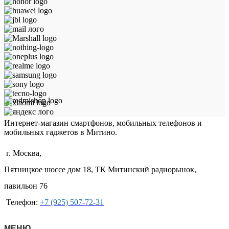
Интернет-магазин смартфонов, мобильных телефонов и
мобильных гаджетов в Митино.
г. Москва,
Пятницкое шоссе дом 18, ТК Митинский радиорынок,
павильон 76
Телефон:
+7 (925) 507-72-31
МЕНЮ