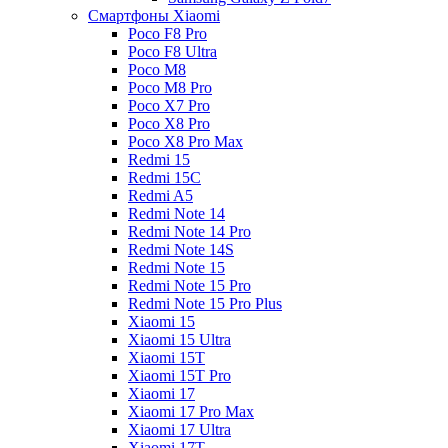
Смартфоны Xiaomi
Poco F8 Pro
Poco F8 Ultra
Poco M8
Poco M8 Pro
Poco X7 Pro
Poco X8 Pro
Poco X8 Pro Max
Redmi 15
Redmi 15C
Redmi A5
Redmi Note 14
Redmi Note 14 Pro
Redmi Note 14S
Redmi Note 15
Redmi Note 15 Pro
Redmi Note 15 Pro Plus
Xiaomi 15
Xiaomi 15 Ultra
Xiaomi 15T
Xiaomi 15T Pro
Xiaomi 17
Xiaomi 17 Pro Max
Xiaomi 17 Ultra
Xiaomi 17T