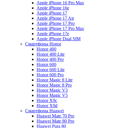
Apple iPhone 16 Pro Max
Apple iPhone 16e
Apple iPhone 17
Apple iPhone 17 Air
Apple iPhone 17 Pro
Apple iPhone 17 Pro Max
Apple iPhone 17e
Apple iPhone Dual SIM
Смартфоны Honor
Honor 400
Honor 400 Lite
Honor 400 Pro
Honor 600
Honor 600 Lite
Honor 600 Pro
Honor Magic 8 Lite
Honor Magic 8 Pro
Honor Magic V3
Honor Magic V5
Honor X9c
Honor X9d
Смартфоны Huawei
Huawei Mate 70 Pro
Huawei Mate 80 Pro
Huawei Pura 80