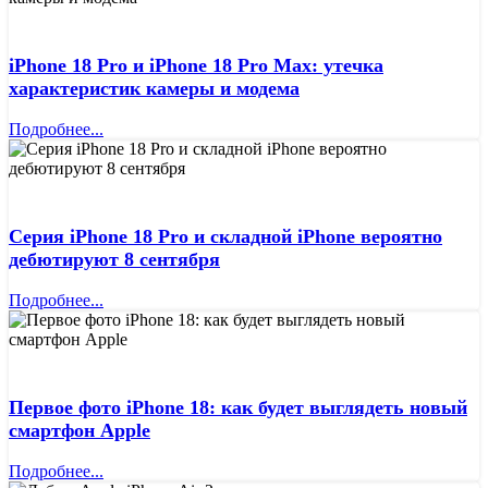
iPhone 18 Pro и iPhone 18 Pro Max: утечка
характеристик камеры и модема
Подробнее...
Серия iPhone 18 Pro и складной iPhone вероятно
дебютируют 8 сентября
Подробнее...
Первое фото iPhone 18: как будет выглядеть новый
смартфон Apple
Подробнее...