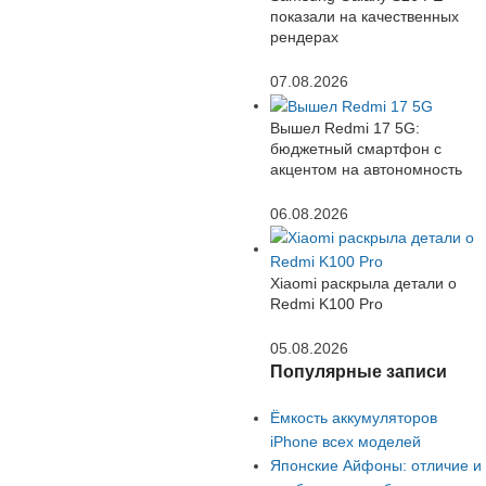
показали на качественных
рендерах
07.08.2026
Вышел Redmi 17 5G:
бюджетный смартфон с
акцентом на автономность
06.08.2026
Xiaomi раскрыла детали о
Redmi K100 Pro
05.08.2026
Популярные записи
Ёмкость аккумуляторов
iPhone всех моделей
Японские Айфоны: отличие и