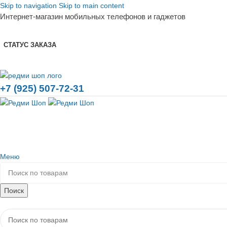
Skip to navigation
Skip to main content
Интернет-магазин мобильных телефонов и гаджетов
СТАТУС ЗАКАЗА
+7 (925) 507-72-31
Меню
Поиск
Каталог товаров