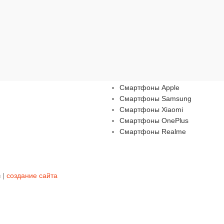
Смартфоны
Смартфоны Apple
Смартфоны Samsung
Смартфоны Xiaomi
Смартфоны OnePlus
Смартфоны Realme
 |
создание сайта