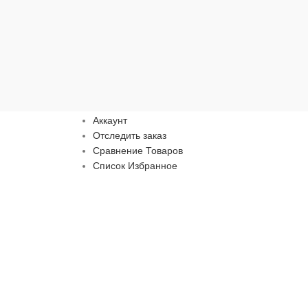
Пользователю
Аккаунт
Отследить заказ
Сравнение Товаров
Список Избранное