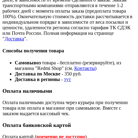
транспортными компаниями отправляются в течение 1-2
рабочих дней с момента оплаты заказа (предоплата товара
100%). Окончательную стоимость доставки рассчитывается в
индивидуальном порядке в зависимости от веса посылки и
ценности, удаленности региона согласно тарифам ТК СДЭК
или Почта России. Полная информация на странице
"
Доставка
".
Способы получения товара
Самовывоз
товара - бесплатно (резервируйте), из
магазина "Redmi Shop" (см.
Контакты
)
Доставка по Москве
- 350 руб.
Доставка в регионы
-
тут
Оплата наличными
Оплата наличными доступна через курьера при получении
товара или оплата в магазине при самовывозе. Вместе с
заказом выдается кассовый чек.
Оплата банковской картой
Оплата картой (
временно не доступно
)