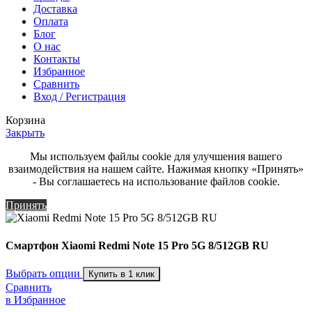
Доставка
Оплата
Блог
О нас
Контакты
Избранное
Сравнить
Вход / Регистрация
Корзина
Закрыть
Мы используем файлы cookie для улучшения вашего
взаимодействия на нашем сайте. Нажимая кнопку «Принять»
- Вы соглашаетесь на использование файлов cookie.
Принять
Смартфон Xiaomi Redmi Note 15 Pro 5G 8/512GB RU
Выбрать опции
Купить в 1 клик
Сравнить
в Избранное