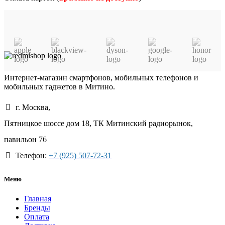
Интернет-магазин смартфонов, мобильных телефонов и
мобильных гаджетов в Митино.
г. Москва,
Пятницкое шоссе дом 18, ТК Митинский радиорынок,
павильон 76
Телефон:
+7 (925) 507-72-31
Меню
Главная
Бренды
Оплата