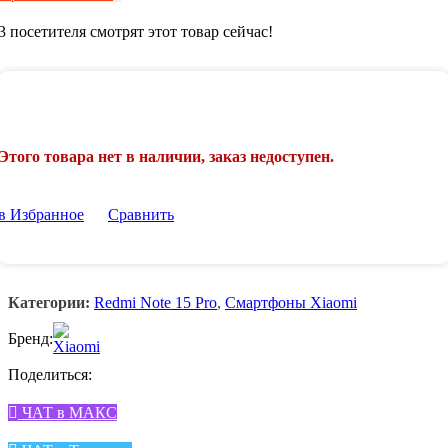
3
посетителя смотрят этот товар сейчас!
Этого товара нет в наличии, заказ недоступен.
в Избранное
Сравнить
Категории:
Redmi Note 15 Pro
,
Смартфоны Xiaomi
Бренд:
Поделиться:
ЧАТ в МАКС