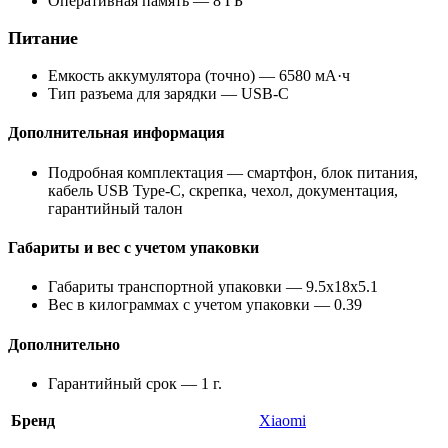
Оперативная память — 8 ГБ
Питание
Емкость аккумулятора (точно) — 6580 мА·ч
Тип разъема для зарядки — USB-C
Дополнительная информация
Подробная комплектация — смартфон, блок питания,
кабель USB Type-C, скрепка, чехол, документация,
гарантийный талон
Габариты и вес с учетом упаковки
Габариты транспортной упаковки — 9.5x18x5.1
Вес в килограммах с учетом упаковки — 0.39
Дополнительно
Гарантийный срок — 1 г.
Бренд
Xiaomi