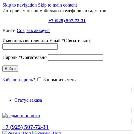
Skip to navigation
Skip to main content
Интернет-магазин мобильных телефонов и гаджетов
+7 (925) 507-72-31
Войти
Создать аккаунт
Имя пользователя или Email
*
Обязательно
Пароль
*
Обязательно
Войти
Забыли пароль?
Запомнить меня
Статус заказа
+7 (925) 507-72-31