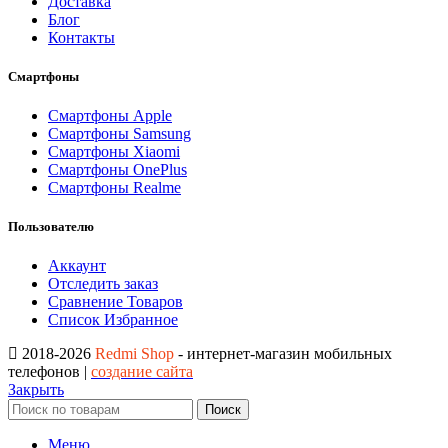
Доставка
Блог
Контакты
Смартфоны
Смартфоны Apple
Смартфоны Samsung
Смартфоны Xiaomi
Смартфоны OnePlus
Смартфоны Realme
Пользователю
Аккаунт
Отследить заказ
Сравнение Товаров
Список Избранное
2018-2026
Redmi Shop
- интернет-магазин мобильных
телефонов |
создание сайта
Закрыть
Поиск
Меню