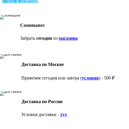
ЧАТ в Телеграм
Самовывоз
Забрать
сегодня
из
магазина
Доставка по Москве
Привезем сегодня или завтра (
условия
) - 500 ₽
Доставка по России
Условия доставки -
тут