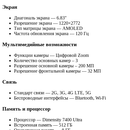
Экран
Диагональ экрана — 6.83″
Разрешение экрана — 1220×2772
Тип матрицы экрана — AMOLED
Частота обновления экрана — 120 Гц
Мультимедийные возможности
Функции камеры — Цифровой Zoom
Количество основных камер – 3
Разрешение основной камеры – 200 МП
Разрешение фронтальной камеры — 32 МП
Связь
Стандарт связи — 2G, 3G, 4G LTE, 5G
Беспроводные интерфейсы — Bluetooth, Wi-Fi
Память и процессор
Процессор — Dimensity 7400 Ultra
Встроенная память — 512 ГБ