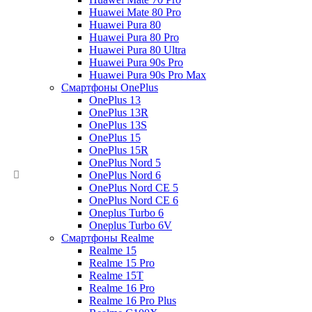
Huawei Mate 80 Pro
Huawei Pura 80
Huawei Pura 80 Pro
Huawei Pura 80 Ultra
Huawei Pura 90s Pro
Huawei Pura 90s Pro Max
Смартфоны OnePlus
OnePlus 13
OnePlus 13R
OnePlus 13S
OnePlus 15
OnePlus 15R
OnePlus Nord 5
OnePlus Nord 6
OnePlus Nord CE 5
OnePlus Nord CE 6
Oneplus Turbo 6
Oneplus Turbo 6V
Смартфоны Realme
Realme 15
Realme 15 Pro
Realme 15T
Realme 16 Pro
Realme 16 Pro Plus