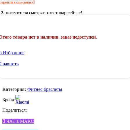
перейти к описанию
3
посетителя смотрят этот товар сейчас!
Этого товара нет в наличии, заказ недоступен.
в Избранное
Сравнить
Категория:
Фитнес-браслеты
Бренд:
Поделиться:
ЧАТ в МАКС