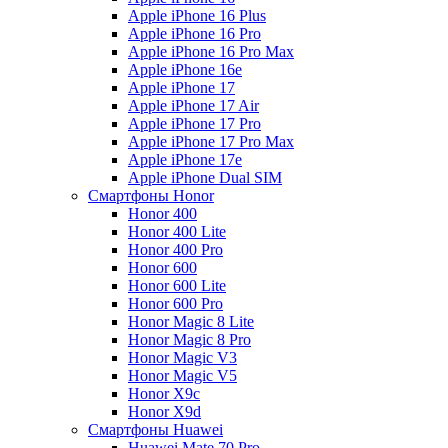
Apple iPhone 16 Plus
Apple iPhone 16 Pro
Apple iPhone 16 Pro Max
Apple iPhone 16e
Apple iPhone 17
Apple iPhone 17 Air
Apple iPhone 17 Pro
Apple iPhone 17 Pro Max
Apple iPhone 17e
Apple iPhone Dual SIM
Смартфоны Honor
Honor 400
Honor 400 Lite
Honor 400 Pro
Honor 600
Honor 600 Lite
Honor 600 Pro
Honor Magic 8 Lite
Honor Magic 8 Pro
Honor Magic V3
Honor Magic V5
Honor X9c
Honor X9d
Смартфоны Huawei
Huawei Mate 70 Pro