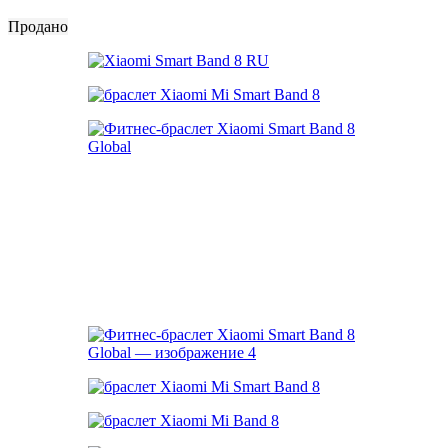
Продано