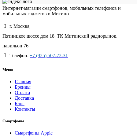
Интернет-магазин смартфонов, мобильных телефонов и
мобильных гаджетов в Митино.
г. Москва,
Пятницкое шоссе дом 18, ТК Митинский радиорынок,
павильон 76
Телефон:
+7 (925) 507-72-31
Меню
Главная
Бренды
Оплата
Доставка
Блог
Контакты
Смартфоны
Смартфоны Apple