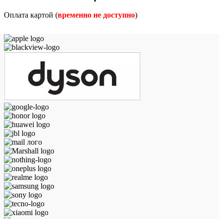
Оплата картой (
временно не доступно
)