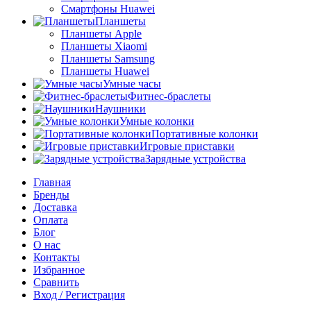
Смартфоны Huawei
Планшеты
Планшеты Apple
Планшеты Xiaomi
Планшеты Samsung
Планшеты Huawei
Умные часы
Фитнес-браслеты
Наушники
Умные колонки
Портативные колонки
Игровые приставки
Зарядные устройства
Главная
Бренды
Доставка
Оплата
Блог
О нас
Контакты
Избранное
Сравнить
Вход / Регистрация