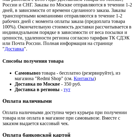
России и СНГ. Заказы по Москве отправляются в течении 1-2
дней, в зависимости от времени сделанного заказа. Заказы
транспортными компаниями отправляются в течение 1-2
рабочих дней с момента оплаты заказа (предоплата товара
100%). Окончательную стоимость доставки рассчитывается в
индивидуальном порядке в зависимости от веса посылки и
ценности, удаленности региона согласно тарифам ТК СДЭК
или Почта России. Полная информация на странице
"
Доставка
".
Способы получения товара
Самовывоз
товара - бесплатно (резервируйте), из
магазина "Redmi Shop" (см.
Контакты
)
Доставка по Москве
- 350 руб.
Доставка в регионы
-
тут
Оплата наличными
Оплата наличными доступна через курьера при получении
товара или оплата в магазине при самовывозе. Вместе с
заказом выдается кассовый чек.
Оплата банковской картой