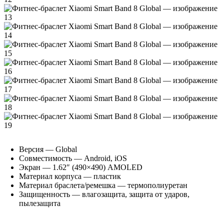
Версия — Global
Совместимость — Android, iOS
Экран — 1.62″ (490×490) AMOLED
Материал корпуса — пластик
Материал браслета/ремешка — термополиуретан
Защищенность — влагозащита, защита от ударов,
пылезащита