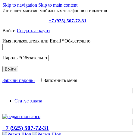
Skip to navigation
Skip to main content
Интернет-магазин мобильных телефонов и гаджетов
+7 (925) 507-72-31
Войти
Создать аккаунт
Имя пользователя или Email
*
Обязательно
Пароль
*
Обязательно
Войти
Забыли пароль?
Запомнить меня
Статус заказа
+7 (925) 507-72-31