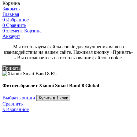
Корзина
Закрыть
Главная
0
Избранное
0
Сравнить
0
элемент
Корзина
Аккаунт
Мы используем файлы cookie для улучшения вашего
взаимодействия на нашем сайте. Нажимая кнопку «Принять»
- Вы соглашаетесь на использование файлов cookie.
Принять
Фитнес-браслет Xiaomi Smart Band 8 Global
Выбрать опции
Купить в 1 клик
Сравнить
в Избранное