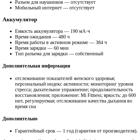
Разъем для наушников — отсутствует
Мобильный интернет — отсутствует
Аккумулятор
Емкость аккумулятора — 190 мА·ч
Время ожидания — 480 ч
Время работы в активном режиме — 384 ч
Время зарядки — 60 мин
Тип разъема для зарядки — собственный
Дополнительная информация
отслеживание показателей женского здоровья;
персональный индекс активности; мониторинг уровня
стресса; дыхательное упражнение; продолжительность
восстановления; приложение: Mi Fitness; яркость: до 600
нит, регулируемая; отслеживание качества дыхания во
время сна
Дополнительно
Гарантийный срок — 1 год (гарантия от производителя).