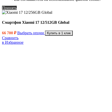
Принять
Смартфон Xiaomi 17 12/512GB Global
66 700
₽
Выбрать опции
Купить в 1 клик
Сравнить
в Избранное