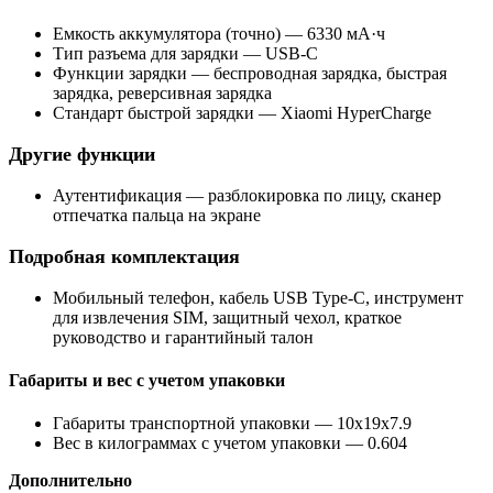
Емкость аккумулятора (точно) — 6330 мА·ч
Тип разъема для зарядки — USB-C
Функции зарядки — беспроводная зарядка, быстрая
зарядка, реверсивная зарядка
Стандарт быстрой зарядки — Xiaomi HyperCharge
Другие функции
Аутентификация — разблокировка по лицу, сканер
отпечатка пальца на экране
Подробная комплектация
Мобильный телефон, кабель USB Type-C, инструмент
для извлечения SIM, защитный чехол, краткое
руководство и гарантийный талон
Габариты и вес с учетом упаковки
Габариты транспортной упаковки — 10x19x7.9
Вес в килограммах с учетом упаковки — 0.604
Дополнительно