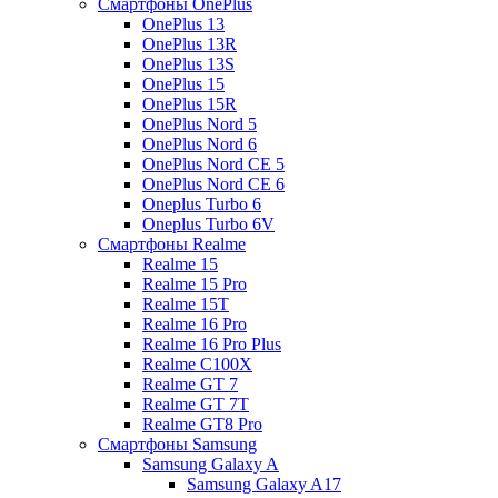
Смартфоны OnePlus
OnePlus 13
OnePlus 13R
OnePlus 13S
OnePlus 15
OnePlus 15R
OnePlus Nord 5
OnePlus Nord 6
OnePlus Nord CE 5
OnePlus Nord CE 6
Oneplus Turbo 6
Oneplus Turbo 6V
Смартфоны Realme
Realme 15
Realme 15 Pro
Realme 15T
Realme 16 Pro
Realme 16 Pro Plus
Realme C100X
Realme GT 7
Realme GT 7T
Realme GT8 Pro
Смартфоны Samsung
Samsung Galaxy A
Samsung Galaxy A17