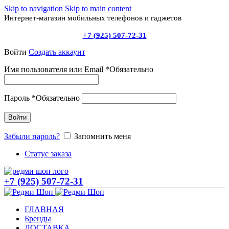
Skip to navigation
Skip to main content
Интернет-магазин мобильных телефонов и гаджетов
+7 (925) 507-72-31
Войти
Создать аккаунт
Имя пользователя или Email
*
Обязательно
Пароль
*
Обязательно
Войти
Забыли пароль?
Запомнить меня
Статус заказа
+7 (925) 507-72-31
ГЛАВНАЯ
Бренды
ДОСТАВКА