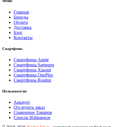
Меню
Главная
Бренды
Оплата
Доставка
Блог
Контакты
Смартфоны
Смартфоны Apple
Смартфоны Samsung
Смартфоны Xiaomi
Смартфоны OnePlus
Смартфоны Realme
Пользователю
Аккаунт
Отследить заказ
Сравнение Товаров
Список Избранное