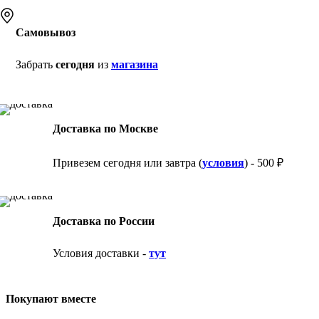
Самовывоз
Забрать
сегодня
из
магазина
Доставка по Москве
Привезем сегодня или завтра (
условия
) - 500 ₽
Доставка по России
Условия доставки -
тут
Покупают вместе