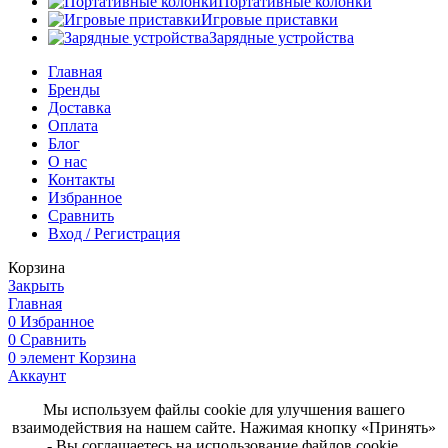
Портативные колонки
Игровые приставки
Зарядные устройства
Главная
Бренды
Доставка
Оплата
Блог
О нас
Контакты
Избранное
Сравнить
Вход / Регистрация
Корзина
Закрыть
Главная
0
Избранное
0
Сравнить
0
элемент
Корзина
Аккаунт
Мы используем файлы cookie для улучшения вашего
взаимодействия на нашем сайте. Нажимая кнопку «Принять»
- Вы соглашаетесь на использование файлов cookie.