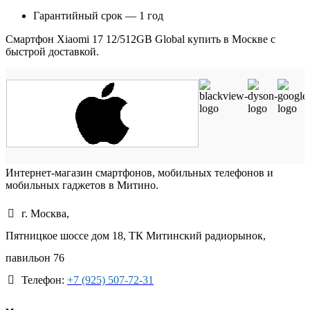
Гарантийный срок — 1 год
Смартфон Xiaomi 17 12/512GB Global купить в Москве с
быстрой доставкой.
Интернет-магазин смартфонов, мобильных телефонов и
мобильных гаджетов в Митино.
г. Москва,
Пятницкое шоссе дом 18, ТК Митинский радиорынок,
павильон 76
Телефон:
+7 (925) 507-72-31