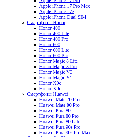
Apple iPhone 17 Pro
Apple iPhone 17 Pro Max
Apple iPhone 17e
Apple iPhone Dual SIM
Смартфоны Honor
Honor 400
Honor 400 Lite
Honor 400 Pro
Honor 600
Honor 600 Lite
Honor 600 Pro
Honor Magic 8 Lite
Honor Magic 8 Pro
Honor Magic V3
Honor Magic V5
Honor X9c
Honor X9d
Смартфоны Huawei
Huawei Mate 70 Pro
Huawei Mate 80 Pro
Huawei Pura 80
Huawei Pura 80 Pro
Huawei Pura 80 Ultra
Huawei Pura 90s Pro
Huawei Pura 90s Pro Max