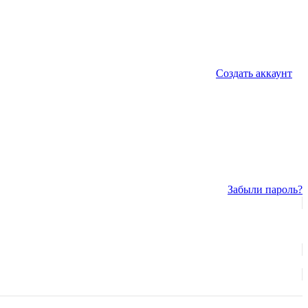
Создать аккаунт
Забыли пароль?