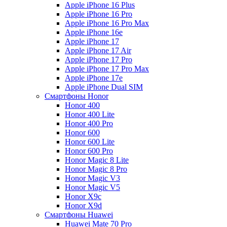
Apple iPhone 16 Plus
Apple iPhone 16 Pro
Apple iPhone 16 Pro Max
Apple iPhone 16e
Apple iPhone 17
Apple iPhone 17 Air
Apple iPhone 17 Pro
Apple iPhone 17 Pro Max
Apple iPhone 17e
Apple iPhone Dual SIM
Смартфоны Honor
Honor 400
Honor 400 Lite
Honor 400 Pro
Honor 600
Honor 600 Lite
Honor 600 Pro
Honor Magic 8 Lite
Honor Magic 8 Pro
Honor Magic V3
Honor Magic V5
Honor X9c
Honor X9d
Смартфоны Huawei
Huawei Mate 70 Pro