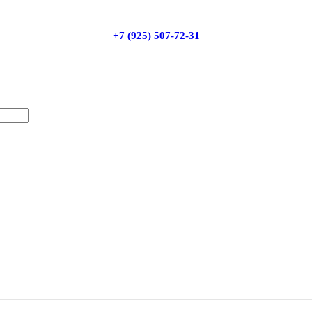
+7 (925) 507-72-31