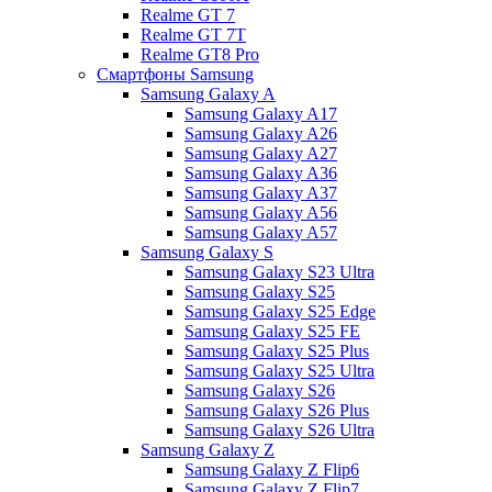
Realme GT 7
Realme GT 7T
Realme GT8 Pro
Смартфоны Samsung
Samsung Galaxy A
Samsung Galaxy A17
Samsung Galaxy A26
Samsung Galaxy A27
Samsung Galaxy A36
Samsung Galaxy A37
Samsung Galaxy A56
Samsung Galaxy A57
Samsung Galaxy S
Samsung Galaxy S23 Ultra
Samsung Galaxy S25
Samsung Galaxy S25 Edge
Samsung Galaxy S25 FE
Samsung Galaxy S25 Plus
Samsung Galaxy S25 Ultra
Samsung Galaxy S26
Samsung Galaxy S26 Plus
Samsung Galaxy S26 Ultra
Samsung Galaxy Z
Samsung Galaxy Z Flip6
Samsung Galaxy Z Flip7