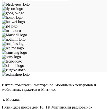
Интернет-магазин смартфонов, мобильных телефонов и
мобильных гаджетов в Митино.
г. Москва,
Пятницкое шоссе дом 18, ТК Митинский радиорынок,