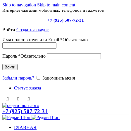
Skip to navigation
Skip to main content
Интернет-магазин мобильных телефонов и гаджетов
+7 (925) 507-72-31
Войти
Создать аккаунт
Имя пользователя или Email
*
Обязательно
Пароль
*
Обязательно
Войти
Забыли пароль?
Запомнить меня
Статус заказа
+7 (925) 507-72-31
ГЛАВНАЯ