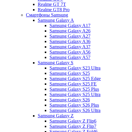
Realme GT 7T
Realme GT8 Pro
Смартфоны Samsung
Samsung Galaxy A
Samsung Galaxy A17
Samsung Galaxy A26
Samsung Galaxy A27
Samsung Galaxy A36
Samsung Galaxy A37
Samsung Galaxy A56
Samsung Galaxy A57
Samsung Galaxy S
Samsung Galaxy S23 Ultra
Samsung Galaxy S25
Samsung Galaxy S25 Edge
Samsung Galaxy S25 FE
Samsung Galaxy S25 Plus
Samsung Galaxy S25 Ultra
Samsung Galaxy S26
Samsung Galaxy S26 Plus
Samsung Galaxy S26 Ultra
Samsung Galaxy Z
Samsung Galaxy Z Flip6
Samsung Galaxy Z Flip7
Samsung Galaxy Z Fold6