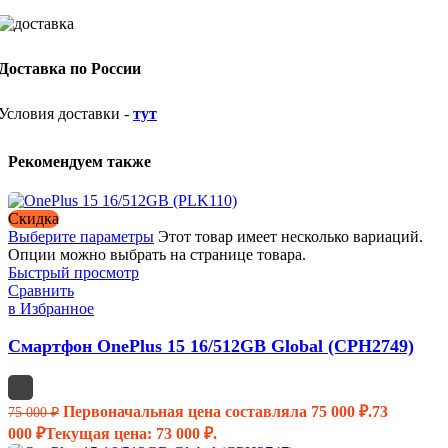
Доставка по России
Условия доставки -
тут
Рекомендуем также
Скидка
Выберите параметры
Этот товар имеет несколько вариаций.
Опции можно выбрать на странице товара.
Быстрый просмотр
Сравнить
в Избранное
Смартфон OnePlus 15 16/512GB Global (CPH2749)
Первоначальная цена составляла 75 000 ₽.
73
75 000
₽
000
₽
Текущая цена: 73 000 ₽.