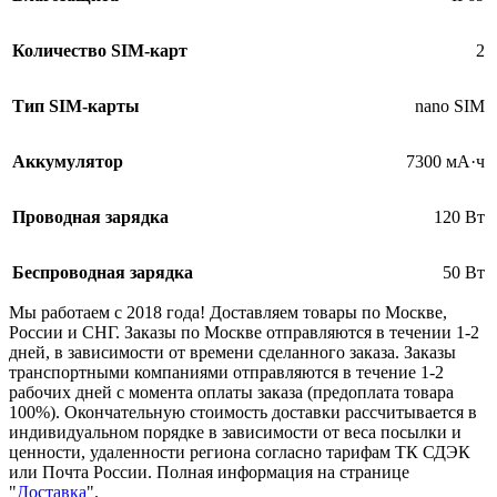
Количество SIM-карт
2
Тип SIM-карты
nano SIM
Аккумулятор
7300 мА·ч
Проводная зарядка
120 Вт
Беспроводная зарядка
50 Вт
Мы работаем с 2018 года! Доставляем товары по Москве,
России и СНГ. Заказы по Москве отправляются в течении 1-2
дней, в зависимости от времени сделанного заказа. Заказы
транспортными компаниями отправляются в течение 1-2
рабочих дней с момента оплаты заказа (предоплата товара
100%). Окончательную стоимость доставки рассчитывается в
индивидуальном порядке в зависимости от веса посылки и
ценности, удаленности региона согласно тарифам ТК СДЭК
или Почта России. Полная информация на странице
"
Доставка
".