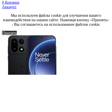
0
Корзина
Аккаунт
Мы используем файлы cookie для улучшения вашего
взаимодействия на нашем сайте. Нажимая кнопку «Принять»
- Вы соглашаетесь на использование файлов cookie.
Принять
Смартфон OnePlus 15 16/1TB (PLK110)