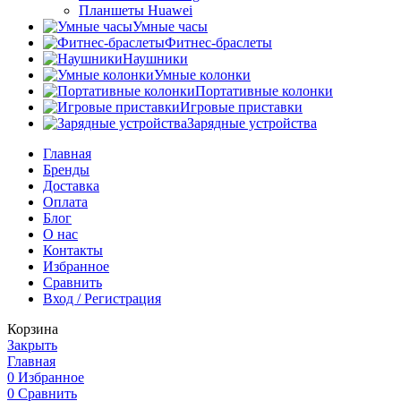
Планшеты Huawei
Умные часы
Фитнес-браслеты
Наушники
Умные колонки
Портативные колонки
Игровые приставки
Зарядные устройства
Главная
Бренды
Доставка
Оплата
Блог
О нас
Контакты
Избранное
Сравнить
Вход / Регистрация
Корзина
Закрыть
Главная
0
Избранное
0
Сравнить