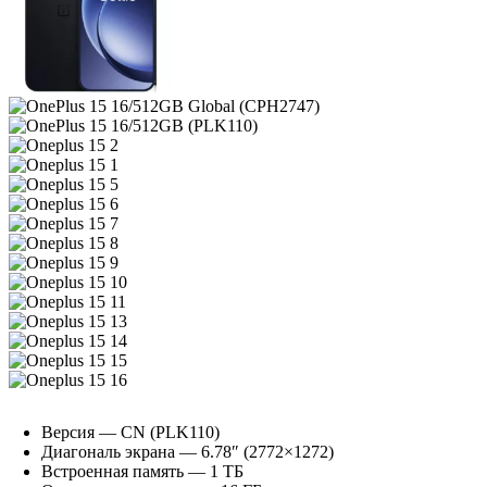
Версия — CN (PLK110)
Диагональ экрана — 6.78″ (2772×1272)
Встроенная память — 1 ТБ