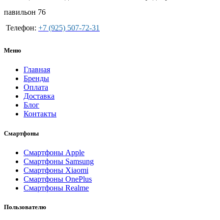
павильон 76
Телефон:
+7 (925) 507-72-31
Меню
Главная
Бренды
Оплата
Доставка
Блог
Контакты
Смартфоны
Смартфоны Apple
Смартфоны Samsung
Смартфоны Xiaomi
Смартфоны OnePlus
Смартфоны Realme
Пользователю