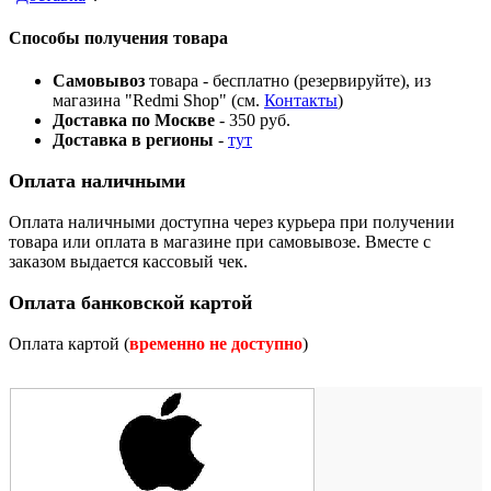
Способы получения товара
Самовывоз
товара - бесплатно (резервируйте), из
магазина "Redmi Shop" (см.
Контакты
)
Доставка по Москве
- 350 руб.
Доставка в регионы
-
тут
Оплата наличными
Оплата наличными доступна через курьера при получении
товара или оплата в магазине при самовывозе. Вместе с
заказом выдается кассовый чек.
Оплата банковской картой
Оплата картой (
временно не доступно
)