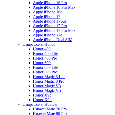
Apple iPhone 16 Pro
Apple iPhone 16 Pro Max
Apple iPhone 16e
Apple iPhone 17
Apple iPhone 17 Air
Apple iPhone 17 Pro
Apple iPhone 17 Pro Max
Apple iPhone 17e
Apple iPhone Dual SIM
Смартфоны Honor
Honor 400
Honor 400 Lite
Honor 400 Pro
Honor 600
Honor 600 Lite
Honor 600 Pro
Honor Magic 8 Lite
Honor Magic 8 Pro
Honor Magic V3
Honor Magic V5
Honor X9c
Honor X9d
Смартфоны Huawei
Huawei Mate 70 Pro
Huawei Mate 80 Pro