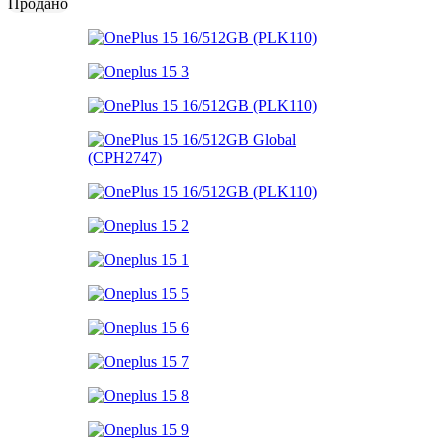
Продано