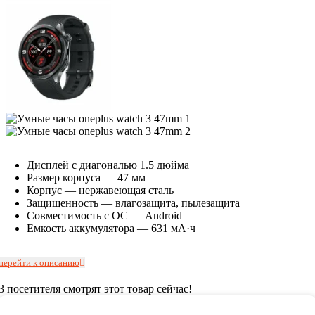
Дисплей с диагональю 1.5 дюйма
Размер корпуса — 47 мм
Корпус — нержавеющая сталь
Защищенность — влагозащита, пылезащита
Совместимость с ОС — Android
Емкость аккумулятора — 631 мА·ч
перейти к описанию
3
посетителя смотрят этот товар сейчас!