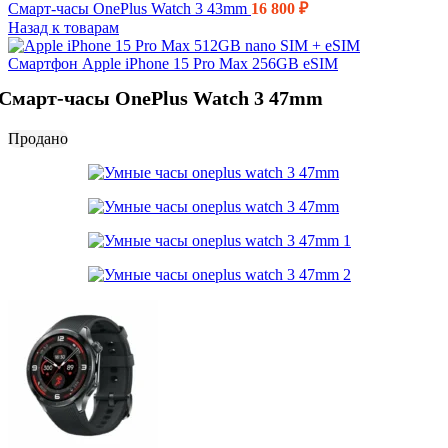
Смарт-часы OnePlus Watch 3 43mm
16 800
₽
Назад к товарам
Смартфон Apple iPhone 15 Pro Max 256GB eSIM
Смарт-часы OnePlus Watch 3 47mm
Продано