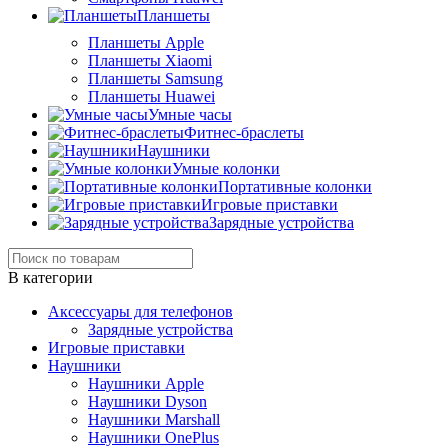
Планшеты
Планшеты Apple
Планшеты Xiaomi
Планшеты Samsung
Планшеты Huawei
Умные часы
Фитнес-браслеты
Наушники
Умные колонки
Портативные колонки
Игровые приставки
Зарядные устройства
В категории
Аксессуары для телефонов
Зарядные устройства
Игровые приставки
Наушники
Наушники Apple
Наушники Dyson
Наушники Marshall
Наушники OnePlus