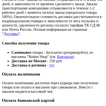
дней, в зависимости от времени сделанного заказа. Заказы
транспортными компаниями отправляются в течение 1-2
рабочих дней с момента оплаты заказа (предоплата товара
100%). Окончательную стоимость доставки рассчитывается в
индивидуальном порядке в зависимости от веса посылки и
ценности, удаленности региона согласно тарифам ТК СДЭК
или Почта России. Полная информация на странице
"
Доставка
".
Способы получения товара
Самовывоз
товара - бесплатно (резервируйте), из
магазина "Redmi Shop" (см.
Контакты
)
Доставка по Москве
- 350 руб.
Доставка в регионы
-
тут
Оплата наличными
Оплата наличными доступна через курьера при получении
товара или оплата в магазине при самовывозе. Вместе с
заказом выдается кассовый чек.
Оплата банковской картой