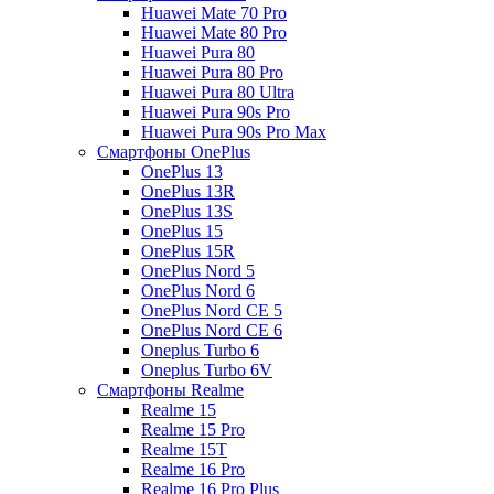
Huawei Mate 70 Pro
Huawei Mate 80 Pro
Huawei Pura 80
Huawei Pura 80 Pro
Huawei Pura 80 Ultra
Huawei Pura 90s Pro
Huawei Pura 90s Pro Max
Смартфоны OnePlus
OnePlus 13
OnePlus 13R
OnePlus 13S
OnePlus 15
OnePlus 15R
OnePlus Nord 5
OnePlus Nord 6
OnePlus Nord CE 5
OnePlus Nord CE 6
Oneplus Turbo 6
Oneplus Turbo 6V
Смартфоны Realme
Realme 15
Realme 15 Pro
Realme 15T
Realme 16 Pro
Realme 16 Pro Plus