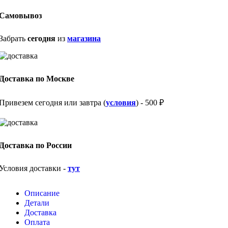
Самовывоз
Забрать
сегодня
из
магазина
Доставка по Москве
Привезем сегодня или завтра (
условия
) - 500 ₽
Доставка по России
Условия доставки -
тут
Описание
Детали
Доставка
Оплата