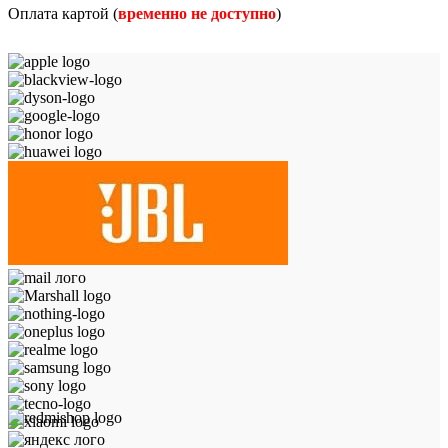
Оплата картой (
временно не доступно
)