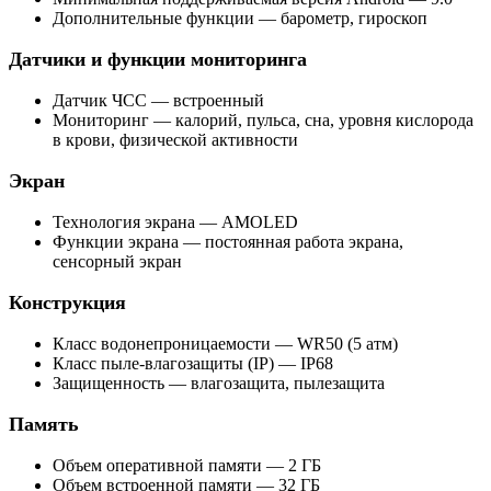
Дополнительные функции — барометр, гироскоп
Датчики и функции мониторинга
Датчик ЧСС — встроенный
Мониторинг — калорий, пульса, сна, уровня кислорода
в крови, физической активности
Экран
Технология экрана — AMOLED
Функции экрана — постоянная работа экрана,
сенсорный экран
Конструкция
Класс водонепроницаемости — WR50 (5 атм)
Класс пыле-влагозащиты (IP) — IP68
Защищенность — влагозащита, пылезащита
Память
Объем оперативной памяти — 2 ГБ
Объем встроенной памяти — 32 ГБ