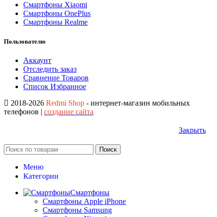
Смартфоны Xiaomi
Смартфоны OnePlus
Смартфоны Realme
Пользователю
Аккаунт
Отследить заказ
Сравнение Товаров
Список Избранное
2018-2026
Redmi Shop
- интернет-магазин мобильных
телефонов |
создание сайта
Закрыть
Поиск
Меню
Категории
Смартфоны
Смартфоны Apple iPhone
Смартфоны Samsung