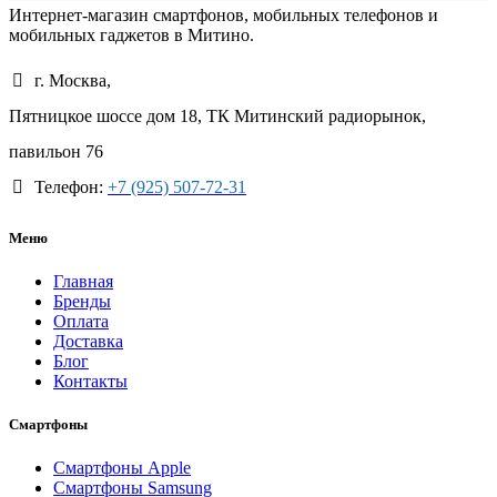
Интернет-магазин смартфонов, мобильных телефонов и
мобильных гаджетов в Митино.
г. Москва,
Пятницкое шоссе дом 18, ТК Митинский радиорынок,
павильон 76
Телефон:
+7 (925) 507-72-31
Меню
Главная
Бренды
Оплата
Доставка
Блог
Контакты
Смартфоны
Смартфоны Apple
Смартфоны Samsung