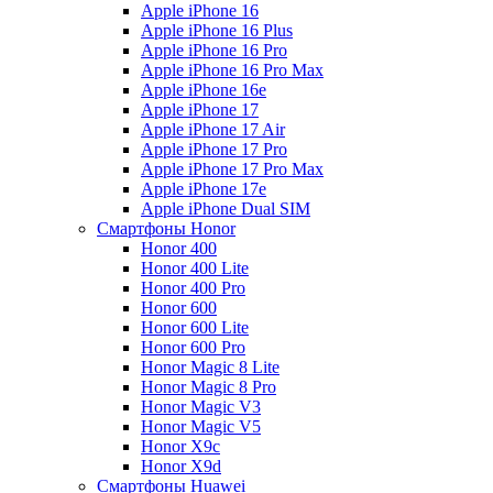
Apple iPhone 16
Apple iPhone 16 Plus
Apple iPhone 16 Pro
Apple iPhone 16 Pro Max
Apple iPhone 16e
Apple iPhone 17
Apple iPhone 17 Air
Apple iPhone 17 Pro
Apple iPhone 17 Pro Max
Apple iPhone 17e
Apple iPhone Dual SIM
Смартфоны Honor
Honor 400
Honor 400 Lite
Honor 400 Pro
Honor 600
Honor 600 Lite
Honor 600 Pro
Honor Magic 8 Lite
Honor Magic 8 Pro
Honor Magic V3
Honor Magic V5
Honor X9c
Honor X9d
Смартфоны Huawei