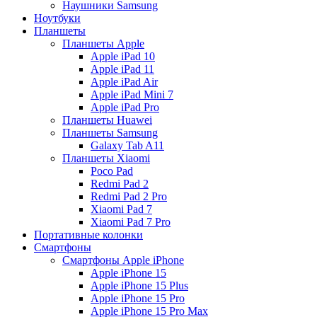
Наушники Samsung
Ноутбуки
Планшеты
Планшеты Apple
Apple iPad 10
Apple iPad 11
Apple iPad Air
Apple iPad Mini 7
Apple iPad Pro
Планшеты Huawei
Планшеты Samsung
Galaxy Tab A11
Планшеты Xiaomi
Poco Pad
Redmi Pad 2
Redmi Pad 2 Pro
Xiaomi Pad 7
Xiaomi Pad 7 Pro
Портативные колонки
Смартфоны
Смартфоны Apple iPhone
Apple iPhone 15
Apple iPhone 15 Plus
Apple iPhone 15 Pro
Apple iPhone 15 Pro Max