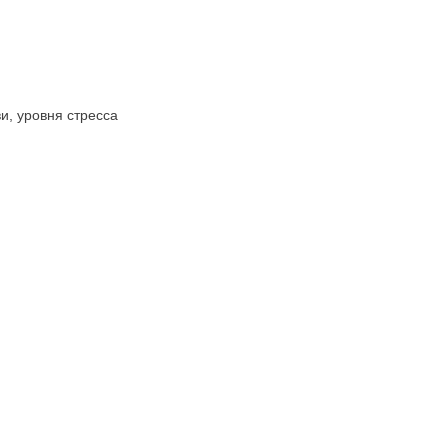
и, уровня стресса