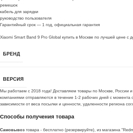
ремешок
кабель для зарядки
руководство пользователя
Гарантийный срок — 1 год, официальная гарантия
Xiaomi Smart Band 9 Pro Global купить в Москве по лучшей цене с
БРЕНД
ВЕРСИЯ
Мы работаем с 2018 года! Доставляем товары по Москве, России и
компаниями отправляются в течение 1-2 рабочих дней с момента 
зависимости от веса посылки и ценности, удаленности региона с
Способы получения товара
Самовывоз
товара - бесплатно (резервируйте), из магазина "Redm