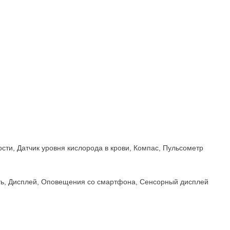
сти, Датчик уровня кислорода в крови, Компас, Пульсометр
ть, Дисплей, Оповещения со смартфона, Сенсорный дисплей