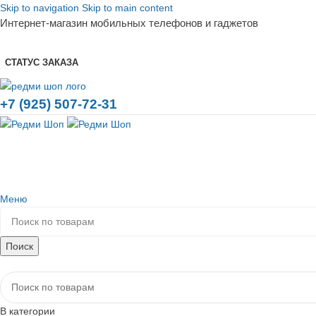
Skip to navigation
Skip to main content
Интернет-магазин мобильных телефонов и гаджетов
СТАТУС ЗАКАЗА
+7 (925) 507-72-31
Меню
Поиск
Каталог товаров
В категории