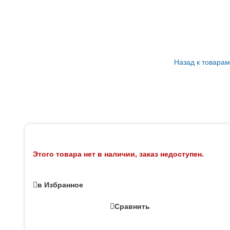
Назад к товарам
Этого товара нет в наличии, заказ недоступен.
в Избранное
Сравнить