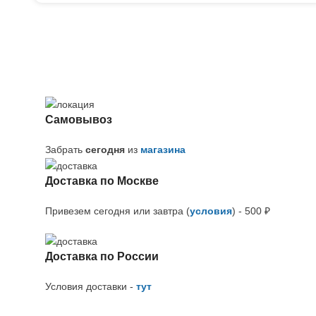
Самовывоз
Забрать
сегодня
из
магазина
Доставка по Москве
Привезем сегодня или завтра (
условия
) - 500 ₽
Доставка по России
Условия доставки -
тут