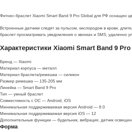
Фитнес-браслет Xiaomi Smart Band 9 Pro Global для РФ оснащен 
Встроенные датчики следят за пульсом, кислородом в крови, длит
браслет просматривать уведомления о звонках и SMS, удаленно у
Характеристики Xiaomi Smart Band 9 Pro 
Бренд — Xiaomi
Материал корпуса — металл
Материал браслета/ремешка — силикон
Размер ремешка — 135-205 мм
Линейка — Smart Band 9 Pro
Тип — умный браслет
Совместимость с ОС — Android, iOS
Минимальная поддерживаемая версия Android — 8.0
Минимальная поддерживаемая версия iOS — 12
Дополнительные функции — будильник, вибрация, датчик освещенн
Форма