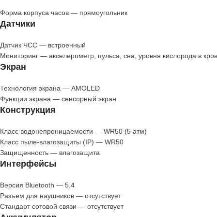
Форма корпуса часов — прямоугольник
Датчики
Датчик ЧСС — встроенный
Мониторинг — акселерометр, пульса, сна, уровня кислорода в кров
Экран
Технология экрана — AMOLED
Функции экрана — сенсорный экран
Конструкция
Класс водонепроницаемости — WR50 (5 атм)
Класс пыле-влагозащиты (IP) — WR50
Защищенность — влагозащита
Интерфейсы
Версия Bluetooth — 5.4
Разъем для наушников — отсутствует
Стандарт сотовой связи — отсутствует