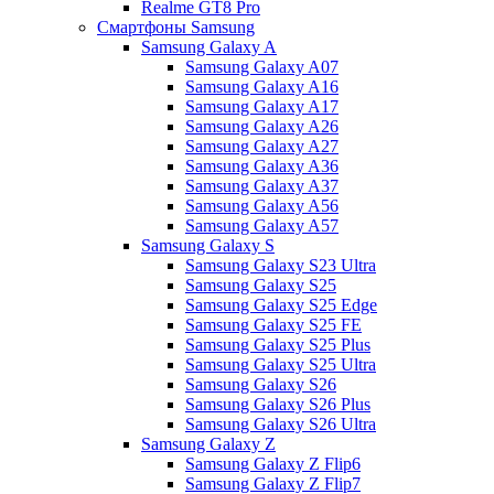
Realme GT8 Pro
Смартфоны Samsung
Samsung Galaxy A
Samsung Galaxy A07
Samsung Galaxy A16
Samsung Galaxy A17
Samsung Galaxy A26
Samsung Galaxy A27
Samsung Galaxy A36
Samsung Galaxy A37
Samsung Galaxy A56
Samsung Galaxy A57
Samsung Galaxy S
Samsung Galaxy S23 Ultra
Samsung Galaxy S25
Samsung Galaxy S25 Edge
Samsung Galaxy S25 FE
Samsung Galaxy S25 Plus
Samsung Galaxy S25 Ultra
Samsung Galaxy S26
Samsung Galaxy S26 Plus
Samsung Galaxy S26 Ultra
Samsung Galaxy Z
Samsung Galaxy Z Flip6
Samsung Galaxy Z Flip7