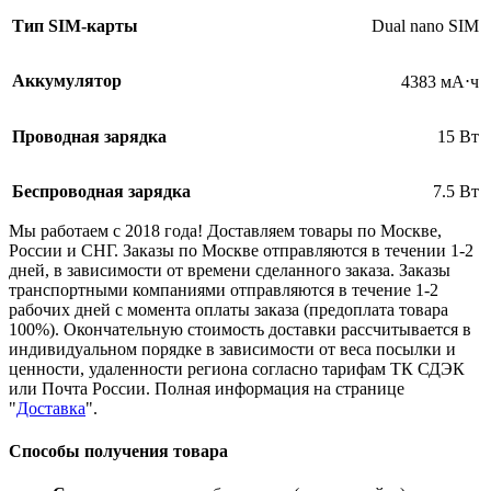
Тип SIM-карты
Dual nano SIM
Аккумулятор
4383 мА⋅ч
Проводная зарядка
15 Вт
Беспроводная зарядка
7.5 Вт
Мы работаем с 2018 года! Доставляем товары по Москве,
России и СНГ. Заказы по Москве отправляются в течении 1-2
дней, в зависимости от времени сделанного заказа. Заказы
транспортными компаниями отправляются в течение 1-2
рабочих дней с момента оплаты заказа (предоплата товара
100%). Окончательную стоимость доставки рассчитывается в
индивидуальном порядке в зависимости от веса посылки и
ценности, удаленности региона согласно тарифам ТК СДЭК
или Почта России. Полная информация на странице
"
Доставка
".
Способы получения товара