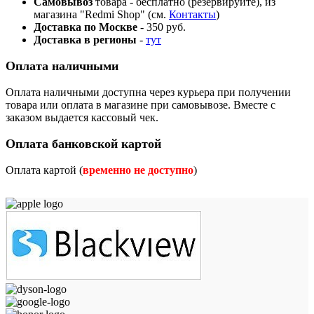
Самовывоз
товара - бесплатно (резервируйте), из
магазина "Redmi Shop" (см.
Контакты
)
Доставка по Москве
- 350 руб.
Доставка в регионы
-
тут
Оплата наличными
Оплата наличными доступна через курьера при получении
товара или оплата в магазине при самовывозе. Вместе с
заказом выдается кассовый чек.
Оплата банковской картой
Оплата картой (
временно не доступно
)