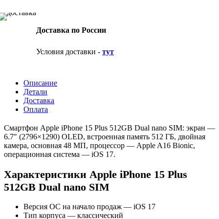
Доставка по России
Условия доставки -
тут
Описание
Детали
Доставка
Оплата
Смартфон Apple iPhone 15 Plus 512GB Dual nano SIM: экран —
6.7″ (2796×1290) OLED
, встроенная память 512 ГБ, двойная
камера, основная 48 МП, процессор — Apple A16 Bionic,
операционная система — iOS 17.
Характеристики Apple iPhone 15 Plus
512GB Dual nano SIM
Версия ОС на начало продаж — iOS 17
Тип корпуса — классический