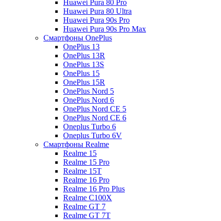
Huawei Pura 80 Pro
Huawei Pura 80 Ultra
Huawei Pura 90s Pro
Huawei Pura 90s Pro Max
Смартфоны OnePlus
OnePlus 13
OnePlus 13R
OnePlus 13S
OnePlus 15
OnePlus 15R
OnePlus Nord 5
OnePlus Nord 6
OnePlus Nord CE 5
OnePlus Nord CE 6
Oneplus Turbo 6
Oneplus Turbo 6V
Смартфоны Realme
Realme 15
Realme 15 Pro
Realme 15T
Realme 16 Pro
Realme 16 Pro Plus
Realme C100X
Realme GT 7
Realme GT 7T