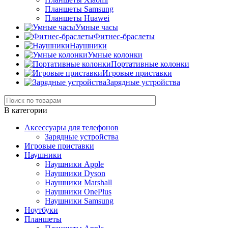
Планшеты Samsung
Планшеты Huawei
Умные часы
Фитнес-браслеты
Наушники
Умные колонки
Портативные колонки
Игровые приставки
Зарядные устройства
В категории
Аксессуары для телефонов
Зарядные устройства
Игровые приставки
Наушники
Наушники Apple
Наушники Dyson
Наушники Marshall
Наушники OnePlus
Наушники Samsung
Ноутбуки
Планшеты