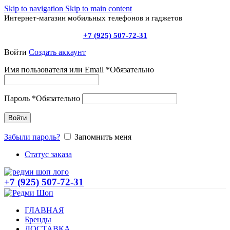
Skip to navigation
Skip to main content
Интернет-магазин мобильных телефонов и гаджетов
+7 (925) 507-72-31
Войти
Создать аккаунт
Имя пользователя или Email
*
Обязательно
Пароль
*
Обязательно
Войти
Забыли пароль?
Запомнить меня
Статус заказа
+7 (925) 507-72-31
ГЛАВНАЯ
Бренды
ДОСТАВКА