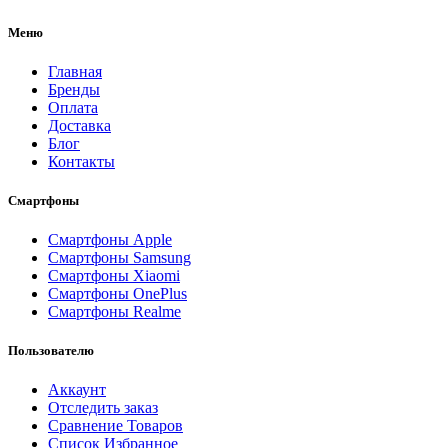
Меню
Главная
Бренды
Оплата
Доставка
Блог
Контакты
Смартфоны
Смартфоны Apple
Смартфоны Samsung
Смартфоны Xiaomi
Смартфоны OnePlus
Смартфоны Realme
Пользователю
Аккаунт
Отследить заказ
Сравнение Товаров
Список Избранное