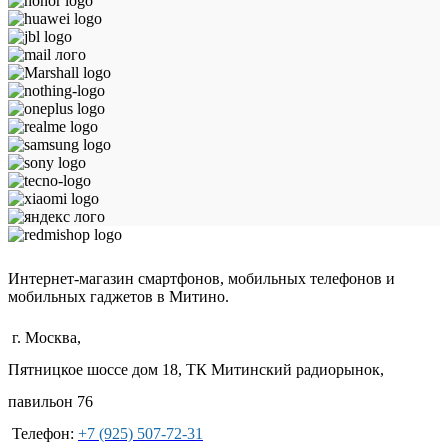
Интернет-магазин смартфонов, мобильных телефонов и
мобильных гаджетов в Митино.
г. Москва,
Пятницкое шоссе дом 18, ТК Митинский радиорынок,
павильон 76
Телефон:
+7 (925) 507-72-31