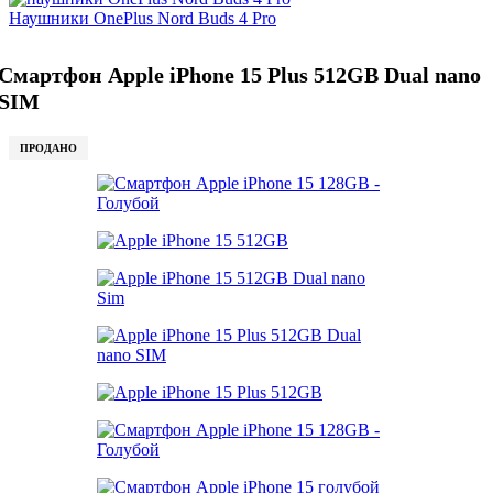
Наушники OnePlus Nord Buds 4 Pro
Смартфон Apple iPhone 15 Plus 512GB Dual nano
SIM
ПРОДАНО