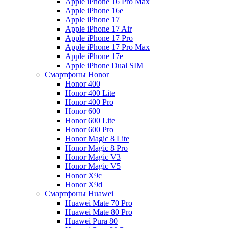
Apple iPhone 16 Pro Max
Apple iPhone 16e
Apple iPhone 17
Apple iPhone 17 Air
Apple iPhone 17 Pro
Apple iPhone 17 Pro Max
Apple iPhone 17e
Apple iPhone Dual SIM
Смартфоны Honor
Honor 400
Honor 400 Lite
Honor 400 Pro
Honor 600
Honor 600 Lite
Honor 600 Pro
Honor Magic 8 Lite
Honor Magic 8 Pro
Honor Magic V3
Honor Magic V5
Honor X9c
Honor X9d
Смартфоны Huawei
Huawei Mate 70 Pro
Huawei Mate 80 Pro
Huawei Pura 80