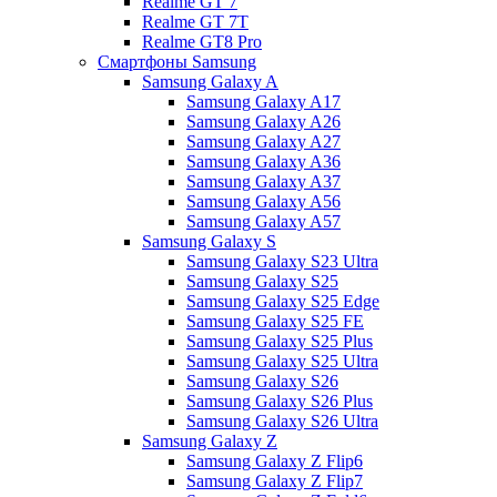
Realme GT 7
Realme GT 7T
Realme GT8 Pro
Смартфоны Samsung
Samsung Galaxy A
Samsung Galaxy A17
Samsung Galaxy A26
Samsung Galaxy A27
Samsung Galaxy A36
Samsung Galaxy A37
Samsung Galaxy A56
Samsung Galaxy A57
Samsung Galaxy S
Samsung Galaxy S23 Ultra
Samsung Galaxy S25
Samsung Galaxy S25 Edge
Samsung Galaxy S25 FE
Samsung Galaxy S25 Plus
Samsung Galaxy S25 Ultra
Samsung Galaxy S26
Samsung Galaxy S26 Plus
Samsung Galaxy S26 Ultra
Samsung Galaxy Z
Samsung Galaxy Z Flip6
Samsung Galaxy Z Flip7