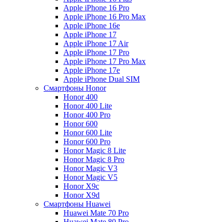
Apple iPhone 16 Pro
Apple iPhone 16 Pro Max
Apple iPhone 16e
Apple iPhone 17
Apple iPhone 17 Air
Apple iPhone 17 Pro
Apple iPhone 17 Pro Max
Apple iPhone 17e
Apple iPhone Dual SIM
Смартфоны Honor
Honor 400
Honor 400 Lite
Honor 400 Pro
Honor 600
Honor 600 Lite
Honor 600 Pro
Honor Magic 8 Lite
Honor Magic 8 Pro
Honor Magic V3
Honor Magic V5
Honor X9c
Honor X9d
Смартфоны Huawei
Huawei Mate 70 Pro
Huawei Mate 80 Pro