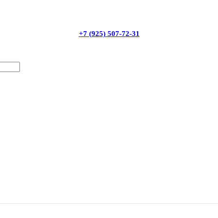
+7 (925) 507-72-31