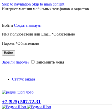
Skip to navigation
Skip to main content
Интернет-магазин мобильных телефонов и гаджетов
Войти
Создать аккаунт
Имя пользователя или Email
*
Обязательно
Пароль
*
Обязательно
Войти
Забыли пароль?
Запомнить меня
Статус заказа
+7 (925) 507-72-31