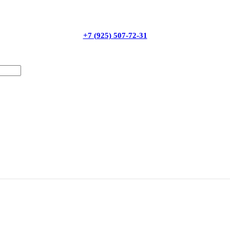
+7 (925) 507-72-31