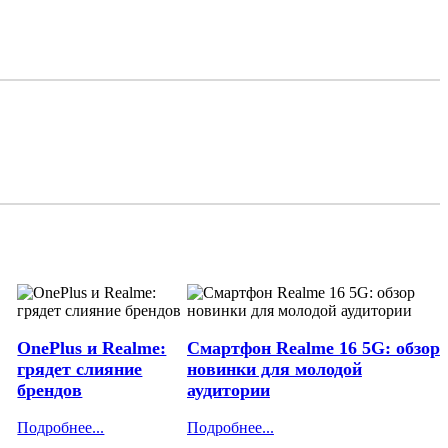
OnePlus и Realme:
Смартфон Realme 16 5G: обзор
грядет слияние
новинки для молодой
брендов
аудитории
Подробнее...
Подробнее...