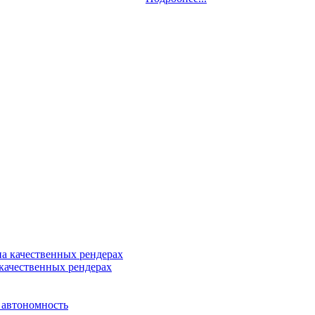
качественных рендерах
 автономность