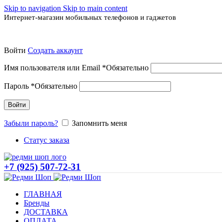
Skip to navigation
Skip to main content
Интернет-магазин мобильных телефонов и гаджетов
Войти
Создать аккаунт
Имя пользователя или Email
*
Обязательно
Пароль
*
Обязательно
Войти
Забыли пароль?
Запомнить меня
Статус заказа
+7 (925) 507-72-31
ГЛАВНАЯ
Бренды
ДОСТАВКА
ОПЛАТА