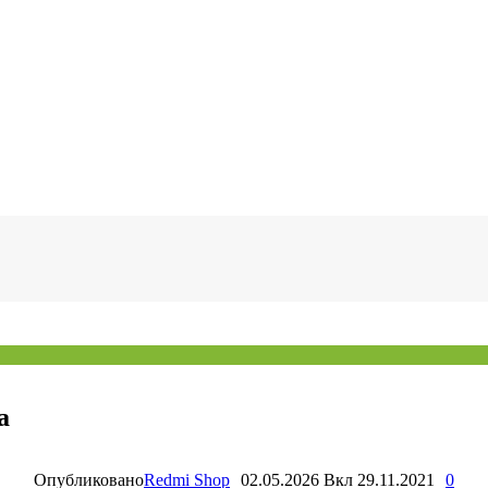
а
Опубликовано
Redmi Shop
02.05.2026
Вкл 29.11.2021
0