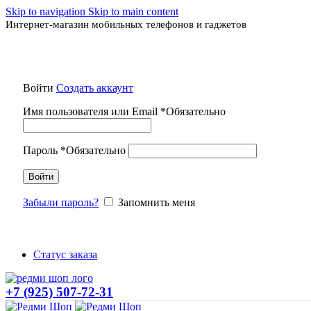
Skip to navigation
Skip to main content
Интернет-магазин мобильных телефонов и гаджетов
Войти
Создать аккаунт
Имя пользователя или Email
*
Обязательно
Пароль
*
Обязательно
Войти
Забыли пароль?
Запомнить меня
Статус заказа
+7 (925) 507-72-31