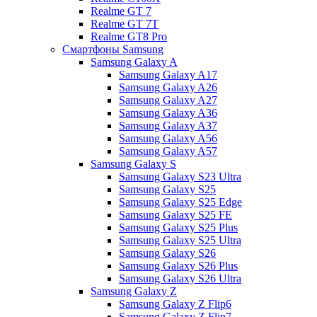
Realme GT 7
Realme GT 7T
Realme GT8 Pro
Смартфоны Samsung
Samsung Galaxy A
Samsung Galaxy A17
Samsung Galaxy A26
Samsung Galaxy A27
Samsung Galaxy A36
Samsung Galaxy A37
Samsung Galaxy A56
Samsung Galaxy A57
Samsung Galaxy S
Samsung Galaxy S23 Ultra
Samsung Galaxy S25
Samsung Galaxy S25 Edge
Samsung Galaxy S25 FE
Samsung Galaxy S25 Plus
Samsung Galaxy S25 Ultra
Samsung Galaxy S26
Samsung Galaxy S26 Plus
Samsung Galaxy S26 Ultra
Samsung Galaxy Z
Samsung Galaxy Z Flip6
Samsung Galaxy Z Flip7