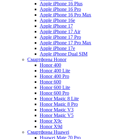
Apple iPhone 16 Plus
Apple iPhone 16 Pro
Apple iPhone 16 Pro Max
Apple iPhone 16e
Apple iPhone 17
Apple iPhone 17 Air
Apple iPhone 17 Pro
Apple iPhone 17 Pro Max
Apple iPhone 17e
Apple iPhone Dual SIM
Смартфоны Honor
Honor 400
Honor 400 Lite
Honor 400 Pro
Honor 600
Honor 600 Lite
Honor 600 Pro
Honor Magic 8 Lite
Honor Magic 8 Pro
Honor Magic V3
Honor Magic V5
Honor X9c
Honor X9d
Смартфоны Huawei
Huawei Mate 70 Pro