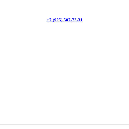
+7 (925) 507-72-31