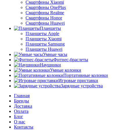
Смартфоны Xiaomi
Смартфоны OnePlus
Смартфоны Realme
Смартфоны Honor
Смартфоны Huawei
Планшеты
Планшеты Apple
Планшеты Xiaomi
Планшеты Samsung
Планшеты Huawei
Умные часы
Фитнес-браслеты
Наушники
Умные колонки
Портативные колонки
Игровые приставки
Зарядные устройства
Главная
Бренды
Доставка
Оплата
Блог
О нас
Контакты