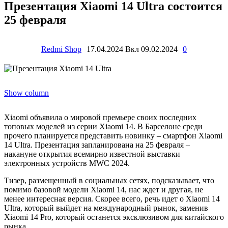
Презентация Xiaomi 14 Ultra состоится
25 февраля
Redmi Shop
17.04.2024
Вкл 09.02.2024
0
Show column
Xiaomi объявила о мировой премьере своих последних
топовых моделей из серии Xiaomi 14. В Барселоне среди
прочего планируется представить новинку – смартфон Xiaomi
14 Ultra. Презентация запланирована на 25 февраля –
накануне открытия всемирно известной выставки
электронных устройств MWC 2024.
Тизер, размещенный в социальных сетях, подсказывает, что
помимо базовой модели Xiaomi 14, нас ждет и другая, не
менее интересная версия. Скорее всего, речь идет о Xiaomi 14
Ultra, который выйдет на международный рынок, заменив
Xiaomi 14 Pro, который останется эксклюзивом для китайского
рынка.