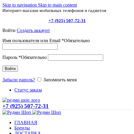
Skip to navigation
Skip to main content
Интернет-магазин мобильных телефонов и гаджетов
+7 (925) 507-72-31
Войти
Создать аккаунт
Имя пользователя или Email
*
Обязательно
Пароль
*
Обязательно
Войти
Забыли пароль?
Запомнить меня
Статус заказа
+7 (925) 507-72-31
ГЛАВНАЯ
Бренды
ДОСТАВКА