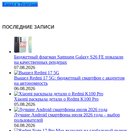
Канал в Телеграм
ПОСЛЕДНИЕ ЗАПИСИ
Бюджетный флагман Samsung Galaxy S26 FE показали
на качественных рендерах
07.08.2026
Вышел Redmi 17 5G: бюджетный смартфон с акцентом
на автономность
06.08.2026
Xiaomi раскрыла детали о Redmi K100 Pro
05.08.2026
Лучшие Android смартфоны июля 2026 года – выбор
пользователей
04.08.2026