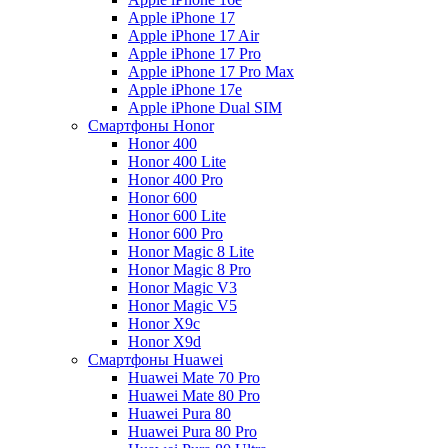
Apple iPhone 17
Apple iPhone 17 Air
Apple iPhone 17 Pro
Apple iPhone 17 Pro Max
Apple iPhone 17e
Apple iPhone Dual SIM
Смартфоны Honor
Honor 400
Honor 400 Lite
Honor 400 Pro
Honor 600
Honor 600 Lite
Honor 600 Pro
Honor Magic 8 Lite
Honor Magic 8 Pro
Honor Magic V3
Honor Magic V5
Honor X9c
Honor X9d
Смартфоны Huawei
Huawei Mate 70 Pro
Huawei Mate 80 Pro
Huawei Pura 80
Huawei Pura 80 Pro