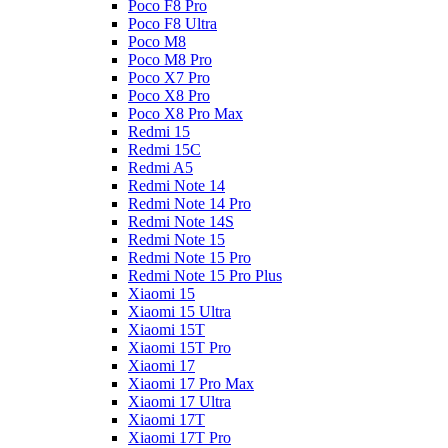
Poco F8 Pro
Poco F8 Ultra
Poco M8
Poco M8 Pro
Poco X7 Pro
Poco X8 Pro
Poco X8 Pro Max
Redmi 15
Redmi 15C
Redmi A5
Redmi Note 14
Redmi Note 14 Pro
Redmi Note 14S
Redmi Note 15
Redmi Note 15 Pro
Redmi Note 15 Pro Plus
Xiaomi 15
Xiaomi 15 Ultra
Xiaomi 15T
Xiaomi 15T Pro
Xiaomi 17
Xiaomi 17 Pro Max
Xiaomi 17 Ultra
Xiaomi 17T
Xiaomi 17T Pro