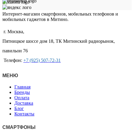
Интернет-магазин смартфонов, мобильных телефонов и
мобильных гаджетов в Митино.
г. Москва,
Пятницкое шоссе дом 18, ТК Митинский радиорынок,
павильон 76
Телефон:
+7 (925) 507-72-31
МЕНЮ
Главная
Бренды
Оплата
Доставка
Блог
Контакты
СМАРТФОНЫ