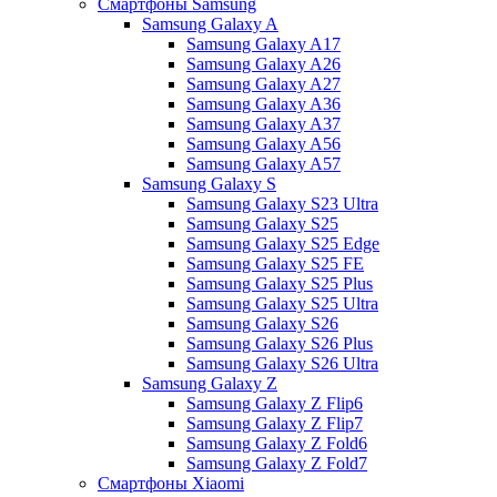
Смартфоны Samsung
Samsung Galaxy A
Samsung Galaxy A17
Samsung Galaxy A26
Samsung Galaxy A27
Samsung Galaxy A36
Samsung Galaxy A37
Samsung Galaxy A56
Samsung Galaxy A57
Samsung Galaxy S
Samsung Galaxy S23 Ultra
Samsung Galaxy S25
Samsung Galaxy S25 Edge
Samsung Galaxy S25 FE
Samsung Galaxy S25 Plus
Samsung Galaxy S25 Ultra
Samsung Galaxy S26
Samsung Galaxy S26 Plus
Samsung Galaxy S26 Ultra
Samsung Galaxy Z
Samsung Galaxy Z Flip6
Samsung Galaxy Z Flip7
Samsung Galaxy Z Fold6
Samsung Galaxy Z Fold7
Смартфоны Xiaomi