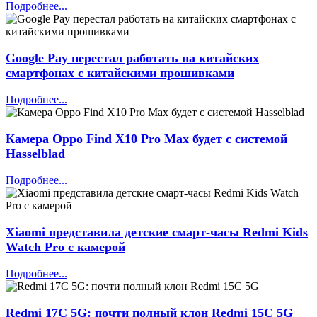
Подробнее...
Google Pay перестал работать на китайских
смартфонах с китайскими прошивками
Подробнее...
Камера Oppo Find X10 Pro Max будет с системой
Hasselblad
Подробнее...
Xiaomi представила детские смарт‑часы Redmi Kids
Watch Pro с камерой
Подробнее...
Redmi 17C 5G: почти полный клон Redmi 15C 5G