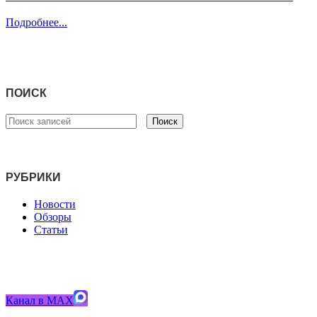
Подробнее...
ПОИСК
Поиск
РУБРИКИ
Новости
Обзоры
Статьи
Канал в MAX