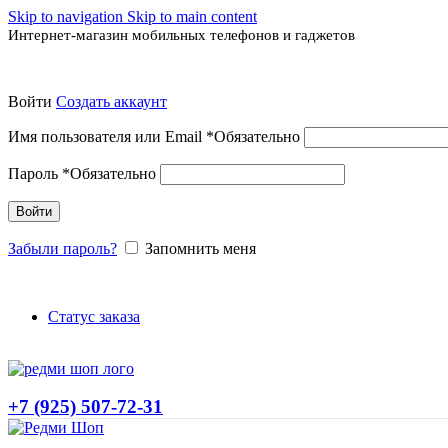
Skip to navigation
Skip to main content
Интернет-магазин мобильных телефонов и гаджетов
Войти
Создать аккаунт
Имя пользователя или Email
*
Обязательно
Пароль
*
Обязательно
Войти
Забыли пароль?
Запомнить меня
Статус заказа
+7 (925) 507-72-31