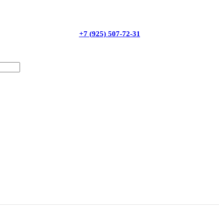
+7 (925) 507-72-31