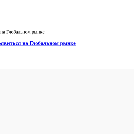
появиться на Глобальном рынке