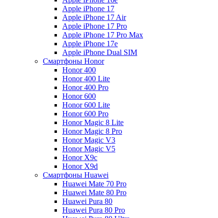
Apple iPhone 17
Apple iPhone 17 Air
Apple iPhone 17 Pro
Apple iPhone 17 Pro Max
Apple iPhone 17e
Apple iPhone Dual SIM
Смартфоны Honor
Honor 400
Honor 400 Lite
Honor 400 Pro
Honor 600
Honor 600 Lite
Honor 600 Pro
Honor Magic 8 Lite
Honor Magic 8 Pro
Honor Magic V3
Honor Magic V5
Honor X9c
Honor X9d
Смартфоны Huawei
Huawei Mate 70 Pro
Huawei Mate 80 Pro
Huawei Pura 80
Huawei Pura 80 Pro