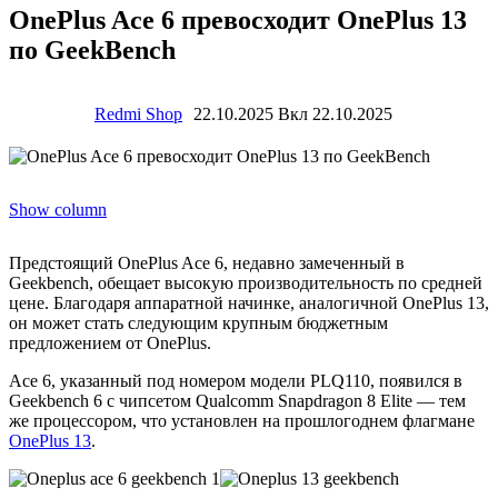
OnePlus Ace 6 превосходит OnePlus 13
по GeekBench
Redmi Shop
22.10.2025
Вкл 22.10.2025
Show column
Предстоящий OnePlus Ace 6, недавно замеченный в
Geekbench, обещает высокую производительность по средней
цене. Благодаря аппаратной начинке, аналогичной OnePlus 13,
он может стать следующим крупным бюджетным
предложением от OnePlus.
Ace 6, указанный под номером модели PLQ110, появился в
Geekbench 6 с чипсетом Qualcomm Snapdragon 8 Elite — тем
же процессором, что установлен на прошлогоднем флагмане
OnePlus 13
.