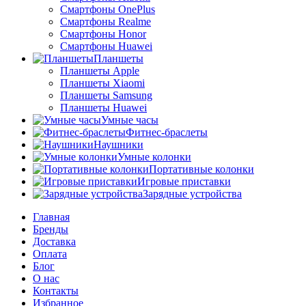
Смартфоны OnePlus
Смартфоны Realme
Смартфоны Honor
Смартфоны Huawei
Планшеты
Планшеты Apple
Планшеты Xiaomi
Планшеты Samsung
Планшеты Huawei
Умные часы
Фитнес-браслеты
Наушники
Умные колонки
Портативные колонки
Игровые приставки
Зарядные устройства
Главная
Бренды
Доставка
Оплата
Блог
О нас
Контакты
Избранное