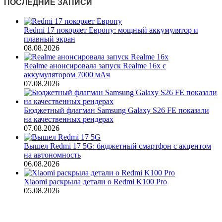
ПОСЛЕДНИЕ ЗАПИСИ
Redmi 17 покоряет Европу: мощный аккумулятор и
плавный экран
08.08.2026
Realme анонсировала запуск Realme 16x с
аккумулятором 7000 мАч
07.08.2026
Бюджетный флагман Samsung Galaxy S26 FE показали
на качественных рендерах
07.08.2026
Вышел Redmi 17 5G: бюджетный смартфон с акцентом
на автономность
06.08.2026
Xiaomi раскрыла детали о Redmi K100 Pro
05.08.2026