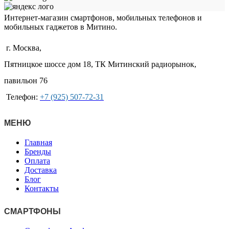
Интернет-магазин смартфонов, мобильных телефонов и
мобильных гаджетов в Митино.
г. Москва,
Пятницкое шоссе дом 18, ТК Митинский радиорынок,
павильон 76
Телефон:
+7 (925) 507-72-31
МЕНЮ
Главная
Бренды
Оплата
Доставка
Блог
Контакты
СМАРТФОНЫ