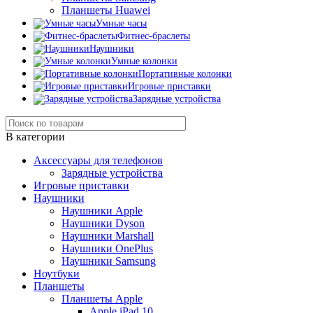
Планшеты Huawei
Умные часы
Фитнес-браслеты
Наушники
Умные колонки
Портативные колонки
Игровые приставки
Зарядные устройства
В категории
Аксессуары для телефонов
Зарядные устройства
Игровые приставки
Наушники
Наушники Apple
Наушники Dyson
Наушники Marshall
Наушники OnePlus
Наушники Samsung
Ноутбуки
Планшеты
Планшеты Apple
Apple iPad 10