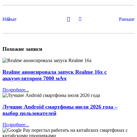
Новые
Раньше
Похожие записи
Realme анонсировала запуск Realme 16x с
аккумулятором 7000 мАч
Подробнее...
Лучшие Android смартфоны июля 2026 года –
выбор пользователей
Подробнее...