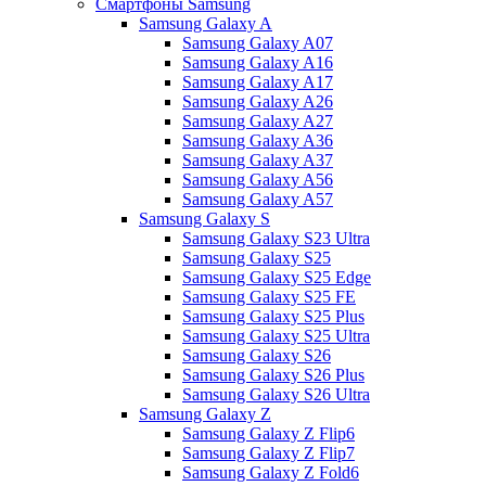
Смартфоны Samsung
Samsung Galaxy A
Samsung Galaxy A07
Samsung Galaxy A16
Samsung Galaxy A17
Samsung Galaxy A26
Samsung Galaxy A27
Samsung Galaxy A36
Samsung Galaxy A37
Samsung Galaxy A56
Samsung Galaxy A57
Samsung Galaxy S
Samsung Galaxy S23 Ultra
Samsung Galaxy S25
Samsung Galaxy S25 Edge
Samsung Galaxy S25 FE
Samsung Galaxy S25 Plus
Samsung Galaxy S25 Ultra
Samsung Galaxy S26
Samsung Galaxy S26 Plus
Samsung Galaxy S26 Ultra
Samsung Galaxy Z
Samsung Galaxy Z Flip6
Samsung Galaxy Z Flip7
Samsung Galaxy Z Fold6