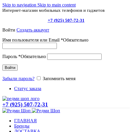
Skip to navigation
Skip to main content
Интернет-магазин мобильных телефонов и гаджетов
+7 (925) 507-72-31
Войти
Создать аккаунт
Имя пользователя или Email
*
Обязательно
Пароль
*
Обязательно
Войти
Забыли пароль?
Запомнить меня
Статус заказа
+7 (925) 507-72-31
ГЛАВНАЯ
Бренды
ДОСТАВКА