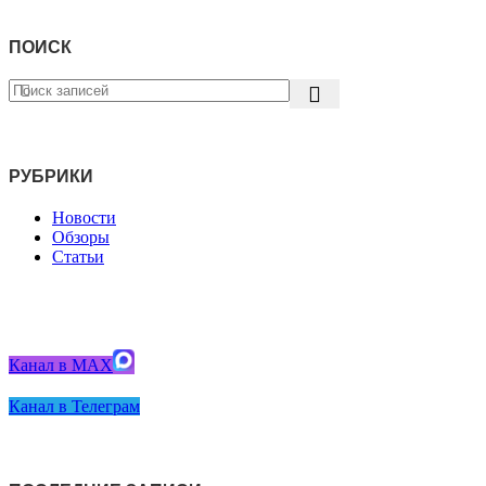
ПОИСК
РУБРИКИ
Новости
Обзоры
Статьи
Канал в MAX
Канал в Телеграм