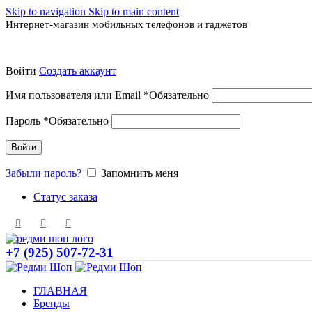
Skip to navigation
Skip to main content
Интернет-магазин мобильных телефонов и гаджетов
Войти
Создать аккаунт
Имя пользователя или Email
*
Обязательно
Пароль
*
Обязательно
Войти
Забыли пароль?
Запомнить меня
Статус заказа
+7 (925) 507-72-31
ГЛАВНАЯ
Бренды