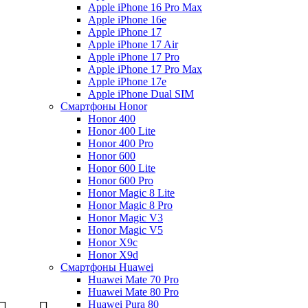
Apple iPhone 16 Pro Max
Apple iPhone 16e
Apple iPhone 17
Apple iPhone 17 Air
Apple iPhone 17 Pro
Apple iPhone 17 Pro Max
Apple iPhone 17e
Apple iPhone Dual SIM
Смартфоны Honor
Honor 400
Honor 400 Lite
Honor 400 Pro
Honor 600
Honor 600 Lite
Honor 600 Pro
Honor Magic 8 Lite
Honor Magic 8 Pro
Honor Magic V3
Honor Magic V5
Honor X9c
Honor X9d
Смартфоны Huawei
Huawei Mate 70 Pro
Huawei Mate 80 Pro
Huawei Pura 80