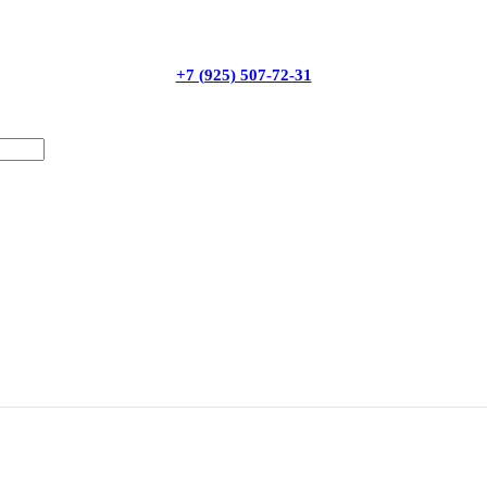
+7 (925) 507-72-31