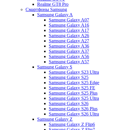
Realme GT8 Pro
Смартфоны Samsung
Samsung Galaxy A
Samsung Galaxy A07
Samsung Galaxy A16
Samsung Galaxy A17
Samsung Galaxy A26
Samsung Galaxy A27
Samsung Galaxy A36
Samsung Galaxy A37
Samsung Galaxy A56
Samsung Galaxy A57
Samsung Galaxy S
Samsung Galaxy S23 Ultra
Samsung Galaxy S25
Samsung Galaxy S25 Edge
Samsung Galaxy S25 FE
Samsung Galaxy S25 Plus
Samsung Galaxy S25 Ultra
Samsung Galaxy S26
Samsung Galaxy S26 Plus
Samsung Galaxy S26 Ultra
Samsung Galaxy Z
Samsung Galaxy Z Flip6
Samsung Galaxy Z Flip7