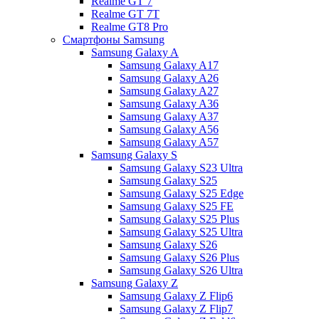
Realme GT 7
Realme GT 7T
Realme GT8 Pro
Смартфоны Samsung
Samsung Galaxy A
Samsung Galaxy A17
Samsung Galaxy A26
Samsung Galaxy A27
Samsung Galaxy A36
Samsung Galaxy A37
Samsung Galaxy A56
Samsung Galaxy A57
Samsung Galaxy S
Samsung Galaxy S23 Ultra
Samsung Galaxy S25
Samsung Galaxy S25 Edge
Samsung Galaxy S25 FE
Samsung Galaxy S25 Plus
Samsung Galaxy S25 Ultra
Samsung Galaxy S26
Samsung Galaxy S26 Plus
Samsung Galaxy S26 Ultra
Samsung Galaxy Z
Samsung Galaxy Z Flip6
Samsung Galaxy Z Flip7