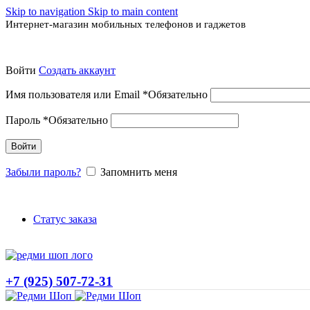
Skip to navigation
Skip to main content
Интернет-магазин мобильных телефонов и гаджетов
Войти
Создать аккаунт
Имя пользователя или Email
*
Обязательно
Пароль
*
Обязательно
Войти
Забыли пароль?
Запомнить меня
Статус заказа
+7 (925) 507-72-31