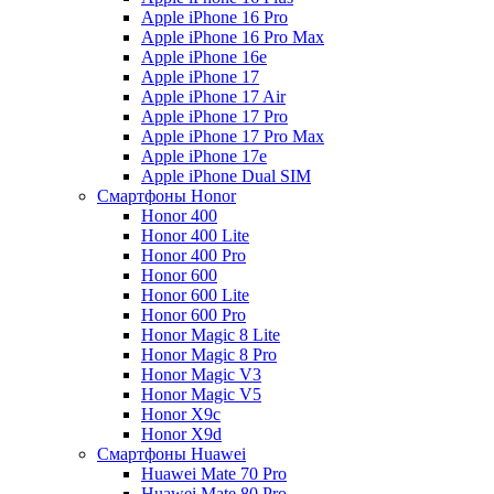
Apple iPhone 16 Pro
Apple iPhone 16 Pro Max
Apple iPhone 16e
Apple iPhone 17
Apple iPhone 17 Air
Apple iPhone 17 Pro
Apple iPhone 17 Pro Max
Apple iPhone 17e
Apple iPhone Dual SIM
Смартфоны Honor
Honor 400
Honor 400 Lite
Honor 400 Pro
Honor 600
Honor 600 Lite
Honor 600 Pro
Honor Magic 8 Lite
Honor Magic 8 Pro
Honor Magic V3
Honor Magic V5
Honor X9c
Honor X9d
Смартфоны Huawei
Huawei Mate 70 Pro
Huawei Mate 80 Pro