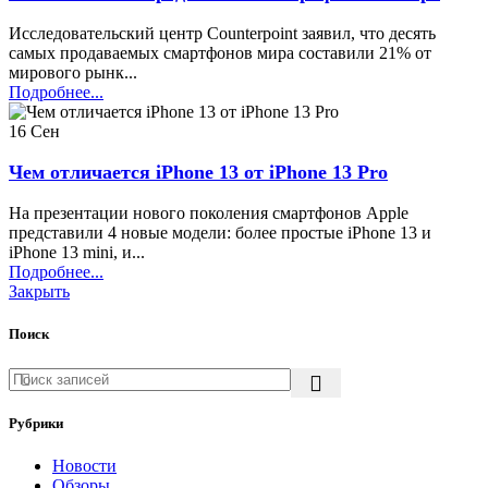
Исследовательский центр Counterpoint заявил, что десять
самых продаваемых смартфонов мира составили 21% от
мирового рынк...
Подробнее...
16
Сен
Чем отличается iPhone 13 от iPhone 13 Pro
На презентации нового поколения смартфонов Apple
представили 4 новые модели: более простые iPhone 13 и
iPhone 13 mini, и...
Подробнее...
Закрыть
Поиск
Рубрики
Новости
Обзоры