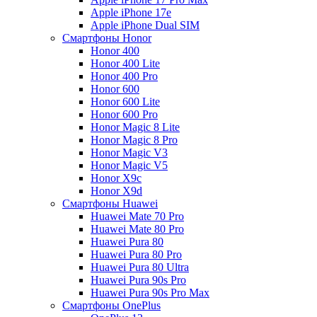
Apple iPhone 17e
Apple iPhone Dual SIM
Смартфоны Honor
Honor 400
Honor 400 Lite
Honor 400 Pro
Honor 600
Honor 600 Lite
Honor 600 Pro
Honor Magic 8 Lite
Honor Magic 8 Pro
Honor Magic V3
Honor Magic V5
Honor X9c
Honor X9d
Смартфоны Huawei
Huawei Mate 70 Pro
Huawei Mate 80 Pro
Huawei Pura 80
Huawei Pura 80 Pro
Huawei Pura 80 Ultra
Huawei Pura 90s Pro
Huawei Pura 90s Pro Max
Смартфоны OnePlus