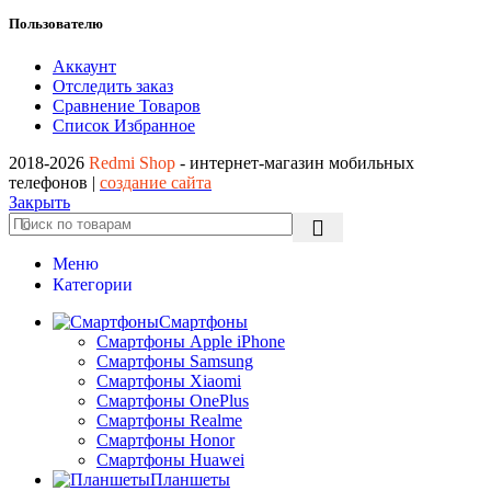
Пользователю
Аккаунт
Отследить заказ
Сравнение Товаров
Список Избранное
2018-2026
Redmi Shop
- интернет-магазин мобильных
телефонов |
создание сайта
Закрыть
Меню
Категории
Смартфоны
Смартфоны Apple iPhone
Смартфоны Samsung
Смартфоны Xiaomi
Смартфоны OnePlus
Смартфоны Realme
Смартфоны Honor
Смартфоны Huawei
Планшеты