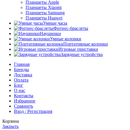
Планшеты Apple
Планшеты Xiaomi
Планшеты Samsung
Планшеты Huawei
Умные часы
Фитнес-браслеты
Наушники
Умные колонки
Портативные колонки
Игровые приставки
Зарядные устройства
Главная
Бренды
Доставка
Оплата
Блог
О нас
Контакты
Избранное
Сравнить
Вход / Регистрация
Корзина
Закрыть