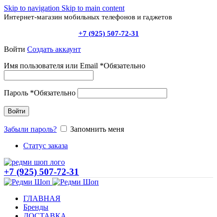
Skip to navigation
Skip to main content
Интернет-магазин мобильных телефонов и гаджетов
+7 (925) 507-72-31
Войти
Создать аккаунт
Имя пользователя или Email
*
Обязательно
Пароль
*
Обязательно
Войти
Забыли пароль?
Запомнить меня
Статус заказа
+7 (925) 507-72-31
ГЛАВНАЯ
Бренды
ДОСТАВКА