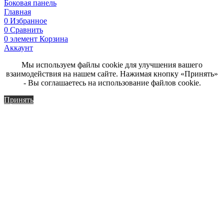
Боковая панель
Главная
0
Избранное
0
Сравнить
0
элемент
Корзина
Аккаунт
Мы используем файлы cookie для улучшения вашего
взаимодействия на нашем сайте. Нажимая кнопку «Принять»
- Вы соглашаетесь на использование файлов cookie.
Принять