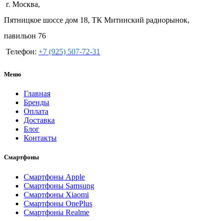
г. Москва,
Пятницкое шоссе дом 18, ТК Митинский радиорынок,
павильон 76
Телефон:
+7 (925) 507-72-31
Меню
Главная
Бренды
Оплата
Доставка
Блог
Контакты
Смартфоны
Смартфоны Apple
Смартфоны Samsung
Смартфоны Xiaomi
Смартфоны OnePlus
Смартфоны Realme