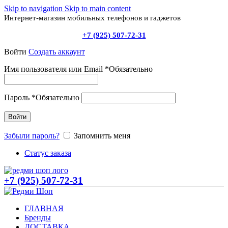
Skip to navigation
Skip to main content
Интернет-магазин мобильных телефонов и гаджетов
+7 (925) 507-72-31
Войти
Создать аккаунт
Имя пользователя или Email
*
Обязательно
Пароль
*
Обязательно
Войти
Забыли пароль?
Запомнить меня
Статус заказа
+7 (925) 507-72-31
ГЛАВНАЯ
Бренды
ДОСТАВКА