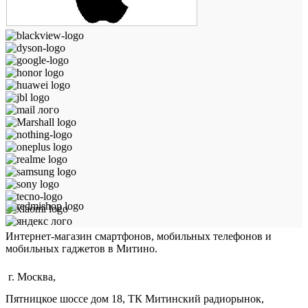
Интернет-магазин смартфонов, мобильных телефонов и
мобильных гаджетов в Митино.
г. Москва,
Пятницкое шоссе дом 18, ТК Митинский радиорынок,