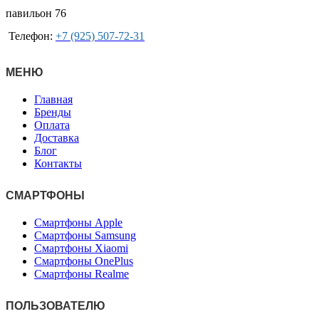
павильон 76
Телефон:
+7 (925) 507-72-31
МЕНЮ
Главная
Бренды
Оплата
Доставка
Блог
Контакты
СМАРТФОНЫ
Смартфоны Apple
Смартфоны Samsung
Смартфоны Xiaomi
Смартфоны OnePlus
Смартфоны Realme
ПОЛЬЗОВАТЕЛЮ