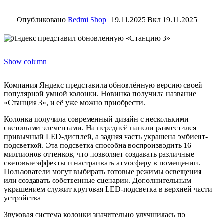
Опубликовано
Redmi Shop
19.11.2025
Вкл 19.11.2025
Show column
Компания Яндекс представила обновлённую версию своей
популярной умной колонки. Новинка получила название
«Станция 3», и её уже можно приобрести.
Колонка получила современный дизайн с несколькими
световыми элементами. На передней панели разместился
привычный LED-дисплей, а задняя часть украшена эмбиент-
подсветкой. Эта подсветка способна воспроизводить 16
миллионов оттенков, что позволяет создавать различные
световые эффекты и настраивать атмосферу в помещении.
Пользователи могут выбирать готовые режимы освещения
или создавать собственные сценарии. Дополнительным
украшением служит круговая LED-подсветка в верхней части
устройства.
Звуковая система колонки значительно улучшилась по