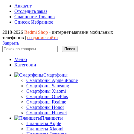
Аккаунт
Отследить заказ
Сравнение Товаров
Список Избранное
2018-2026
Redmi Shop
- интернет-магазин мобильных
телефонов |
создание сайта
Закрыть
Поиск
Меню
Категории
Смартфоны
Смартфоны Apple iPhone
Смартфоны Samsung
Смартфоны Xiaomi
Смартфоны OnePlus
Смартфоны Realme
Смартфоны Honor
Смартфоны Huawei
Планшеты
Планшеты Apple
Планшеты Xiaomi