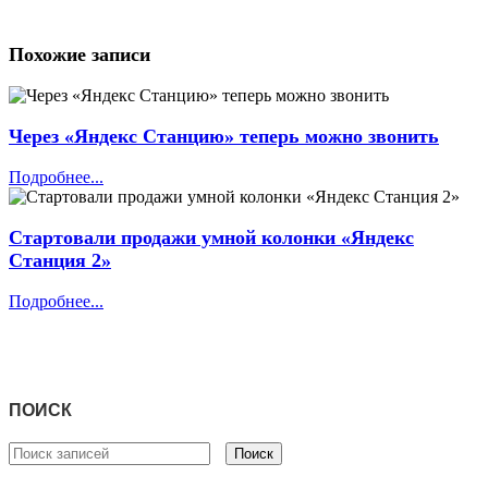
Похожие записи
Через «Яндекс Станцию» теперь можно звонить
Подробнее...
Стартовали продажи умной колонки «Яндекс
Станция 2»
Подробнее...
ПОИСК
Поиск