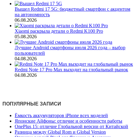
Вышел Redmi 17 5G: бюджетный смартфон с акцентом
на автономность
06.08.2026
Xiaomi раскрыла детали о Redmi K100 Pro
05.08.2026
Лучшие Android смартфоны июля 2026 года – выбор
пользователей
04.08.2026
Redmi Note 17 Pro Max выходит на глобальный рынок
04.08.2026
ПОПУЛЯРНЫЕ ЗАПИСИ
Ёмкость аккумуляторов iPhone всех моделей
Японские Айфоны: отличие и особенности работы
OnePlus 15: отличие Глобальной версии от Китайской
Разница между Global Rom и Global Version