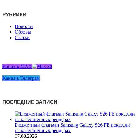
РУБРИКИ
Новости
Обзоры
Статьи
Канал в MAX
Канал в Телеграм
ПОСЛЕДНИЕ ЗАПИСИ
Бюджетный флагман Samsung Galaxy S26 FE показали
на качественных рендерах
07.08.2026