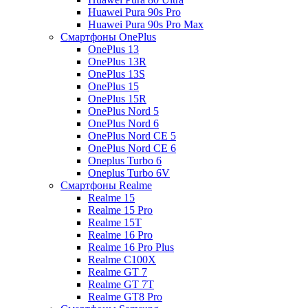
Huawei Pura 90s Pro
Huawei Pura 90s Pro Max
Смартфоны OnePlus
OnePlus 13
OnePlus 13R
OnePlus 13S
OnePlus 15
OnePlus 15R
OnePlus Nord 5
OnePlus Nord 6
OnePlus Nord CE 5
OnePlus Nord CE 6
Oneplus Turbo 6
Oneplus Turbo 6V
Смартфоны Realme
Realme 15
Realme 15 Pro
Realme 15T
Realme 16 Pro
Realme 16 Pro Plus
Realme C100X
Realme GT 7
Realme GT 7T
Realme GT8 Pro