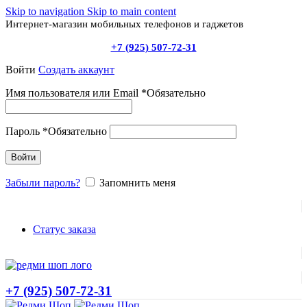
Skip to navigation
Skip to main content
Интернет-магазин мобильных телефонов и гаджетов
+7 (925) 507-72-31
Войти
Создать аккаунт
Имя пользователя или Email
*
Обязательно
Пароль
*
Обязательно
Войти
Забыли пароль?
Запомнить меня
Статус заказа
+7 (925) 507-72-31