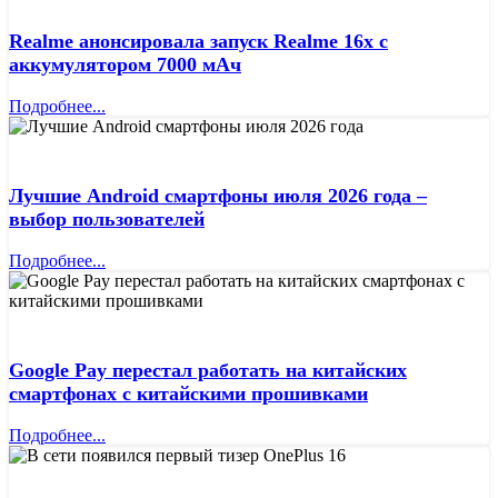
Realme анонсировала запуск Realme 16x с
аккумулятором 7000 мАч
Подробнее...
Лучшие Android смартфоны июля 2026 года –
выбор пользователей
Подробнее...
Google Pay перестал работать на китайских
смартфонах с китайскими прошивками
Подробнее...