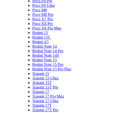
Poco F8 Pro
Poco F8 Ultra
Poco M8
Poco M8 Pro
Poco X7 Pro
Poco X8 Pro
Poco X8 Pro Max
Redmi 15
Redmi 15C
Redmi A5
Redmi Note 14
Redmi Note 14 Pro
Redmi Note 14S
Redmi Note 15
Redmi Note 15 Pro
Redmi Note 15 Pro Plus
Xiaomi 15
Xiaomi 15 Ultra
Xiaomi 15T
Xiaomi 15T Pro
Xiaomi 17
Xiaomi 17 Pro Max
Xiaomi 17 Ultra
Xiaomi 17T
Xiaomi 17T Pro