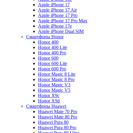
Apple iPhone 17
Apple iPhone 17 Air
Apple iPhone 17 Pro
Apple iPhone 17 Pro Max
Apple iPhone 17e
Apple iPhone Dual SIM
Смартфоны Honor
Honor 400
Honor 400 Lite
Honor 400 Pro
Honor 600
Honor 600 Lite
Honor 600 Pro
Honor Magic 8 Lite
Honor Magic 8 Pro
Honor Magic V3
Honor Magic V5
Honor X9c
Honor X9d
Смартфоны Huawei
Huawei Mate 70 Pro
Huawei Mate 80 Pro
Huawei Pura 80
Huawei Pura 80 Pro
Huawei Pura 80 Ultra