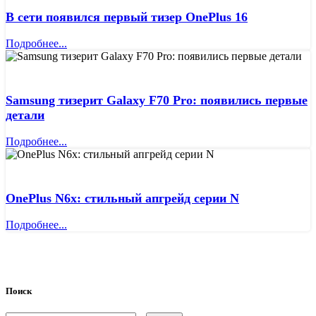
В сети появился первый тизер OnePlus 16
Подробнее...
Samsung тизерит Galaxy F70 Pro: появились первые
детали
Подробнее...
OnePlus N6x: стильный апгрейд серии N
Подробнее...
Поиск