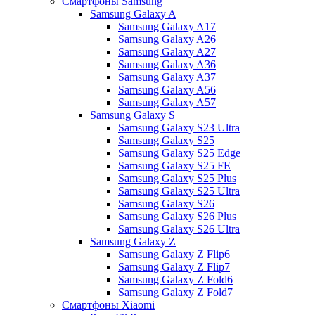
Смартфоны Samsung
Samsung Galaxy A
Samsung Galaxy A17
Samsung Galaxy A26
Samsung Galaxy A27
Samsung Galaxy A36
Samsung Galaxy A37
Samsung Galaxy A56
Samsung Galaxy A57
Samsung Galaxy S
Samsung Galaxy S23 Ultra
Samsung Galaxy S25
Samsung Galaxy S25 Edge
Samsung Galaxy S25 FE
Samsung Galaxy S25 Plus
Samsung Galaxy S25 Ultra
Samsung Galaxy S26
Samsung Galaxy S26 Plus
Samsung Galaxy S26 Ultra
Samsung Galaxy Z
Samsung Galaxy Z Flip6
Samsung Galaxy Z Flip7
Samsung Galaxy Z Fold6
Samsung Galaxy Z Fold7
Смартфоны Xiaomi