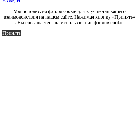
Аккаунт
Мы используем файлы cookie для улучшения вашего
взаимодействия на нашем сайте. Нажимая кнопку «Принять»
- Вы соглашаетесь на использование файлов cookie.
Принять