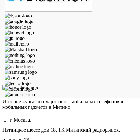
Интернет-магазин смартфонов, мобильных телефонов и
мобильных гаджетов в Митино.
г. Москва,
Пятницкое шоссе дом 18, ТК Митинский радиорынок,
павильон 76