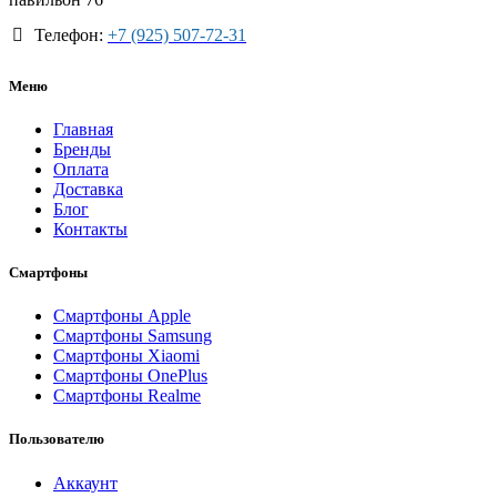
Телефон:
+7 (925) 507-72-31
Меню
Главная
Бренды
Оплата
Доставка
Блог
Контакты
Смартфоны
Смартфоны Apple
Смартфоны Samsung
Смартфоны Xiaomi
Смартфоны OnePlus
Смартфоны Realme
Пользователю
Аккаунт