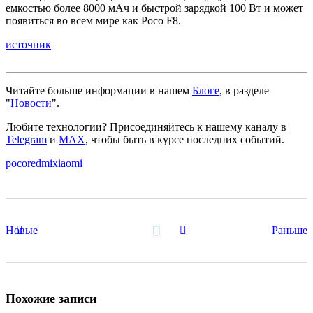
емкостью более 8000 мАч и быстрой зарядкой 100 Вт и может
появиться во всем мире как Poco F8.
источник
Читайте больше информации в нашем
Блоге
, в разделе
"
Новости
".
Любите технологии?
Присоединяйтесь к нашему каналу в
Telegram
и
MAX
, чтобы быть в курсе последних событий.
poco
redmi
xiaomi
Новые
Раньше
Похожие записи