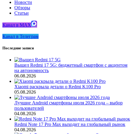
Новости
Обзоры
Статьи
Канал в MAX
Канал в Телеграм
Последние записи
Вышел Redmi 17 5G: бюджетный смартфон с акцентом
на автономность
06.08.2026
Xiaomi раскрыла детали о Redmi K100 Pro
05.08.2026
Лучшие Android смартфоны июля 2026 года – выбор
пользователей
04.08.2026
Redmi Note 17 Pro Max выходит на глобальный рынок
04.08.2026