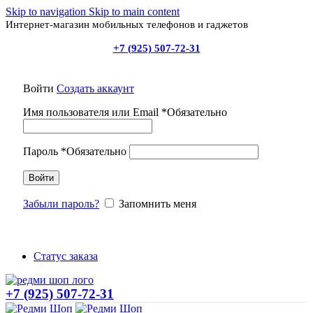
Skip to navigation
Skip to main content
Интернет-магазин мобильных телефонов и гаджетов
+7 (925) 507-72-31
Войти
Создать аккаунт
Имя пользователя или Email
*
Обязательно
Пароль
*
Обязательно
Войти
Забыли пароль?
Запомнить меня
Статус заказа
+7 (925) 507-72-31