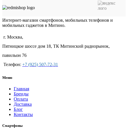
Интернет-магазин смартфонов, мобильных телефонов и
мобильных гаджетов в Митино.
г. Москва,
Пятницкое шоссе дом 18, ТК Митинский радиорынок,
павильон 76
Телефон:
+7 (925) 507-72-31
Меню
Главная
Бренды
Оплата
Доставка
Блог
Контакты
Смартфоны