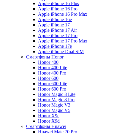
Apple iPhone 16 Plus
Apple iPhone 16 Pro
Apple iPhone 16 Pro Max
Apple iPhone 16e
Apple iPhone 17
Apple iPhone 17 Air
Apple iPhone 17 Pro
Apple iPhone 17 Pro Max
Apple iPhone 17e
Apple iPhone Dual SIM
Смартфоны Honor
Honor 400
Honor 400 Lite
Honor 400 Pro
Honor 600
Honor 600 Lite
Honor 600 Pro
Honor Magic 8 Lite
Honor Magic 8 Pro
Honor Magic V3
Honor Magic V5
Honor X9c
Honor X9d
Смартфоны Huawei
Huawei Mate 70 Pro