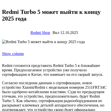
Redmi Turbo 5 может выйти к концу
2025 года
Redmi Shop
Вкл 12.10.2025
Show column
Redmi готовится представить Redmi Turbo 5 в ближайшее
время. Предполагаемое устройство уже получило
сертификацию в Китае, что намекает на его скорый запуск.
Согласно последним данным о сертификации, новое
устройство Xiaomi/Redmi с модельным номером 2511FRT34C
было одобрено китайскими властями. Судя по предыдущим
утечкам, это устройство, предположительно, будет Redmi
Turbo 5. Как обычно, сертификация радиооборудования не
раскрывает ключевых деталей аппаратного обеспечения, но
подтверждает, что устройство скоро будет официально