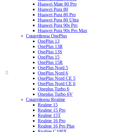
Huawei Mate 80 Pro
Huawei Pura 80
Huawei Pura 80 Pro
Huawei Pura 80 Ultra
Huawei Pura 90s Pro
Huawei Pura 90s Pro Max
Смартфоны OnePlus
OnePlus 13
OnePlus 13R
OnePlus 13S
OnePlus 15
OnePlus 15R
OnePlus Nord 5
OnePlus Nord 6
OnePlus Nord CE 5
OnePlus Nord CE 6
Oneplus Turbo 6
Oneplus Turbo 6V
Смартфоны Realme
Realme 15
Realme 15 Pro
Realme 15T
Realme 16 Pro
Realme 16 Pro Plus
Realme C100X