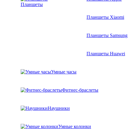
Планшеты
Планшеты Xiaomi
Планшеты Samsung
Планшеты Huawei
Умные часы
Фитнес-браслеты
Наушники
Умные колонки