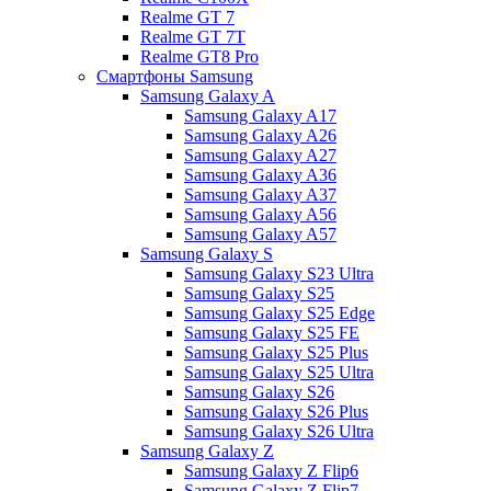
Realme GT 7
Realme GT 7T
Realme GT8 Pro
Смартфоны Samsung
Samsung Galaxy A
Samsung Galaxy A17
Samsung Galaxy A26
Samsung Galaxy A27
Samsung Galaxy A36
Samsung Galaxy A37
Samsung Galaxy A56
Samsung Galaxy A57
Samsung Galaxy S
Samsung Galaxy S23 Ultra
Samsung Galaxy S25
Samsung Galaxy S25 Edge
Samsung Galaxy S25 FE
Samsung Galaxy S25 Plus
Samsung Galaxy S25 Ultra
Samsung Galaxy S26
Samsung Galaxy S26 Plus
Samsung Galaxy S26 Ultra
Samsung Galaxy Z
Samsung Galaxy Z Flip6
Samsung Galaxy Z Flip7