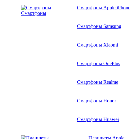
Смартфоны Apple iPhone
Смартфоны
Смартфоны Samsung
Смартфоны Xiaomi
Смартфоны OnePlus
Смартфоны Realme
Смартфоны Honor
Смартфоны Huawei
Планшеты Apple