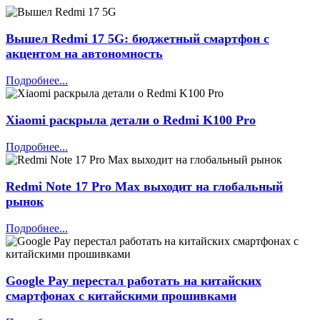
Вышел Redmi 17 5G: бюджетный смартфон с
акцентом на автономность
Подробнее...
Xiaomi раскрыла детали о Redmi K100 Pro
Подробнее...
Redmi Note 17 Pro Max выходит на глобальный
рынок
Подробнее...
Google Pay перестал работать на китайских
смартфонах с китайскими прошивками