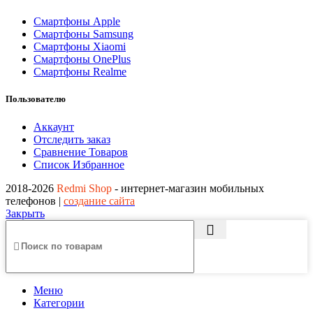
Смартфоны Apple
Смартфоны Samsung
Смартфоны Xiaomi
Смартфоны OnePlus
Смартфоны Realme
Пользователю
Аккаунт
Отследить заказ
Сравнение Товаров
Список Избранное
2018-2026
Redmi Shop
- интернет-магазин мобильных
телефонов |
создание сайта
Закрыть
Меню
Категории