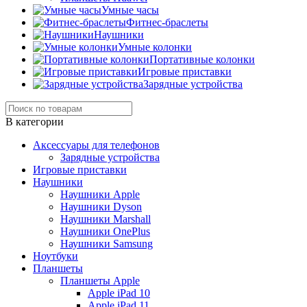
Умные часы
Фитнес-браслеты
Наушники
Умные колонки
Портативные колонки
Игровые приставки
Зарядные устройства
В категории
Аксессуары для телефонов
Зарядные устройства
Игровые приставки
Наушники
Наушники Apple
Наушники Dyson
Наушники Marshall
Наушники OnePlus
Наушники Samsung
Ноутбуки
Планшеты
Планшеты Apple
Apple iPad 10
Apple iPad 11