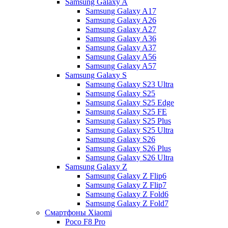
Samsung Galaxy A
Samsung Galaxy A17
Samsung Galaxy A26
Samsung Galaxy A27
Samsung Galaxy A36
Samsung Galaxy A37
Samsung Galaxy A56
Samsung Galaxy A57
Samsung Galaxy S
Samsung Galaxy S23 Ultra
Samsung Galaxy S25
Samsung Galaxy S25 Edge
Samsung Galaxy S25 FE
Samsung Galaxy S25 Plus
Samsung Galaxy S25 Ultra
Samsung Galaxy S26
Samsung Galaxy S26 Plus
Samsung Galaxy S26 Ultra
Samsung Galaxy Z
Samsung Galaxy Z Flip6
Samsung Galaxy Z Flip7
Samsung Galaxy Z Fold6
Samsung Galaxy Z Fold7
Смартфоны Xiaomi
Poco F8 Pro