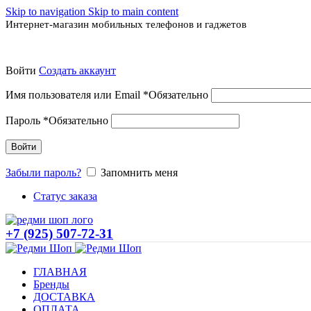
Skip to navigation
Skip to main content
Интернет-магазин мобильных телефонов и гаджетов
Войти
Создать аккаунт
Имя пользователя или Email
*
Обязательно
Пароль
*
Обязательно
Войти
Забыли пароль?
Запомнить меня
Статус заказа
+7 (925) 507-72-31
ГЛАВНАЯ
Бренды
ДОСТАВКА
ОПЛАТА