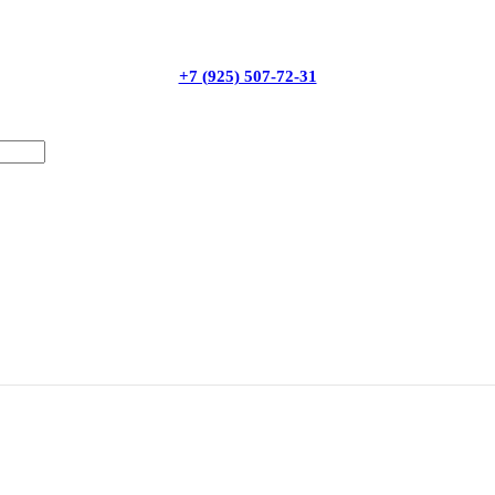
+7 (925) 507-72-31