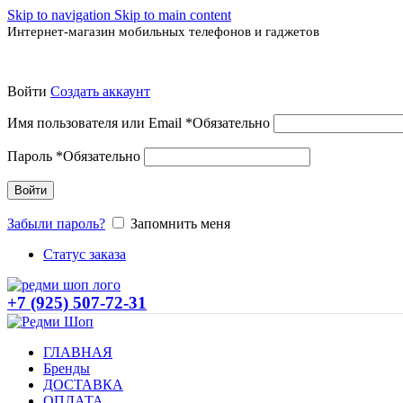
Skip to navigation
Skip to main content
Интернет-магазин мобильных телефонов и гаджетов
Войти
Создать аккаунт
Имя пользователя или Email
*
Обязательно
Пароль
*
Обязательно
Войти
Забыли пароль?
Запомнить меня
Статус заказа
+7 (925) 507-72-31
ГЛАВНАЯ
Бренды
ДОСТАВКА
ОПЛАТА