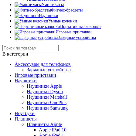
Умные часы
Фитнес-браслеты
Наушники
Умные колонки
Портативные колонки
Игровые приставки
Зарядные устройства
В категории
Аксессуары для телефонов
Зарядные устройства
Игровые приставки
Наушники
Наушники Apple
Наушники Dyson
Наушники Marshall
Наушники OnePlus
Наушники Samsung
Ноутбуки
Планшеты
Планшеты Apple
Apple iPad 10
Apple iPad 11