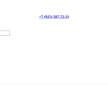
+7 (925) 507-72-31