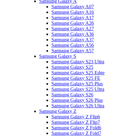
Samsung Galaxy A
Samsung Galaxy A07
Samsung Galaxy A16
Samsung Galaxy A17
Samsung Galaxy A26
Samsung Galaxy A27
Samsung Galaxy A36
Samsung Galaxy A37
Samsung Galaxy A56
Samsung Galaxy A57
Samsung Galaxy S
Samsung Galaxy S23 Ultra
Samsung Galaxy S25
Samsung Galaxy S25 Edge
Samsung Galaxy S25 FE
Samsung Galaxy S25 Plus
Samsung Galaxy S25 Ultra
Samsung Galaxy S26
Samsung Galaxy S26 Plus
Samsung Galaxy S26 Ultra
Samsung Galaxy Z
Samsung Galaxy Z Flip6
Samsung Galaxy Z Flip7
Samsung Galaxy Z Fold6
Samsung Galaxy Z Fold7