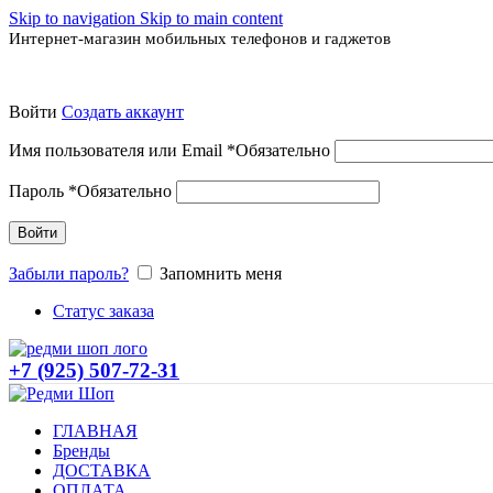
Skip to navigation
Skip to main content
Интернет-магазин мобильных телефонов и гаджетов
Войти
Создать аккаунт
Имя пользователя или Email
*
Обязательно
Пароль
*
Обязательно
Войти
Забыли пароль?
Запомнить меня
Статус заказа
+7 (925) 507-72-31
ГЛАВНАЯ
Бренды
ДОСТАВКА
ОПЛАТА