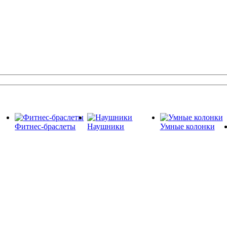
Фитнес-браслеты
Наушники
Умные колонки