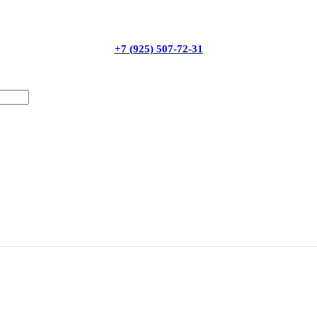
+7 (925) 507-72-31