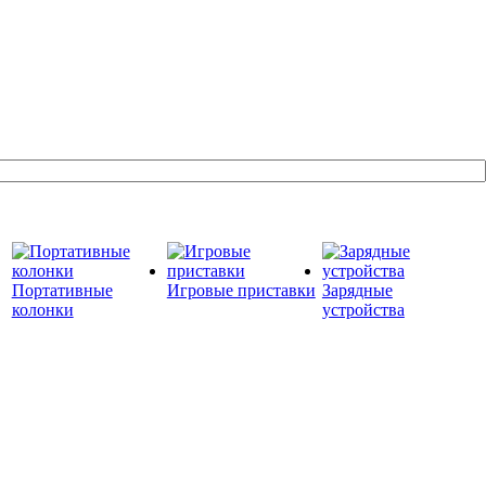
Портативные
Игровые приставки
Зарядные
колонки
устройства