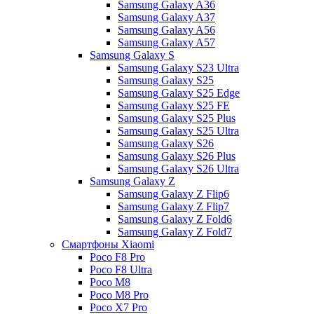
Samsung Galaxy A36
Samsung Galaxy A37
Samsung Galaxy A56
Samsung Galaxy A57
Samsung Galaxy S
Samsung Galaxy S23 Ultra
Samsung Galaxy S25
Samsung Galaxy S25 Edge
Samsung Galaxy S25 FE
Samsung Galaxy S25 Plus
Samsung Galaxy S25 Ultra
Samsung Galaxy S26
Samsung Galaxy S26 Plus
Samsung Galaxy S26 Ultra
Samsung Galaxy Z
Samsung Galaxy Z Flip6
Samsung Galaxy Z Flip7
Samsung Galaxy Z Fold6
Samsung Galaxy Z Fold7
Смартфоны Xiaomi
Poco F8 Pro
Poco F8 Ultra
Poco M8
Poco M8 Pro
Poco X7 Pro