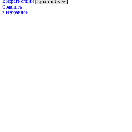
Выбрать опции
Купить в 1 клик
Сравнить
в Избранное