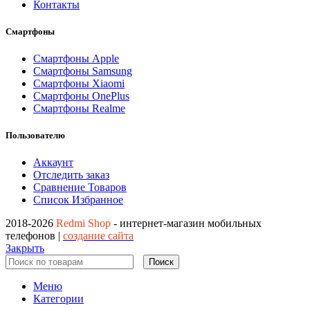
Контакты
Смартфоны
Смартфоны Apple
Смартфоны Samsung
Смартфоны Xiaomi
Смартфоны OnePlus
Смартфоны Realme
Пользователю
Аккаунт
Отследить заказ
Сравнение Товаров
Список Избранное
2018-2026
Redmi Shop
- интернет-магазин мобильных
телефонов |
создание сайта
Закрыть
Поиск
Меню
Категории