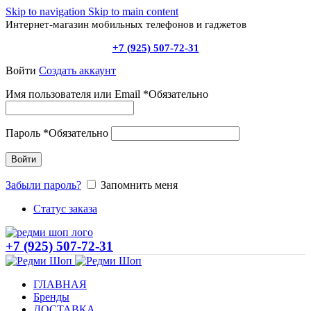
Skip to navigation
Skip to main content
Интернет-магазин мобильных телефонов и гаджетов
+7 (925) 507-72-31
Войти
Создать аккаунт
Имя пользователя или Email
*
Обязательно
Пароль
*
Обязательно
Войти
Забыли пароль?
Запомнить меня
Статус заказа
+7 (925) 507-72-31
ГЛАВНАЯ
Бренды
ДОСТАВКА