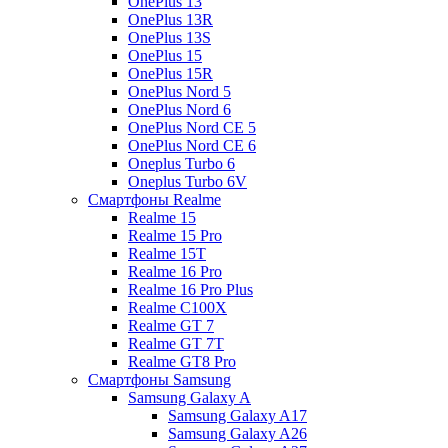
OnePlus 13
OnePlus 13R
OnePlus 13S
OnePlus 15
OnePlus 15R
OnePlus Nord 5
OnePlus Nord 6
OnePlus Nord CE 5
OnePlus Nord CE 6
Oneplus Turbo 6
Oneplus Turbo 6V
Смартфоны Realme
Realme 15
Realme 15 Pro
Realme 15T
Realme 16 Pro
Realme 16 Pro Plus
Realme C100X
Realme GT 7
Realme GT 7T
Realme GT8 Pro
Смартфоны Samsung
Samsung Galaxy A
Samsung Galaxy A17
Samsung Galaxy A26