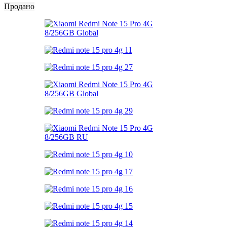
Продано