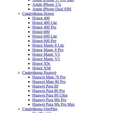
Apple iPhone 17e
Apple iPhone Dual SIM
Смартфоны Honor
Honor 400
Honor 400 Lite
Honor 400 Pro
Honor 600
Honor 600 Lite
Honor 600 Pro
Honor Magic 8 Lite
Honor Magic 8 Pro
Honor Magic V3
Honor Magic V5
Honor X9c
Honor X9d
Смартфоны Huawei
Huawei Mate 70 Pro
Huawei Mate 80 Pro
Huawei Pura 80
Huawei Pura 80 Pro
Huawei Pura 80 Ultra
Huawei Pura 90s Pro
Huawei Pura 90s Pro Max
Смартфоны OnePlus