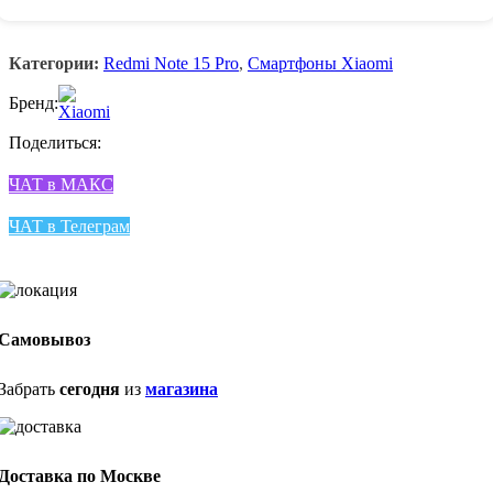
Категории:
Redmi Note 15 Pro
,
Смартфоны Xiaomi
Бренд:
Поделиться:
ЧАТ в МАКС
ЧАТ в Телеграм
Самовывоз
Забрать
сегодня
из
магазина
Доставка по Москве