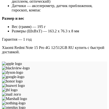
дисплеем, оптический)
Датчики — акселерометр, датчик приближения,
гироскоп, компас
Размер и вес
Вес (грамм) — 195 г
Размеры (ШxВxТ) — 163.2 x 76.3 x 8 мм
Гарантия — 1 год
Xiaomi Redmi Note 15 Pro 4G 12/512GB RU купить с быстрой
доставкой.