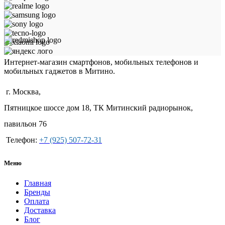
Интернет-магазин смартфонов, мобильных телефонов и
мобильных гаджетов в Митино.
г. Москва,
Пятницкое шоссе дом 18, ТК Митинский радиорынок,
павильон 76
Телефон:
+7 (925) 507-72-31
Меню
Главная
Бренды
Оплата
Доставка
Блог