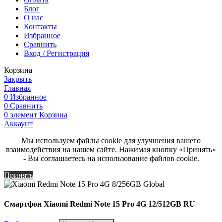
Блог
О нас
Контакты
Избранное
Сравнить
Вход / Регистрация
Корзина
Закрыть
Главная
0
Избранное
0
Сравнить
0
элемент
Корзина
Аккаунт
Мы используем файлы cookie для улучшения вашего
взаимодействия на нашем сайте. Нажимая кнопку «Принять»
- Вы соглашаетесь на использование файлов cookie.
Принять
Смартфон Xiaomi Redmi Note 15 Pro 4G 12/512GB RU