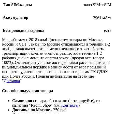
Тип SIM-карты
nano SIM+eSIM
Аккумулятор
3961 мА⋅ч
Беспроводная зарядка
есть
Мы работаем с 2018 года! Доставляем товары по Москве,
России и СНГ. Заказы по Москве отправляются в течении 1-2
дней, в зависимости от времени сделанного заказа. Заказы
транспортными компаниями отправляются в течение 1-2
рабочих дней с момента оплаты заказа (предоплата товара
100%). Окончательную стоимость доставки рассчитывается в
индивидуальном порядке в зависимости от веса посылки и
ценности, удаленности региона согласно тарифам ТК СДЭК
или Почта России. Полная информация на странице
"
Доставка
".
Способы получения товара
Самовывоз
товара - бесплатно (резервируйте), из
магазина "Redmi Shop" (см.
Контакты
)
Доставка по Москве
- 350 руб.