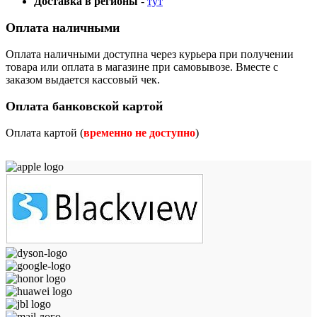
Доставка в регионы
-
тут
Оплата наличными
Оплата наличными доступна через курьера при получении
товара или оплата в магазине при самовывозе. Вместе с
заказом выдается кассовый чек.
Оплата банковской картой
Оплата картой (
временно не доступно
)