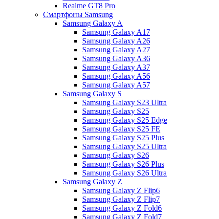
Realme GT8 Pro
Смартфоны Samsung
Samsung Galaxy A
Samsung Galaxy A17
Samsung Galaxy A26
Samsung Galaxy A27
Samsung Galaxy A36
Samsung Galaxy A37
Samsung Galaxy A56
Samsung Galaxy A57
Samsung Galaxy S
Samsung Galaxy S23 Ultra
Samsung Galaxy S25
Samsung Galaxy S25 Edge
Samsung Galaxy S25 FE
Samsung Galaxy S25 Plus
Samsung Galaxy S25 Ultra
Samsung Galaxy S26
Samsung Galaxy S26 Plus
Samsung Galaxy S26 Ultra
Samsung Galaxy Z
Samsung Galaxy Z Flip6
Samsung Galaxy Z Flip7
Samsung Galaxy Z Fold6
Samsung Galaxy Z Fold7