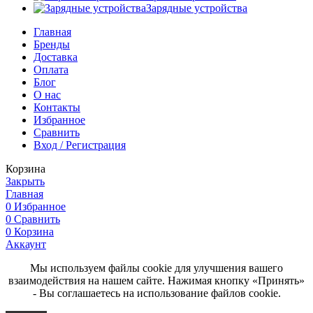
Зарядные устройства
Главная
Бренды
Доставка
Оплата
Блог
О нас
Контакты
Избранное
Сравнить
Вход / Регистрация
Корзина
Закрыть
Главная
0
Избранное
0
Сравнить
0
Корзина
Аккаунт
Мы используем файлы cookie для улучшения вашего
взаимодействия на нашем сайте. Нажимая кнопку «Принять»
- Вы соглашаетесь на использование файлов cookie.