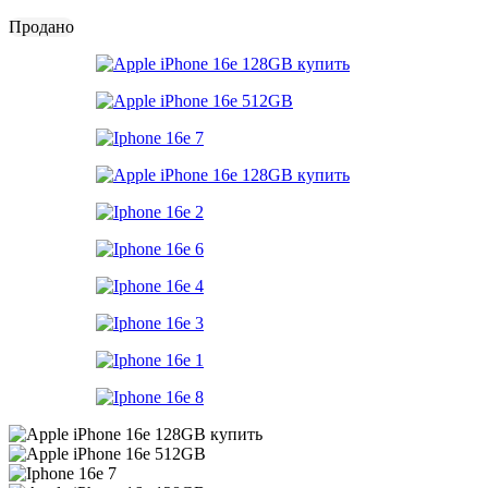
Продано