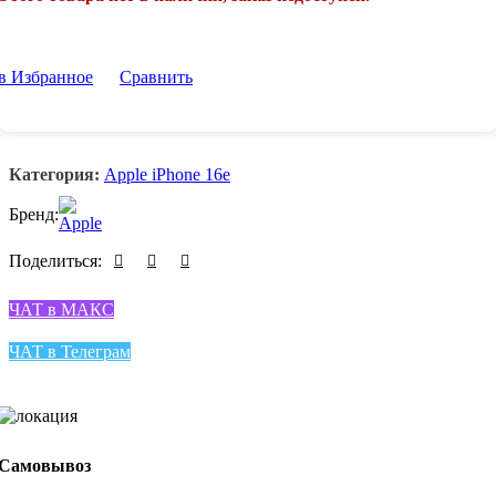
в Избранное
Сравнить
Категория:
Apple iPhone 16e
Бренд:
Поделиться:
ЧАТ в МАКС
ЧАТ в Телеграм
Самовывоз