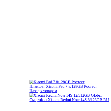
Планшет Xiaomi Pad 7 8/128GB Ростест
Назад к товарам
Смартфон Xiaomi Redmi Note 14S 8/128GB RU