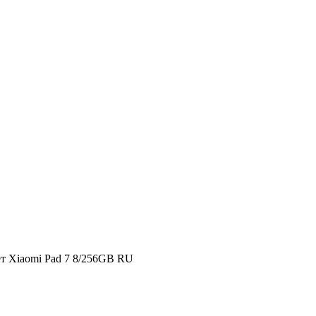
т Xiaomi Pad 7 8/256GB RU