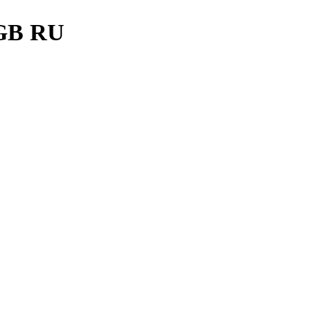
6GB RU