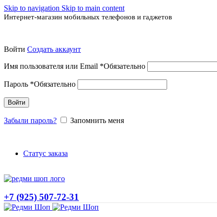
Skip to navigation
Skip to main content
Интернет-магазин мобильных телефонов и гаджетов
Войти
Создать аккаунт
Имя пользователя или Email
*
Обязательно
Пароль
*
Обязательно
Войти
Забыли пароль?
Запомнить меня
Статус заказа
+7 (925) 507-72-31