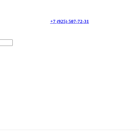
+7 (925) 507-72-31