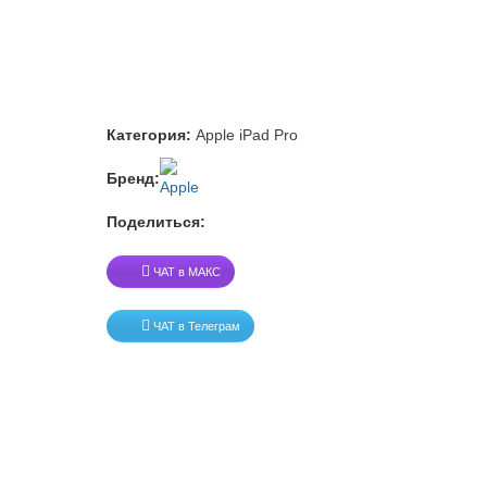
Категория:
Apple iPad Pro
Бренд:
Поделиться:
ЧАТ в МАКС
ЧАТ в Телеграм