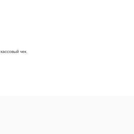
кассовый чек.