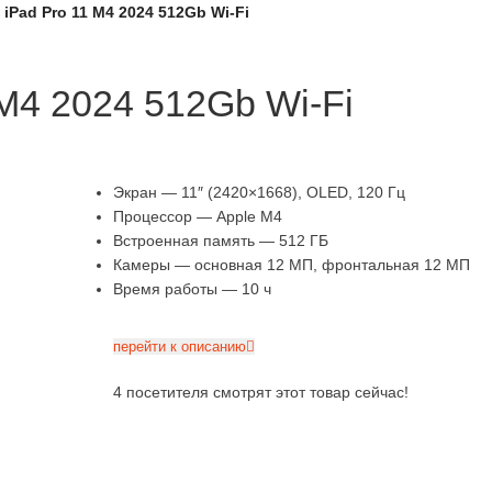
iPad Pro 11 M4 2024 512Gb Wi-Fi
M4 2024 512Gb Wi-Fi
Экран — 11″ (2420×1668), OLED, 120 Гц
Процессор — Apple M4
Встроенная память — 512 ГБ
Камеры — основная 12 МП, фронтальная 12 МП
Время работы — 10 ч
перейти к описанию
4
посетителя смотрят этот товар сейчас!