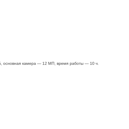
ГБ, основная камера — 12 МП, время работы — 10 ч.