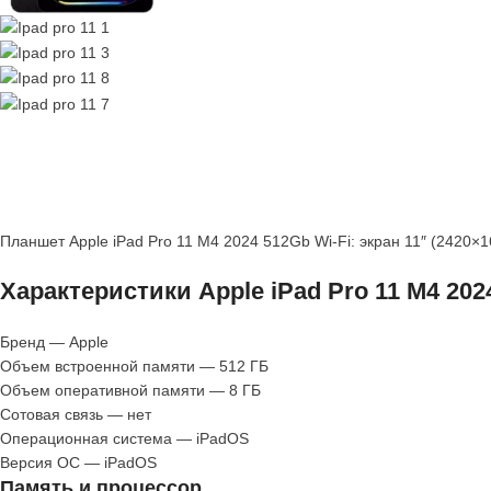
Планшет Apple iPad Pro 11 M4 2024 512Gb Wi-Fi: экран 11″ (2420×
Характеристики Apple iPad Pro 11 M4 202
Бренд — Apple
Объем встроенной памяти — 512 ГБ
Объем оперативной памяти — 8 ГБ
Сотовая связь — нет
Операционная система — iPadOS
Версия ОС — iPadOS
Память и процессор