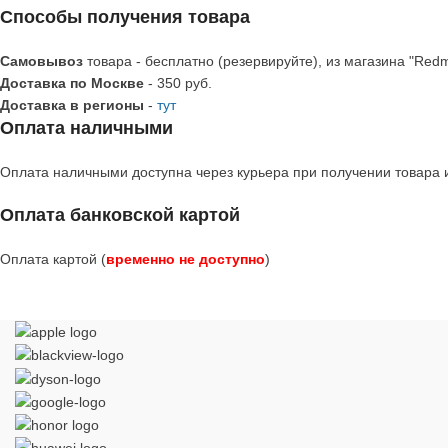
Способы получения товара
Самовывоз
товара - бесплатно (резервируйте), из магазина "Redm
Доставка по Москве
- 350 руб.
Доставка в регионы
-
тут
Оплата наличными
Оплата наличными доступна через курьера при получении товара и
Оплата банковской картой
Оплата картой (
временно не доступно
)