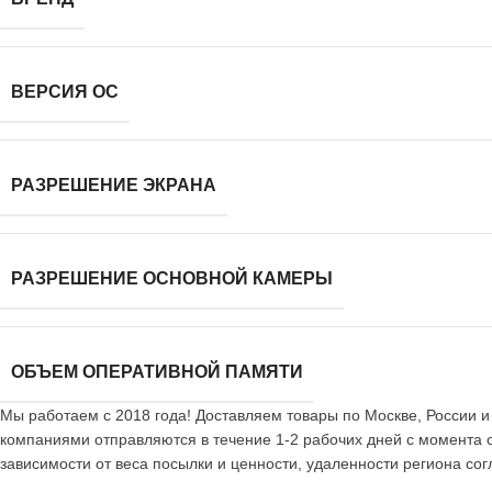
ВЕРСИЯ ОС
РАЗРЕШЕНИЕ ЭКРАНА
РАЗРЕШЕНИЕ ОСНОВНОЙ КАМЕРЫ
ОБЪЕМ ОПЕРАТИВНОЙ ПАМЯТИ
Мы работаем с 2018 года! Доставляем товары по Москве, России и
компаниями отправляются в течение 1-2 рабочих дней с момента 
зависимости от веса посылки и ценности, удаленности региона с