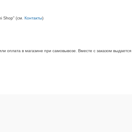
i Shop" (см.
Контакты
)
ли оплата в магазине при самовывозе. Вместе с заказом выдается 