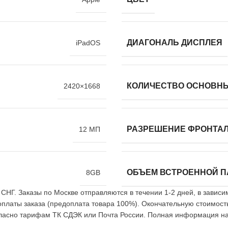
ДИАГОНАЛЬ ДИСПЛЕЯ
iPadOS
КОЛИЧЕСТВО ОСНОВН
2420×1668
РАЗРЕШЕНИЕ ФРОНТА
12 МП
ОБЪЕМ ВСТРОЕННОЙ 
8GB
 СНГ. Заказы по Москве отправляются в течении 1-2 дней, в завис
оплаты заказа (предоплата товара 100%). Окончательную стоимост
огласно тарифам ТК СДЭК или Почта России. Полная информация на