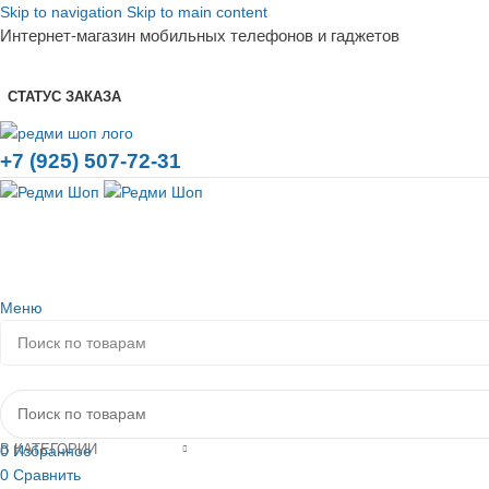
Skip to navigation
Skip to main content
Интернет-магазин мобильных телефонов и гаджетов
СТАТУС ЗАКАЗА
+7 (925) 507-72-31
Меню
Каталог товаров
В КАТЕГОРИИ
0
Избранное
0
Сравнить