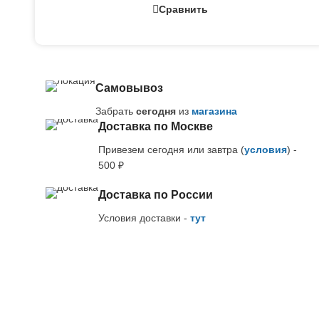
Сравнить
Самовывоз
Забрать
сегодня
из
магазина
Доставка по Москве
Привезем сегодня или завтра (
условия
) -
500 ₽
Доставка по России
Условия доставки -
тут