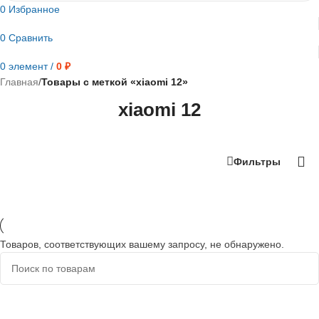
0
Избранное
0
Сравнить
0
элемент
/
0
₽
Главная
/
Товары с меткой «xiaomi 12»
xiaomi 12
Фильтры
Товаров, соответствующих вашему запросу, не обнаружено.