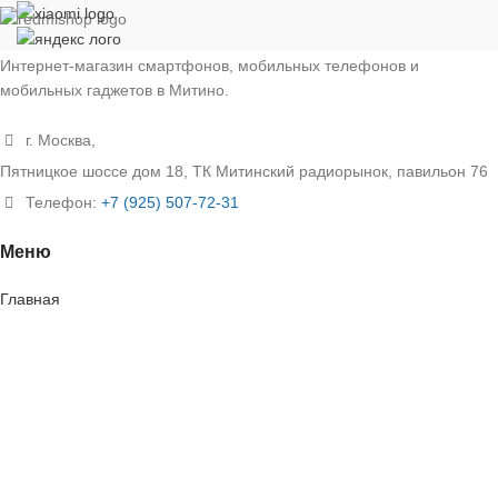
Интернет-магазин смартфонов, мобильных телефонов и
мобильных гаджетов в Митино.
г. Москва,
Пятницкое шоссе дом 18, ТК Митинский радиорынок, павильон 76
Телефон:
+7 (925) 507-72-31
Меню
Главная
Бренды
Оплата
Доставка
Блог
Контакты
Смартфоны