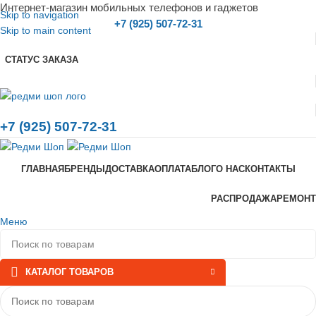
Интернет-магазин мобильных телефонов и гаджетов
Skip to navigation
+7 (925) 507-72-31
Skip to main content
СТАТУС ЗАКАЗА
+7 (925) 507-72-31
ГЛАВНАЯ
БРЕНДЫ
ДОСТАВКА
ОПЛАТА
БЛОГ
О НАС
КОНТАКТЫ
РАСПРОДАЖА
РЕМОНТ
Меню
КАТАЛОГ ТОВАРОВ