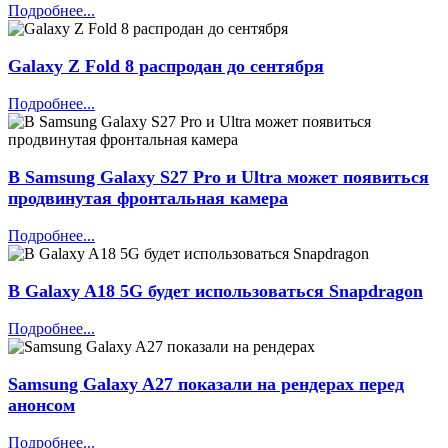
Подробнее...
Galaxy Z Fold 8 распродан до сентября
Подробнее...
В Samsung Galaxy S27 Pro и Ultra может появиться
продвинутая фронтальная камера
Подробнее...
В Galaxy A18 5G будет использоваться Snapdragon
Подробнее...
Samsung Galaxy A27 показали на рендерах перед
анонсом
Подробнее...