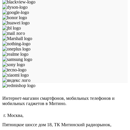
Интернет-магазин смартфонов, мобильных телефонов и
мобильных гаджетов в Митино.
г. Москва,
Пятницкое шоссе дом 18, ТК Митинский радиорынок,