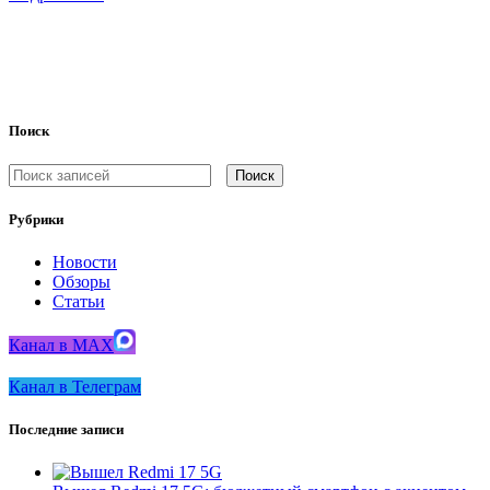
Поиск
Поиск
Рубрики
Новости
Обзоры
Статьи
Канал в MAX
Канал в Телеграм
Последние записи