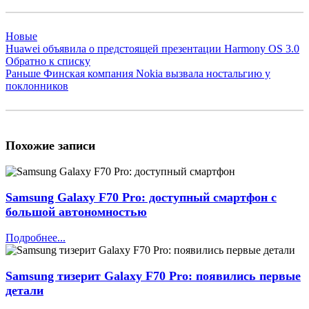
Новые
Huawei объявила о предстоящей презентации Harmony OS 3.0
Обратно к списку
Раньше
Финская компания Nokia вызвала ностальгию у
поклонников
Похожие записи
Samsung Galaxy F70 Pro: доступный смартфон с
большой автономностью
Подробнее...
Samsung тизерит Galaxy F70 Pro: появились первые
детали