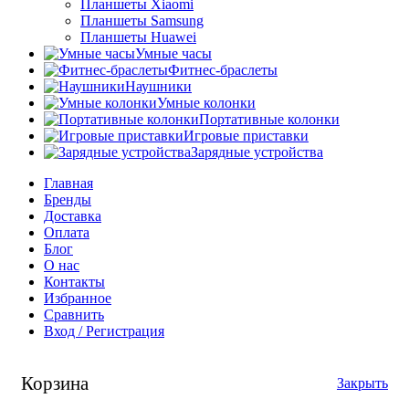
Планшеты Xiaomi
Планшеты Samsung
Планшеты Huawei
Умные часы
Фитнес-браслеты
Наушники
Умные колонки
Портативные колонки
Игровые приставки
Зарядные устройства
Главная
Бренды
Доставка
Оплата
Блог
О нас
Контакты
Избранное
Сравнить
Вход / Регистрация
Корзина
Закрыть