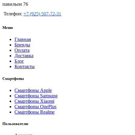
павильон 76
Телефон:
+7 (925) 507-72-31
Меню
Главная
Бренды
Оплата
Доставка
Блог
Контакты
Смартфоны
Смартфоны Apple
Смартфоны Samsung
Смартфоны Xiaomi
Смартфоны OnePlus
Смартфоны Realme
Пользователю