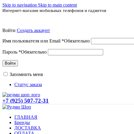
Skip to navigation
Skip to main content
Интернет-магазин мобильных телефонов и гаджетов
Войти
Создать аккаунт
Имя пользователя или Email
*
Обязательно
Пароль
*
Обязательно
Войти
Запомнить меня
Статус заказа
+7 (925) 507-72-31
ГЛАВНАЯ
Бренды
ДОСТАВКА
ОПЛАТА