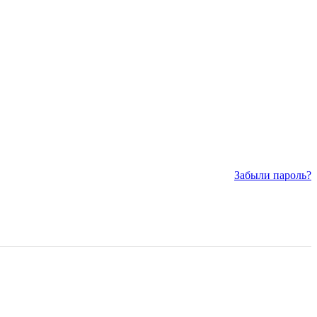
Забыли пароль?