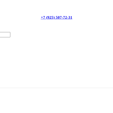
+7 (925) 507-72-31