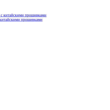
с китайскими прошивками