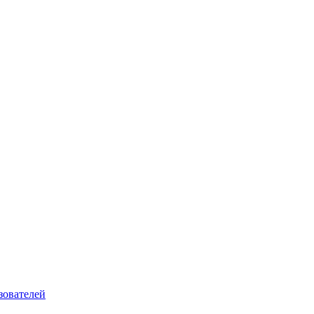
зователей