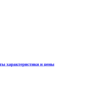
ыты характеристики и цены