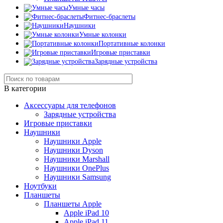
Умные часы
Фитнес-браслеты
Наушники
Умные колонки
Портативные колонки
Игровые приставки
Зарядные устройства
В категории
Аксессуары для телефонов
Зарядные устройства
Игровые приставки
Наушники
Наушники Apple
Наушники Dyson
Наушники Marshall
Наушники OnePlus
Наушники Samsung
Ноутбуки
Планшеты
Планшеты Apple
Apple iPad 10
Apple iPad 11