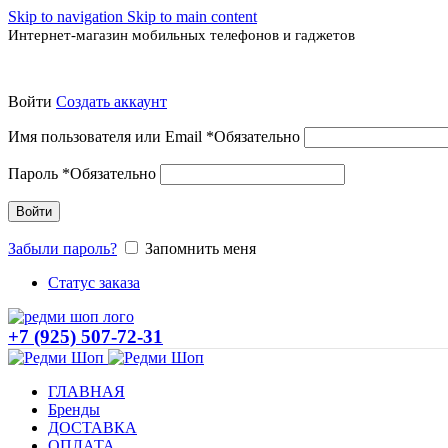
Skip to navigation
Skip to main content
Интернет-магазин мобильных телефонов и гаджетов
Войти
Создать аккаунт
Имя пользователя или Email
*
Обязательно
Пароль
*
Обязательно
Войти
Забыли пароль?
Запомнить меня
Статус заказа
+7 (925) 507-72-31
ГЛАВНАЯ
Бренды
ДОСТАВКА
ОПЛАТА