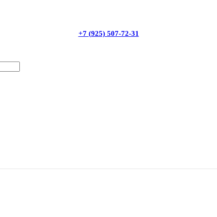
+7 (925) 507-72-31