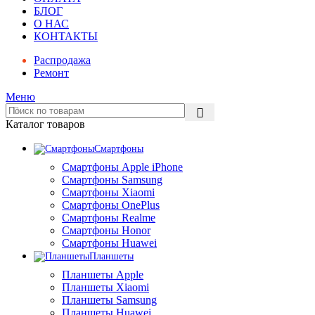
БЛОГ
О НАС
КОНТАКТЫ
Распродажа
Ремонт
Меню
Каталог товаров
Смартфоны
Смартфоны Apple iPhone
Смартфоны Samsung
Смартфоны Xiaomi
Смартфоны OnePlus
Смартфоны Realme
Смартфоны Honor
Смартфоны Huawei
Планшеты
Планшеты Apple
Планшеты Xiaomi
Планшеты Samsung
Планшеты Huawei