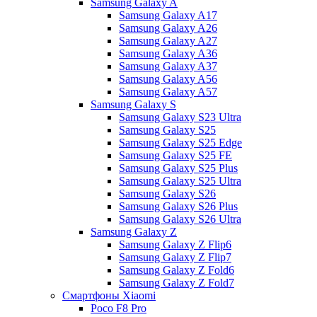
Samsung Galaxy A
Samsung Galaxy A17
Samsung Galaxy A26
Samsung Galaxy A27
Samsung Galaxy A36
Samsung Galaxy A37
Samsung Galaxy A56
Samsung Galaxy A57
Samsung Galaxy S
Samsung Galaxy S23 Ultra
Samsung Galaxy S25
Samsung Galaxy S25 Edge
Samsung Galaxy S25 FE
Samsung Galaxy S25 Plus
Samsung Galaxy S25 Ultra
Samsung Galaxy S26
Samsung Galaxy S26 Plus
Samsung Galaxy S26 Ultra
Samsung Galaxy Z
Samsung Galaxy Z Flip6
Samsung Galaxy Z Flip7
Samsung Galaxy Z Fold6
Samsung Galaxy Z Fold7
Смартфоны Xiaomi
Poco F8 Pro