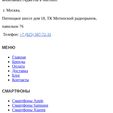
г. Москва,
Пятницкое шоссе дом 18, ТК Митинский радиорынок,
павильон 76
Телефон:
+7 (925) 507-72-31
МЕНЮ
Главная
Бренды
Оплата
Доставка
Блог
Контакты
СМАРТФОНЫ
Смартфоны Apple
Смартфоны Samsung
Смартфоны Xiaomi