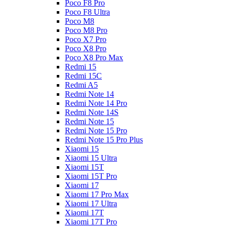
Poco F8 Pro
Poco F8 Ultra
Poco M8
Poco M8 Pro
Poco X7 Pro
Poco X8 Pro
Poco X8 Pro Max
Redmi 15
Redmi 15C
Redmi A5
Redmi Note 14
Redmi Note 14 Pro
Redmi Note 14S
Redmi Note 15
Redmi Note 15 Pro
Redmi Note 15 Pro Plus
Xiaomi 15
Xiaomi 15 Ultra
Xiaomi 15T
Xiaomi 15T Pro
Xiaomi 17
Xiaomi 17 Pro Max
Xiaomi 17 Ultra
Xiaomi 17T
Xiaomi 17T Pro