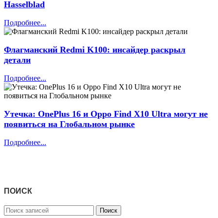
Hasselblad
Подробнее...
Флагманский Redmi K100: инсайдер раскрыл
детали
Подробнее...
Утечка: OnePlus 16 и Oppo Find X10 Ultra могут не
появиться на Глобальном рынке
Подробнее...
ПОИСК
Поиск