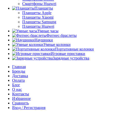
Смартфоны Huawei
Планшеты
Планшеты Apple
Планшеты Xiaomi
Планшеты Samsung
Планшеты Huawei
Умные часы
Фитнес-браслеты
Наушники
Умные колонки
Портативные колонки
Игровые приставки
Зарядные устройства
Главная
Бренды
Доставка
Оплата
Блог
О нас
Контакты
Избранное
Сравнить
Вход / Регистрация