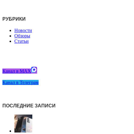
РУБРИКИ
Новости
Обзоры
Статьи
Канал в MAX
Канал в Телеграм
ПОСЛЕДНИЕ ЗАПИСИ