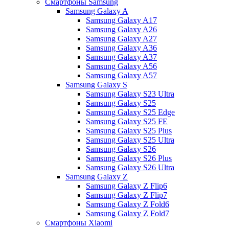
Смартфоны Samsung
Samsung Galaxy A
Samsung Galaxy A17
Samsung Galaxy A26
Samsung Galaxy A27
Samsung Galaxy A36
Samsung Galaxy A37
Samsung Galaxy A56
Samsung Galaxy A57
Samsung Galaxy S
Samsung Galaxy S23 Ultra
Samsung Galaxy S25
Samsung Galaxy S25 Edge
Samsung Galaxy S25 FE
Samsung Galaxy S25 Plus
Samsung Galaxy S25 Ultra
Samsung Galaxy S26
Samsung Galaxy S26 Plus
Samsung Galaxy S26 Ultra
Samsung Galaxy Z
Samsung Galaxy Z Flip6
Samsung Galaxy Z Flip7
Samsung Galaxy Z Fold6
Samsung Galaxy Z Fold7
Смартфоны Xiaomi