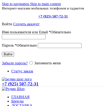
Skip to navigation
Skip to main content
Интернет-магазин мобильных телефонов и гаджетов
+7 (925) 507-72-31
Войти
Создать аккаунт
Имя пользователя или Email
*
Обязательно
Пароль
*
Обязательно
Войти
Забыли пароль?
Запомнить меня
Статус заказа
+7 (925) 507-72-31
ГЛАВНАЯ
Бренды
ДОСТАВКА