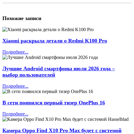
Похожие записи
Xiaomi раскрыла детали о Redmi K100 Pro
Подробнее...
Лучшие Android смартфоны июля 2026 года –
выбор пользователей
Подробнее...
В сети появился первый тизер OnePlus 16
Подробнее...
Камера Oppo Find X10 Pro Max будет с системой