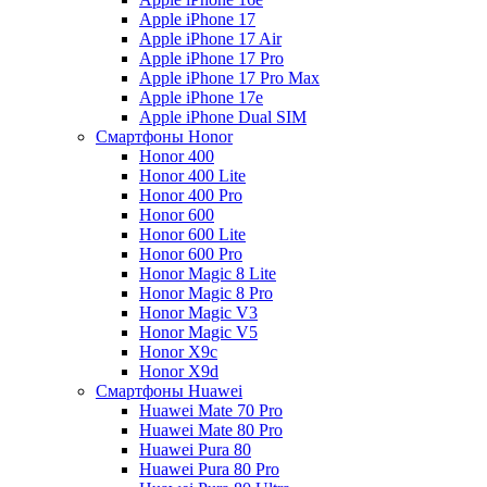
Apple iPhone 17
Apple iPhone 17 Air
Apple iPhone 17 Pro
Apple iPhone 17 Pro Max
Apple iPhone 17e
Apple iPhone Dual SIM
Смартфоны Honor
Honor 400
Honor 400 Lite
Honor 400 Pro
Honor 600
Honor 600 Lite
Honor 600 Pro
Honor Magic 8 Lite
Honor Magic 8 Pro
Honor Magic V3
Honor Magic V5
Honor X9c
Honor X9d
Смартфоны Huawei
Huawei Mate 70 Pro
Huawei Mate 80 Pro
Huawei Pura 80
Huawei Pura 80 Pro