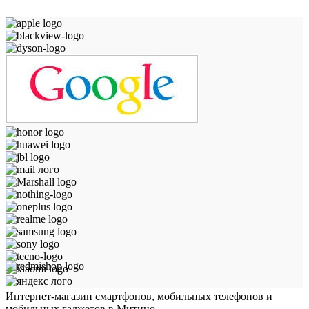
Интернет-магазин смартфонов, мобильных телефонов и
мобильных гаджетов в Митино.