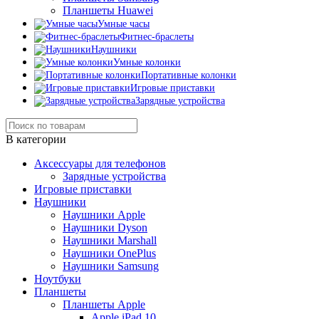
Планшеты Huawei
Умные часы
Фитнес-браслеты
Наушники
Умные колонки
Портативные колонки
Игровые приставки
Зарядные устройства
В категории
Аксессуары для телефонов
Зарядные устройства
Игровые приставки
Наушники
Наушники Apple
Наушники Dyson
Наушники Marshall
Наушники OnePlus
Наушники Samsung
Ноутбуки
Планшеты
Планшеты Apple
Apple iPad 10