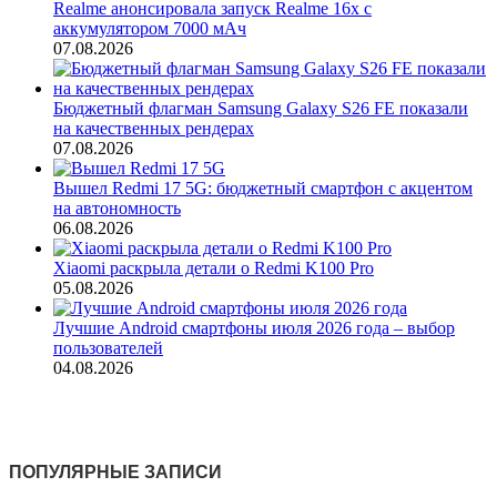
Realme анонсировала запуск Realme 16x с
аккумулятором 7000 мАч
07.08.2026
Бюджетный флагман Samsung Galaxy S26 FE показали
на качественных рендерах
07.08.2026
Вышел Redmi 17 5G: бюджетный смартфон с акцентом
на автономность
06.08.2026
Xiaomi раскрыла детали о Redmi K100 Pro
05.08.2026
Лучшие Android смартфоны июля 2026 года – выбор
пользователей
04.08.2026
ПОПУЛЯРНЫЕ ЗАПИСИ