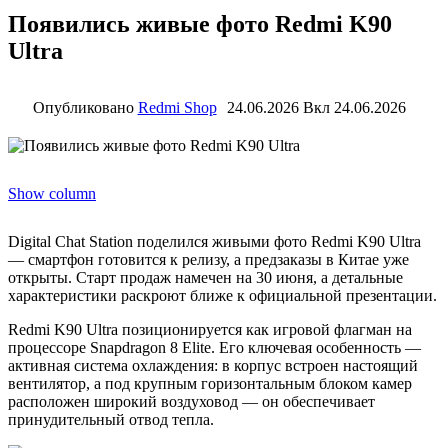
Появились живые фото Redmi K90
Ultra
Опубликовано
Redmi Shop
24.06.2026
Вкл 24.06.2026
Show column
Digital Chat Station поделился живыми фото Redmi K90 Ultra
— смартфон готовится к релизу, а предзаказы в Китае уже
открыты. Старт продаж намечен на 30 июня, а детальные
характеристики раскроют ближе к официальной презентации.
Redmi K90 Ultra позиционируется как игровой флагман на
процессоре Snapdragon 8 Elite. Его ключевая особенность —
активная система охлаждения: в корпус встроен настоящий
вентилятор, а под крупным горизонтальным блоком камер
расположен широкий воздуховод — он обеспечивает
принудительный отвод тепла.